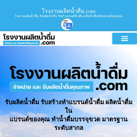
โรงงานผลิตน้ำดื่ม.com
โรงงานผลิตน้ำดื่ม รับผลิตน้ำดื่ม รับทำแบรนด์น้ำดื่ม ผลิตน้ำดื่มติดแบรนด์ของคุณ
รับผลิตน้ำดื่ม รับสร้างทำแบรนด์น้ำดื่ม ผลิตน้ำดื่ม
ใน
แบรนด์ของคุณ ทำน้ำดื่มบรรจุขวด มาตรฐาน
ระดับสากล