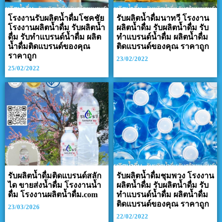
โรงงานรับผลิตน้ำดื่มโชคชัย
รับผลิตน้ำดื่มนาทวี โรงงาน
โรงงานผลิตน้ำดื่ม รับผลิตน้ำ
ผลิตน้ำดื่ม รับผลิตน้ำดื่ม รับ
ดื่ม รับทำแบรนด์น้ำดื่ม ผลิต
ทำแบรนด์น้ำดื่ม ผลิตน้ำดื่ม
น้ำดื่มติดแบรนด์ของคุณ
ติดแบรนด์ของคุณ ราคาถูก
ราคาถูก
23/02/2022
25/02/2022
รับผลิตน้ำดื่มติดแบรนด์สลัก
รับผลิตน้ำดื่มชุมพวง โรงงาน
ได ขายส่งน้ำดื่ม โรงงานน้ำ
ผลิตน้ำดื่ม รับผลิตน้ำดื่ม รับ
ดื่ม โรงงานผลิตน้ำดื่ม.com
ทำแบรนด์น้ำดื่ม ผลิตน้ำดื่ม
ติดแบรนด์ของคุณ ราคาถูก
23/03/2026
22/02/2022