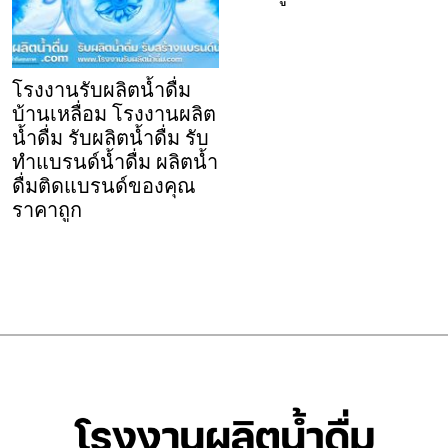
โรงงานรับผลิตน้ำดื่ม
บ้านเหลื่อม โรงงานผลิต
น้ำดื่ม รับผลิตน้ำดื่ม รับ
ทำแบรนด์น้ำดื่ม ผลิตน้ำ
ดื่มติดแบรนด์ของคุณ
ราคาถูก