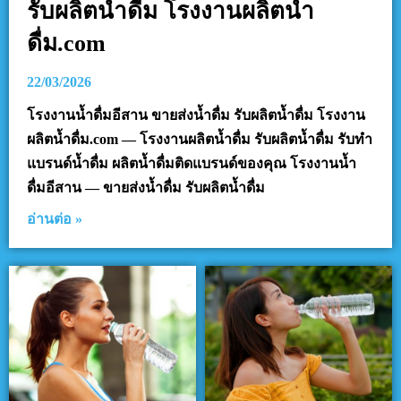
รับผลิตน้ำดื่ม โรงงานผลิตน้ำ
ดื่ม.com
22/03/2026
โรงงานน้ำดื่มอีสาน ขายส่งน้ำดื่ม รับผลิตน้ำดื่ม โรงงาน
ผลิตน้ำดื่ม.com — โรงงานผลิตน้ำดื่ม รับผลิตน้ำดื่ม รับทำ
แบรนด์น้ำดื่ม ผลิตน้ำดื่มติดแบรนด์ของคุณ โรงงานน้ำ
ดื่มอีสาน — ขายส่งน้ำดื่ม รับผลิตน้ำดื่ม
อ่านต่อ »