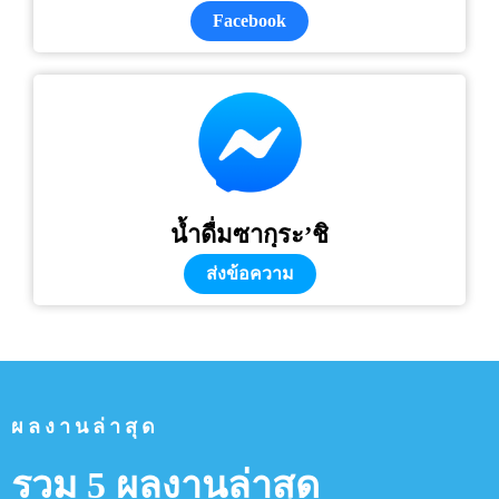
Facebook
น้ำดื่มซากุระ’ชิ
ส่งข้อความ
ผลงานล่าสุด
รวม 5 ผลงานล่าสุด