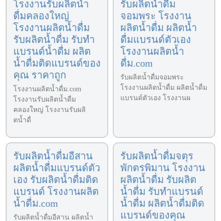
โรงงานรับผลิตน้ำ
รับผลิตน้ำดื่ม
ดื่มคลองใหญ่
จอมพระ โรงงาน
โรงงานผลิตน้ำดื่ม
ผลิตน้ำดื่ม ผลิตน้ำ
รับผลิตน้ำดื่ม รับทำ
ดื่มแบรนด์ตัวเอง
แบรนด์น้ำดื่ม ผลิต
โรงงานผลิตน้ำ
น้ำดื่มติดแบรนด์ของ
ดื่ม.com
คุณ ราคาถูก
รับผลิตน้ำดื่มจอมพระ
โรงงานผลิตน้ำดื่ม ผลิตน้ำดื่ม
โรงงานผลิตน้ำดื่ม.com
แบรนด์ตัวเอง โรงงานผ
โรงงานรับผลิตน้ำดื่ม
คลองใหญ่ โรงงานรับผลิ
ตน้ำดื่
รับผลิตน้ำดื่มอีสาน
รับผลิตน้ำดื่มจตุร
ผลิตน้ำดื่มแบรนด์ตัว
พักตรพิมาน โรงงาน
เอง รับผลิตน้ำดื่มติด
ผลิตน้ำดื่ม รับผลิต
แบรนด์ โรงงานผลิต
น้ำดื่ม รับทำแบรนด์
น้ำดื่ม.com
น้ำดื่ม ผลิตน้ำดื่มติด
แบรนด์ของคุณ
รับผลิตน้ำดื่มอีสาน ผลิตน้ำ