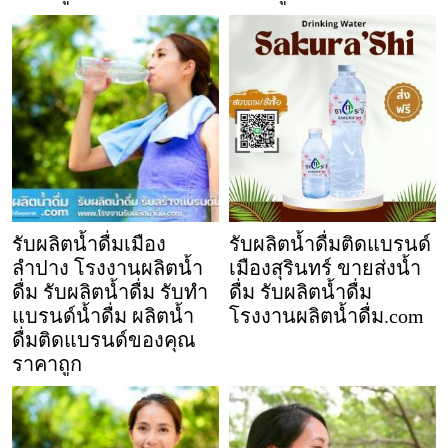
รับผลิตน้ำดื่มเมือง
รับผลิตน้ำดื่มติดแบรนด์
ลำปาง โรงงานผลิตน้ำ
เมืองสุรินทร์ ขายส่งน้ำ
ดื่ม รับผลิตน้ำดื่ม รับทำ
ดื่ม รับผลิตน้ำดื่ม
แบรนด์น้ำดื่ม ผลิตน้ำ
โรงงานผลิตน้ำดื่ม.com
ดื่มติดแบรนด์ของคุณ
ราคาถูก