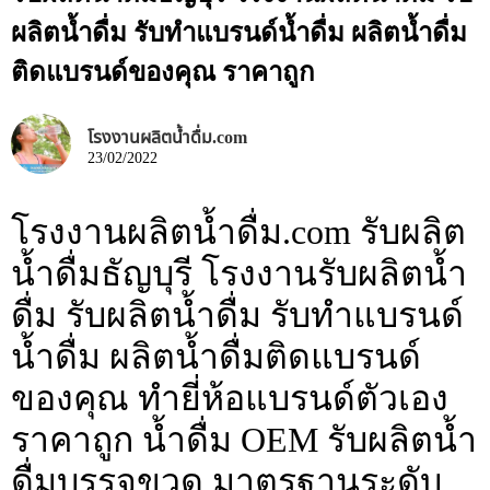
ผลิตน้ำดื่ม รับทำแบรนด์น้ำดื่ม ผลิตน้ำดื่ม
ติดแบรนด์ของคุณ ราคาถูก
โรงงานผลิตน้ำดื่ม.com
23/02/2022
โรงงานผลิตน้ำดื่ม.com รับผลิต
น้ำดื่มธัญบุรี โรงงานรับผลิตน้ำ
ดื่ม รับผลิตน้ำดื่ม รับทำแบรนด์
น้ำดื่ม ผลิตน้ำดื่มติดแบรนด์
ของคุณ ทำยี่ห้อแบรนด์ตัวเอง
ราคาถูก น้ำดื่ม OEM รับผลิตน้ำ
ดื่มบรรจุขวด มาตรฐานระดับ