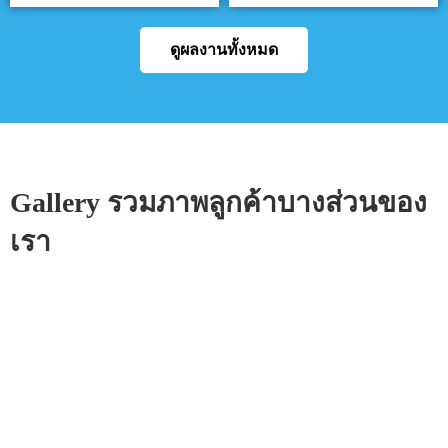
ดูผลงานทั้งหมด
Gallery รวมภาพลูกค้าบางส่วนของ
เรา