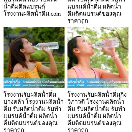
น้ำดื่มติดแบรนด์
แบรนด์น้ำดื่ม ผลิตน้ำ
โรงงานผลิตน้ำดื่ม.com
ดื่มติดแบรนด์ของคุณ
ราคาถูก
โรงงานรับผลิตน้ำดื่ม
โรงงานรับผลิตน้ำดื่มกิ่ง
บางคล้า โรงงานผลิตน้ำ
วิภาวดี โรงงานผลิตน้ำ
ดื่ม รับผลิตน้ำดื่ม รับทำ
ดื่ม รับผลิตน้ำดื่ม รับทำ
แบรนด์น้ำดื่ม ผลิตน้ำ
แบรนด์น้ำดื่ม ผลิตน้ำ
ดื่มติดแบรนด์ของคุณ
ดื่มติดแบรนด์ของคุณ
ราคาถูก
ราคาถูก