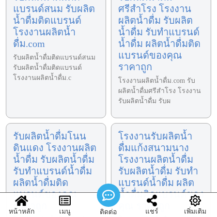
แบรนด์สนม รับผลิต
ศรีสำโรง โรงงาน
น้ำดื่มติดแบรนด์
ผลิตน้ำดื่ม รับผลิต
โรงงานผลิตน้ำ
น้ำดื่ม รับทำแบรนด์
ดื่ม.com
น้ำดื่ม ผลิตน้ำดื่มติด
แบรนด์ของคุณ
รับผลิตน้ำดื่มติดแบรนด์สนม
ราคาถูก
รับผลิตน้ำดื่มติดแบรนด์
โรงงานผลิตน้ำดื่ม.c
โรงงานผลิตน้ำดื่ม.com รับ
ผลิตน้ำดื่มศรีสำโรง โรงงาน
รับผลิตน้ำดื่ม รับผ
รับผลิตน้ำดื่มโนน
โรงงานรับผลิตน้ำ
ดินแดง โรงงานผลิต
ดื่มแก้งสนามนาง
น้ำดื่ม รับผลิตน้ำดื่ม
โรงงานผลิตน้ำดื่ม
รับทำแบรนด์น้ำดื่ม
รับผลิตน้ำดื่ม รับทำ
ผลิตน้ำดื่มติด
แบรนด์น้ำดื่ม ผลิต
แบรนด์ของคุณ
น้ำดื่มติดแบรนด์ของ
ราคาถูก
คุณ ราคาถูก
หน้าหลัก
เมนู
แชร์
เพิ่มเติม
ติดต่อ