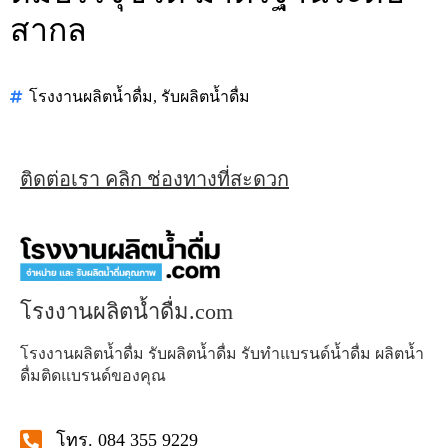
สากล
โรงงานผลิตน้ำดื่ม
,
รับผลิตน้ำดื่ม
ติดต่อเรา คลิก ช่องทางที่สะดวก
โรงงานผลิตน้ำดื่ม.com
โรงงานผลิตน้ำดื่ม รับผลิตน้ำดื่ม รับทำแบรนด์น้ำดื่ม ผลิตน้ำ
ดื่มติดแบรนด์ของคุณ
โทร. 084 355 9229