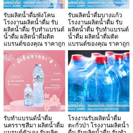
รับผลิตน้ำดื่มพังโคน
รับผลิตน้ำดื่มบางแก้ว
โรงงานผลิตน้ำดื่ม รับ
โรงงานผลิตน้ำดื่ม รับ
ผลิตน้ำดื่ม รับทำแบรนด์
ผลิตน้ำดื่ม รับทำแบรนด์
น้ำดื่ม ผลิตน้ำดื่มติด
น้ำดื่ม ผลิตน้ำดื่มติด
แบรนด์ของคุณ ราคาถูก
แบรนด์ของคุณ ราคาถูก
รับทำแบรนด์น้ำดื่ม
โรงงานรับผลิตน้ำดื่ม
นครราชสีมา ผลิตน้ำดื่ม
ตะกั่วป่า โรงงานผลิตน้ำ
แบรนด์ตัวเอง รับผลิต
ดื่ม รับผลิตน้ำดื่ม รับทำ