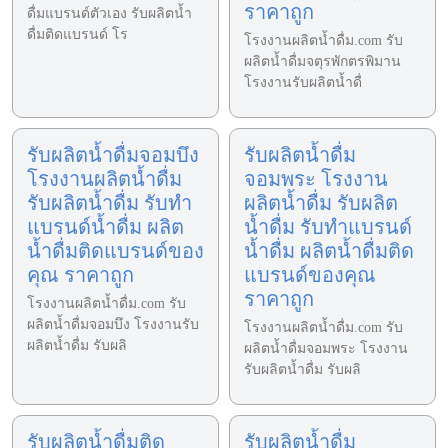
ราคาถูก
ดื่มแบรนด์ตัวเอง รับผลิตน้ำ
ดื่มติดแบรนด์ โร
โรงงานผลิตน้ำดื่ม.com รับ
ผลิตน้ำดื่มจตุรพักตรพิมาน
โรงงานรับผลิตน้ำดื่
รับผลิตน้ำดื่มจอมบึง
รับผลิตน้ำดื่ม
โรงงานผลิตน้ำดื่ม
จอมพระ โรงงาน
รับผลิตน้ำดื่ม รับทำ
ผลิตน้ำดื่ม รับผลิต
แบรนด์น้ำดื่ม ผลิต
น้ำดื่ม รับทำแบรนด์
น้ำดื่มติดแบรนด์ของ
น้ำดื่ม ผลิตน้ำดื่มติด
คุณ ราคาถูก
แบรนด์ของคุณ
ราคาถูก
โรงงานผลิตน้ำดื่ม.com รับ
ผลิตน้ำดื่มจอมบึง โรงงานรับ
โรงงานผลิตน้ำดื่ม.com รับ
ผลิตน้ำดื่ม รับผลิ
ผลิตน้ำดื่มจอมพระ โรงงาน
รับผลิตน้ำดื่ม รับผลิ
รับผลิตน้ำดื่มติด
รับผลิตน้ำดื่ม