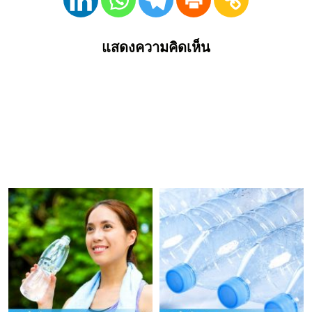
แสดงความคิดเห็น