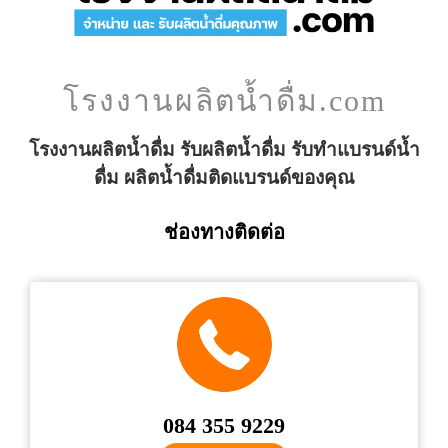
โรงงานผลิตน้ำดื่ม.com
โรงงานผลิตน้ำดื่ม รับผลิตน้ำดื่ม รับทำแบรนด์น้ำ
ดื่ม ผลิตน้ำดื่มติดแบรนด์ของคุณ
ช่องทางติดต่อ
084 355 9229