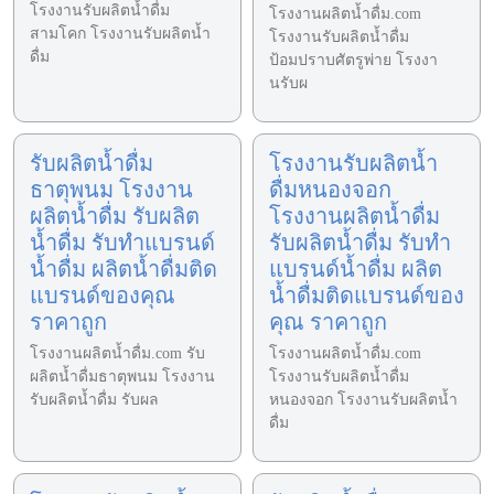
โรงงานรับผลิตน้ำดื่ม
โรงงานผลิตน้ำดื่ม.com
สามโคก โรงงานรับผลิตน้ำ
โรงงานรับผลิตน้ำดื่ม
ดื่ม
ป้อมปราบศัตรูพ่าย โรงงา
นรับผ
รับผลิตน้ำดื่ม
โรงงานรับผลิตน้ำ
ธาตุพนม โรงงาน
ดื่มหนองจอก
ผลิตน้ำดื่ม รับผลิต
โรงงานผลิตน้ำดื่ม
น้ำดื่ม รับทำแบรนด์
รับผลิตน้ำดื่ม รับทำ
น้ำดื่ม ผลิตน้ำดื่มติด
แบรนด์น้ำดื่ม ผลิต
แบรนด์ของคุณ
น้ำดื่มติดแบรนด์ของ
ราคาถูก
คุณ ราคาถูก
โรงงานผลิตน้ำดื่ม.com รับ
โรงงานผลิตน้ำดื่ม.com
ผลิตน้ำดื่มธาตุพนม โรงงาน
โรงงานรับผลิตน้ำดื่ม
รับผลิตน้ำดื่ม รับผล
หนองจอก โรงงานรับผลิตน้ำ
ดื่ม