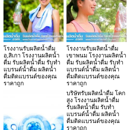
โรงงานรับผลิตน้ำดื่ม
โรงงานรับผลิตน้ำดื่ม
อ,สิเกา โรงงานผลิตน้ำ
เขาพนม โรงงานผลิตน้ำ
ดื่ม รับผลิตน้ำดื่ม รับทำ
ดื่ม รับผลิตน้ำดื่ม รับทำ
แบรนด์น้ำดื่ม ผลิตน้ำ
แบรนด์น้ำดื่ม ผลิตน้ำ
ดื่มติดแบรนด์ของคุณ
ดื่มติดแบรนด์ของคุณ
ราคาถูก
ราคาถูก
บริษัทรับผลิตน้ำดื่ม โคก
สูง โรงงานผลิตน้ำดื่ม
รับผลิตน้ำดื่ม รับทำ
แบรนด์น้ำดื่ม ผลิตน้ำ
ดื่มติดแบรนด์ของคุณ
ราคาถูก