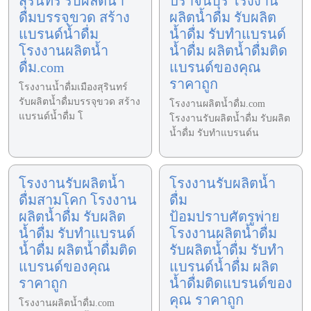
สุรินทร์ รับผลิตน้ำ
ปราจีนบุรี โรงงาน
ดื่มบรรจุขวด สร้าง
ผลิตน้ำดื่ม รับผลิต
แบรนด์น้ำดื่ม
น้ำดื่ม รับทำแบรนด์
โรงงานผลิตน้ำ
น้ำดื่ม ผลิตน้ำดื่มติด
ดื่ม.com
แบรนด์ของคุณ
ราคาถูก
โรงงานน้ำดื่มเมืองสุรินทร์
รับผลิตน้ำดื่มบรรจุขวด สร้าง
โรงงานผลิตน้ำดื่ม.com
แบรนด์น้ำดื่ม โ
โรงงานรับผลิตน้ำดื่ม รับผลิต
น้ำดื่ม รับทำแบรนด์น
โรงงานรับผลิตน้ำ
โรงงานรับผลิตน้ำ
ดื่มสามโคก โรงงาน
ดื่ม
ผลิตน้ำดื่ม รับผลิต
ป้อมปราบศัตรูพ่าย
น้ำดื่ม รับทำแบรนด์
โรงงานผลิตน้ำดื่ม
น้ำดื่ม ผลิตน้ำดื่มติด
รับผลิตน้ำดื่ม รับทำ
แบรนด์ของคุณ
แบรนด์น้ำดื่ม ผลิต
ราคาถูก
น้ำดื่มติดแบรนด์ของ
คุณ ราคาถูก
โรงงานผลิตน้ำดื่ม.com