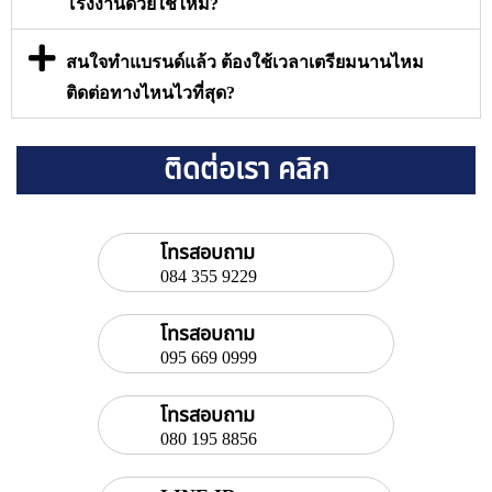
โรงงานด้วยใช่ไหม?
สนใจทำแบรนด์แล้ว ต้องใช้เวลาเตรียมนานไหม
ติดต่อทางไหนไวที่สุด?
ติดต่อเรา คลิก
โทรสอบถาม
084 355 9229
โทรสอบถาม
095 669 0999
โทรสอบถาม
080 195 8856