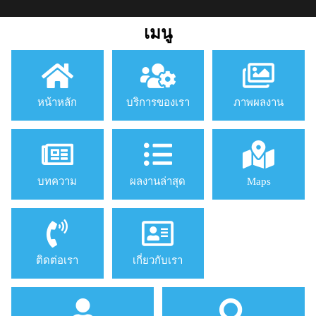
เมนู
หน้าหลัก
บริการของเรา
ภาพผลงาน
บทความ
ผลงานล่าสุด
Maps
ติดต่อเรา
เกี่ยวกับเรา