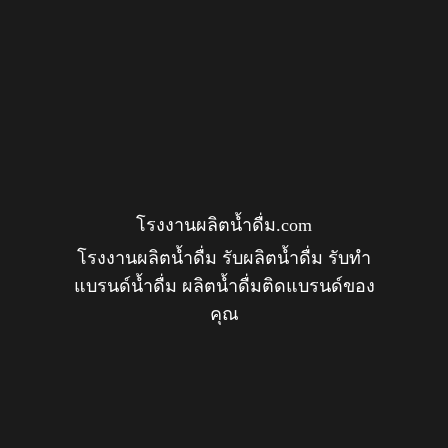
โรงงานผลิตน้ำดื่ม.com
โรงงานผลิตน้ำดื่ม รับผลิตน้ำดื่ม รับทำ
แบรนด์น้ำดื่ม ผลิตน้ำดื่มติดแบรนด์ของ
คุณ