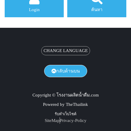
Login
ค้นหา
CHANGE LANGUAGE
กลับด้านบน
Copyright © โรงงานผลิตน้ำดื่ม.com
Powered by TheThailink
รับทำเว็บไซต์
SiteMap
Privacy-Policy