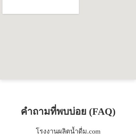
คำถามที่พบบ่อย (FAQ)
โรงงานผลิตน้ำดื่ม.com