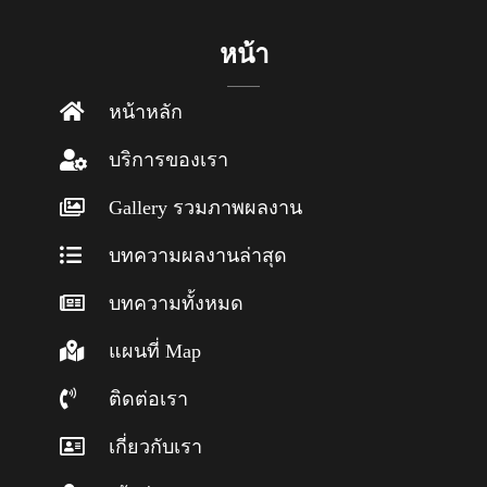
หน้า
หน้าหลัก
บริการของเรา
Gallery รวมภาพผลงาน
บทความผลงานล่าสุด
บทความทั้งหมด
แผนที่ Map
ติดต่อเรา
เกี่ยวกับเรา