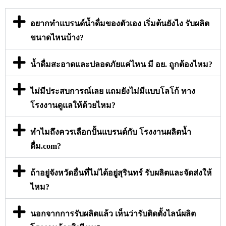
อยากทำแบรนด์น้ำดื่มของตัวเอง เริ่มต้นยังไง รับผลิต
ขนาดไหนบ้าง?
น้ำดื่มสะอาดและปลอดภัยแค่ไหน มี อย. ถูกต้องไหม?
ไม่มีประสบการณ์เลย แถมยังไม่มีแบบโลโก้ ทาง
โรงงานดูแลให้ด้วยไหม?
ทำไมถึงควรเลือกปั้นแบรนด์กับ โรงงานผลิตน้ำ
ดื่ม.com?
ถ้าอยู่จังหวัดอื่นที่ไม่ได้อยู่สุรินทร์ รับผลิตและจัดส่งให้
ไหม?
นอกจากการรับผลิตแล้ว เห็นว่ารับติดตั้งไลน์ผลิต