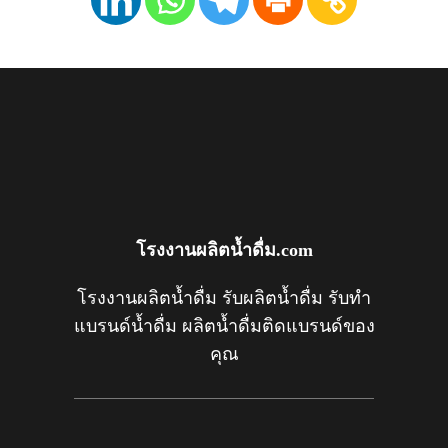
โรงงานผลิตน้ำดื่ม.com
โรงงานผลิตน้ำดื่ม รับผลิตน้ำดื่ม รับทำ
แบรนด์น้ำดื่ม ผลิตน้ำดื่มติดแบรนด์ของ
คุณ