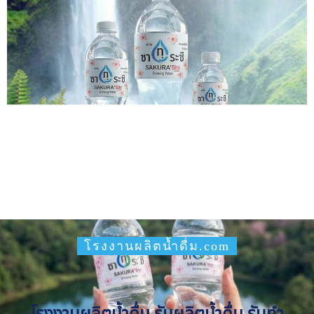
โรงงานผลิตน้ำดื่ม.com
โรงงานผลิตน้ำดื่ม รับผลิตน้ำดื่ม รับทำ