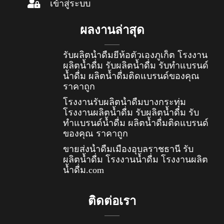
เข้าสู่ระบบ
ผลงานล่าสุด
รับผลิตน้ำดื่มยี่ห้อตัวเองภูเก็ต โรงงาน
ผลิตน้ำดื่ม รับผลิตน้ำดื่ม รับทำแบรนด์
น้ำดื่ม ผลิตน้ำดื่มติดแบรนด์ของคุณ
ราคาถูก
โรงงานรับผลิตน้ำดื่มบางกระทุ่ม
โรงงานผลิตน้ำดื่ม รับผลิตน้ำดื่ม รับ
ทำแบรนด์น้ำดื่ม ผลิตน้ำดื่มติดแบรนด์
ของคุณ ราคาถูก
ขายส่งน้ำดื่มเมืองอุบลราชธานี รับ
ผลิตน้ำดื่ม โรงงานน้ำดื่ม โรงงานผลิต
น้ำดื่ม.com
ติดต่อเรา