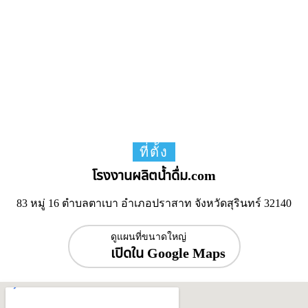
ที่ตั้ง
โรงงานผลิตน้ำดื่ม.com
83 หมู่ 16 ตำบลตาเบา อำเภอปราสาท จังหวัดสุรินทร์ 32140
ดูแผนที่ขนาดใหญ่
เปิดใน Google Maps