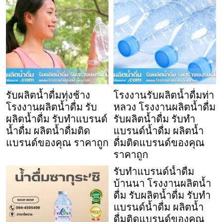
รับผลิตน้ำดื่มทุ่งช้าง
โรงงานรับผลิตน้ำดื่มท่า
โรงงานผลิตน้ำดื่ม รับ
หลวง โรงงานผลิตน้ำดื่ม
ผลิตน้ำดื่ม รับทำแบรนด์
รับผลิตน้ำดื่ม รับทำ
น้ำดื่ม ผลิตน้ำดื่มติด
แบรนด์น้ำดื่ม ผลิตน้ำ
แบรนด์ของคุณ ราคาถูก
ดื่มติดแบรนด์ของคุณ
ราคาถูก
รับทำแบรนด์น้ำดื่ม
บ้านนา โรงงานผลิตน้ำ
ดื่ม รับผลิตน้ำดื่ม รับทำ
แบรนด์น้ำดื่ม ผลิตน้ำ
ดื่มติดแบรนด์ของคุณ