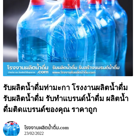
รับผลิตน้ำดื่มท่ามะกา โรงงานผลิตน้ำดื่ม
รับผลิตน้ำดื่ม รับทำแบรนด์น้ำดื่ม ผลิตน้ำ
ดื่มติดแบรนด์ของคุณ ราคาถูก
โรงงานผลิตน้ำดื่ม.com
23/02/2022