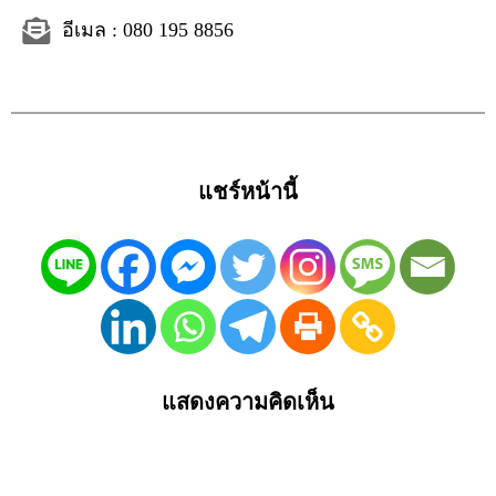
อีเมล : 080 195 8856
แชร์หน้านี้
แสดงความคิดเห็น