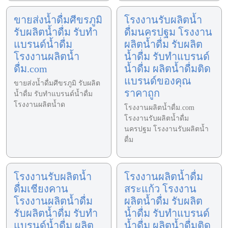
ขายส่งน้ำดื่มศีขรภูมิ
โรงงานรับผลิตน้ำ
รับผลิตน้ำดื่ม รับทำ
ดื่มนครปฐม โรงงาน
แบรนด์น้ำดื่ม
ผลิตน้ำดื่ม รับผลิต
โรงงานผลิตน้ำ
น้ำดื่ม รับทำแบรนด์
ดื่ม.com
น้ำดื่ม ผลิตน้ำดื่มติด
แบรนด์ของคุณ
ขายส่งน้ำดื่มศีขรภูมิ รับผลิต
ราคาถูก
น้ำดื่ม รับทำแบรนด์น้ำดื่ม
โรงงานผลิตน้ำด
โรงงานผลิตน้ำดื่ม.com
โรงงานรับผลิตน้ำดื่ม
นครปฐม โรงงานรับผลิตน้ำ
ดื่ม
โรงงานรับผลิตน้ำ
โรงงานผลิตน้ำดื่ม
ดื่มเชียงคาน
สระแก้ว โรงงาน
โรงงานผลิตน้ำดื่ม
ผลิตน้ำดื่ม รับผลิต
รับผลิตน้ำดื่ม รับทำ
น้ำดื่ม รับทำแบรนด์
แบรนด์น้ำดื่ม ผลิต
น้ำดื่ม ผลิตน้ำดื่มติด