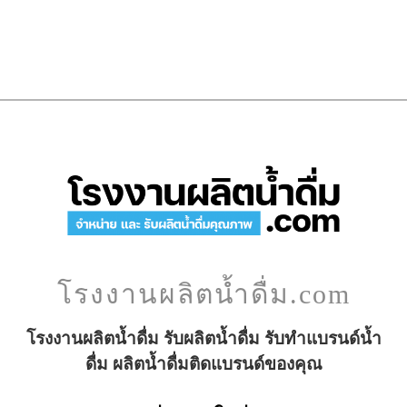
โรงงานผลิตน้ำดื่ม.com
โรงงานผลิตน้ำดื่ม รับผลิตน้ำดื่ม รับทำแบรนด์น้ำ
ดื่ม ผลิตน้ำดื่มติดแบรนด์ของคุณ