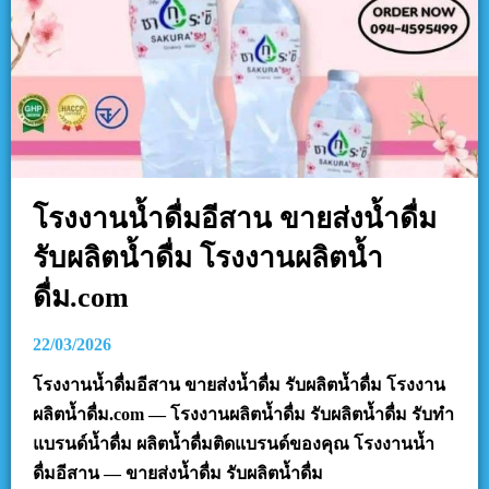
โรงงานน้ำดื่มอีสาน ขายส่งน้ำดื่ม
รับผลิตน้ำดื่ม โรงงานผลิตน้ำ
ดื่ม.com
22/03/2026
โรงงานน้ำดื่มอีสาน ขายส่งน้ำดื่ม รับผลิตน้ำดื่ม โรงงาน
ผลิตน้ำดื่ม.com — โรงงานผลิตน้ำดื่ม รับผลิตน้ำดื่ม รับทำ
แบรนด์น้ำดื่ม ผลิตน้ำดื่มติดแบรนด์ของคุณ โรงงานน้ำ
ดื่มอีสาน — ขายส่งน้ำดื่ม รับผลิตน้ำดื่ม