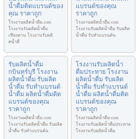
น้ำดื่มติดแบรนด์ของ
แบรนด์ของคุณ
คุณ ราคาถูก
ราคาถูก
โรงงานผลิตน้ำดื่ม.com
โรงงานผลิตน้ำดื่ม.com
โรงงานรับผลิตน้ำดื่ม
โรงงานรับผลิตน้ำดื่ม รับผลิต
เชียงคาน โรงงานรับผลิ
น้ำดื่ม รับทำแบรนด์น
ตน้ำดื่
รับผลิตน้ำดื่ม
โรงงานรับผลิตน้ำ
กบินทร์บุรี โรงงาน
ดื่มประทาย โรงงาน
ผลิตน้ำดื่ม รับผลิต
ผลิตน้ำดื่ม รับผลิต
น้ำดื่ม รับทำแบรนด์
น้ำดื่ม รับทำแบรนด์
น้ำดื่ม ผลิตน้ำดื่มติด
น้ำดื่ม ผลิตน้ำดื่มติด
แบรนด์ของคุณ
แบรนด์ของคุณ
ราคาถูก
ราคาถูก
โรงงานผลิตน้ำดื่ม.com
โรงงานผลิตน้ำดื่ม.com
โรงงานรับผลิตน้ำดื่ม รับผลิต
โรงงานรับผลิตน้ำดื่มประทาย
น้ำดื่ม รับทำแบรนด์น
โรงงานรับผลิตน้ำดื่ม