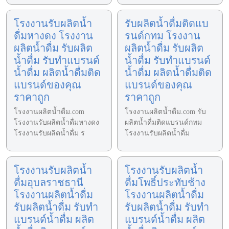
โรงงานรับผลิตน้ำ
รับผลิตน้ำดื่มติดแบ
ดื่มหางดง โรงงาน
รนด์กทม โรงงาน
ผลิตน้ำดื่ม รับผลิต
ผลิตน้ำดื่ม รับผลิต
น้ำดื่ม รับทำแบรนด์
น้ำดื่ม รับทำแบรนด์
น้ำดื่ม ผลิตน้ำดื่มติด
น้ำดื่ม ผลิตน้ำดื่มติด
แบรนด์ของคุณ
แบรนด์ของคุณ
ราคาถูก
ราคาถูก
โรงงานผลิตน้ำดื่ม.com
โรงงานผลิตน้ำดื่ม.com รับ
โรงงานรับผลิตน้ำดื่มหางดง
ผลิตน้ำดื่มติดแบรนด์กทม
โรงงานรับผลิตน้ำดื่ม ร
โรงงานรับผลิตน้ำดื่ม
โรงงานรับผลิตน้ำ
โรงงานรับผลิตน้ำ
ดื่มอุบลราชธานี
ดื่มโพธิ์ประทับช้าง
โรงงานผลิตน้ำดื่ม
โรงงานผลิตน้ำดื่ม
รับผลิตน้ำดื่ม รับทำ
รับผลิตน้ำดื่ม รับทำ
แบรนด์น้ำดื่ม ผลิต
แบรนด์น้ำดื่ม ผลิต