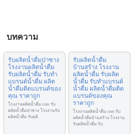
บทความ
รับผลิตน้ำดื่มป่าซาง
รับผลิตน้ำดื่ม
โรงงานผลิตน้ำดื่ม
บ้านสร้าง โรงงาน
รับผลิตน้ำดื่ม รับทำ
ผลิตน้ำดื่ม รับผลิต
แบรนด์น้ำดื่ม ผลิต
น้ำดื่ม รับทำแบรนด์
น้ำดื่มติดแบรนด์ของ
น้ำดื่ม ผลิตน้ำดื่มติด
คุณ ราคาถูก
แบรนด์ของคุณ
ราคาถูก
โรงงานผลิตน้ำดื่ม.com รับ
ผลิตน้ำดื่มป่าซาง โรงงานรับ
โรงงานผลิตน้ำดื่ม.com รับ
ผลิตน้ำดื่ม รับผลิ
ผลิตน้ำดื่มบ้านสร้าง โรงงาน
รับผลิตน้ำดื่ม รับ