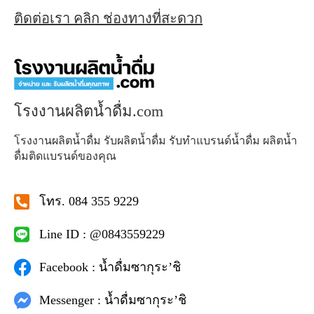
ติดต่อเรา คลิก ช่องทางที่สะดวก
โรงงานผลิตน้ำดื่ม.com
โรงงานผลิตน้ำดื่ม รับผลิตน้ำดื่ม รับทำแบรนด์น้ำดื่ม ผลิตน้ำ
ดื่มติดแบรนด์ของคุณ
โทร. 084 355 9229
Line ID : @0843559229
Facebook : น้ำดื่มซากุระ’ชิ
Messenger : น้ำดื่มซากุระ’ชิ