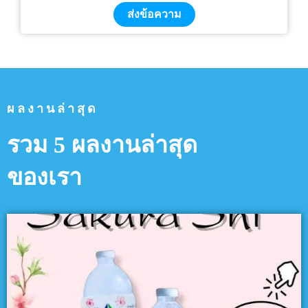
ส่งข้อความ
ผลงานล่าสุด
รวม 5 ผลงานล่าสุด
ของเรา