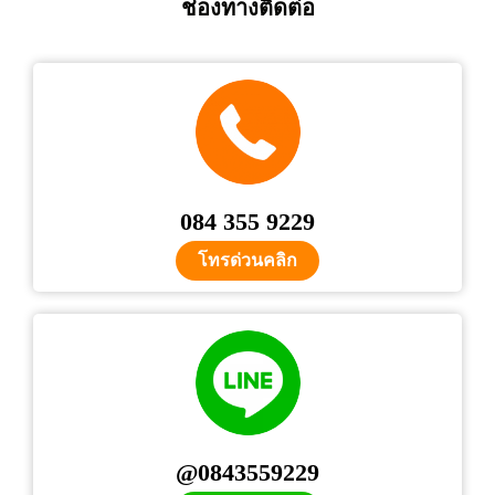
ช่องทางติดต่อ
084 355 9229
โทรด่วนคลิก
@0843559229