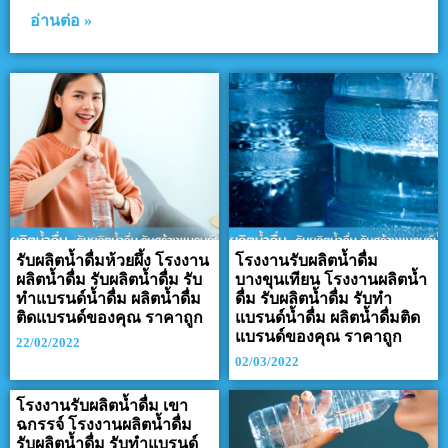
อ่านต่อ »
รับผลิตน้ำดื่มห้วยผึ้ง โรงงาน
โรงงานรับผลิตน้ำดื่ม
ผลิตน้ำดื่ม รับผลิตน้ำดื่ม รับ
บางขุนเทียน โรงงานผลิตน้ำ
ทำแบรนด์น้ำดื่ม ผลิตน้ำดื่ม
ดื่ม รับผลิตน้ำดื่ม รับทำ
ติดแบรนด์ของคุณ ราคาถูก
แบรนด์น้ำดื่ม ผลิตน้ำดื่มติด
แบรนด์ของคุณ ราคาถูก
22/02/2022
02/03/2022
โรงงานรับผลิตน้ำดื่ม เขา
ฉกรรจ์ โรงงานผลิตน้ำดื่ม
รับผลิตน้ำดื่ม รับทำแบรนด์