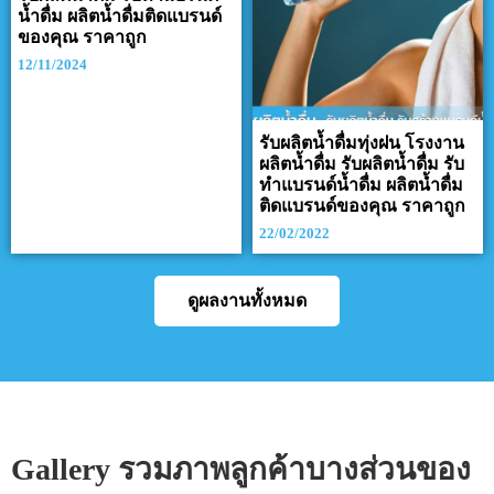
น้ำดื่ม ผลิตน้ำดื่มติดแบรนด์
ของคุณ ราคาถูก
12/11/2024
รับผลิตน้ำดื่มทุ่งฝน โรงงาน
ผลิตน้ำดื่ม รับผลิตน้ำดื่ม รับ
ทำแบรนด์น้ำดื่ม ผลิตน้ำดื่ม
ติดแบรนด์ของคุณ ราคาถูก
22/02/2022
ดูผลงานทั้งหมด
Gallery รวมภาพลูกค้าบางส่วนของ