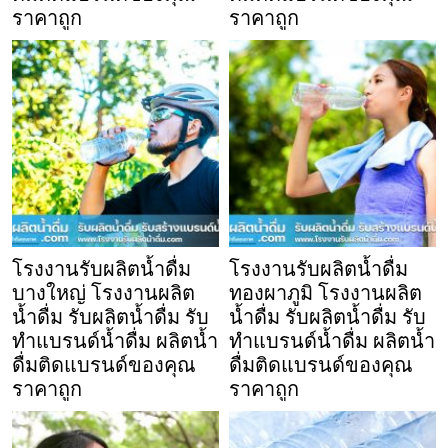
ราคาถูก
ราคาถูก
โรงงานรับผลิตน้ำดื่ม
โรงงานรับผลิตน้ำดื่ม
บางใหญ่ โรงงานผลิต
ทองผาภูมิ โรงงานผลิต
น้ำดื่ม รับผลิตน้ำดื่ม รับ
น้ำดื่ม รับผลิตน้ำดื่ม รับ
ทำแบรนด์น้ำดื่ม ผลิตน้ำ
ทำแบรนด์น้ำดื่ม ผลิตน้ำ
ดื่มติดแบรนด์ของคุณ
ดื่มติดแบรนด์ของคุณ
ราคาถูก
ราคาถูก