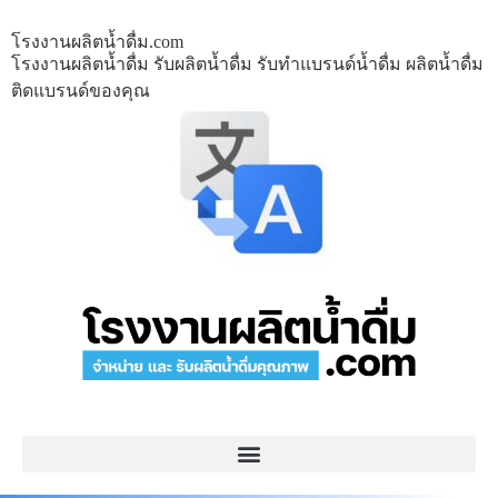
โรงงานผลิตน้ำดื่ม.com
โรงงานผลิตน้ำดื่ม รับผลิตน้ำดื่ม รับทำแบรนด์น้ำดื่ม ผลิตน้ำดื่ม
ติดแบรนด์ของคุณ