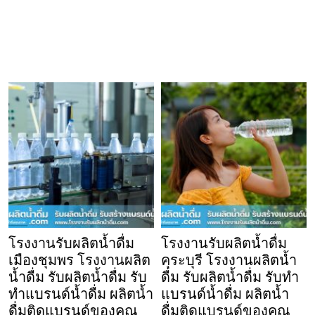
โรงงานรับผลิตน้ำดื่ม
โรงงานรับผลิตน้ำดื่ม
เมืองชุมพร โรงงานผลิต
คุระบุรี โรงงานผลิตน้ำ
น้ำดื่ม รับผลิตน้ำดื่ม รับ
ดื่ม รับผลิตน้ำดื่ม รับทำ
ทำแบรนด์น้ำดื่ม ผลิตน้ำ
แบรนด์น้ำดื่ม ผลิตน้ำ
ดื่มติดแบรนด์ของคุณ
ดื่มติดแบรนด์ของคุณ