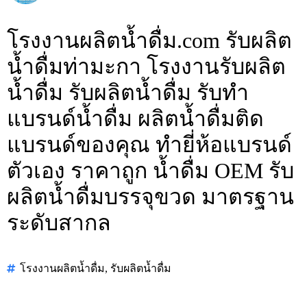
โรงงานผลิตน้ำดื่ม.com รับผลิต
น้ำดื่มท่ามะกา โรงงานรับผลิต
น้ำดื่ม รับผลิตน้ำดื่ม รับทำ
แบรนด์น้ำดื่ม ผลิตน้ำดื่มติด
แบรนด์ของคุณ ทำยี่ห้อแบรนด์
ตัวเอง ราคาถูก น้ำดื่ม OEM รับ
ผลิตน้ำดื่มบรรจุขวด มาตรฐาน
ระดับสากล
โรงงานผลิตน้ำดื่ม
,
รับผลิตน้ำดื่ม