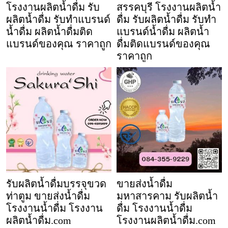
โรงงานผลิตน้ำดื่ม รับ
สรรคบุรี โรงงานผลิตน้ำ
ผลิตน้ำดื่ม รับทำแบรนด์
ดื่ม รับผลิตน้ำดื่ม รับทำ
น้ำดื่ม ผลิตน้ำดื่มติด
แบรนด์น้ำดื่ม ผลิตน้ำ
แบรนด์ของคุณ ราคาถูก
ดื่มติดแบรนด์ของคุณ
ราคาถูก
รับผลิตน้ำดื่มบรรจุขวด
ขายส่งน้ำดื่ม
ท่าตูม ขายส่งน้ำดื่ม
มหาสารคาม รับผลิตน้ำ
โรงงานน้ำดื่ม โรงงาน
ดื่ม โรงงานน้ำดื่ม
ผลิตน้ำดื่ม.com
โรงงานผลิตน้ำดื่ม.com