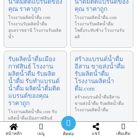
น้ำดื่มติดแบรนด์ของ
น้ำดื่มติดแบรนด์ของ
คุณ ราคาถูก
คุณ ราคาถูก
โรงงานผลิตน้ำดื่ม.com
โรงงานผลิตน้ำดื่ม.com
โรงงานรับผลิตน้ำดื่ม
โรงงานรับผลิตน้ำดื่ม
อุบลราชธานี โรงงานรับผลิต
โพธิ์ประทับช้าง โรงงานรับ
น้ำ
ผลิ
รับผลิตน้ำดื่มเมือง
สร้างแบรนด์น้ำดื่ม
กาฬสินธ์ โรงงาน
อีสาน ขายส่งน้ำดื่ม
ผลิตน้ำดื่ม รับผลิต
รับผลิตน้ำดื่ม
น้ำดื่ม รับทำแบรนด์
โรงงานผลิตน้ำ
น้ำดื่ม ผลิตน้ำดื่มติด
ดื่ม.com
แบรนด์ของคุณ
สร้างแบรนด์น้ำดื่มอีสาน
ราคาถูก
ขายส่งน้ำดื่ม รับผลิตน้ำดื่ม
โรงงานผลิตน้ำดื่ม
โรงงานผลิตน้ำดื่ม.com รับ
ผลิตน้ำดื่มเมืองกาฬสินธ์
โรงงานรับผลิตน้ำดื่ม
หน้าหลัก
เมนู
แชร์
เพิ่มเติม
ติดต่อ