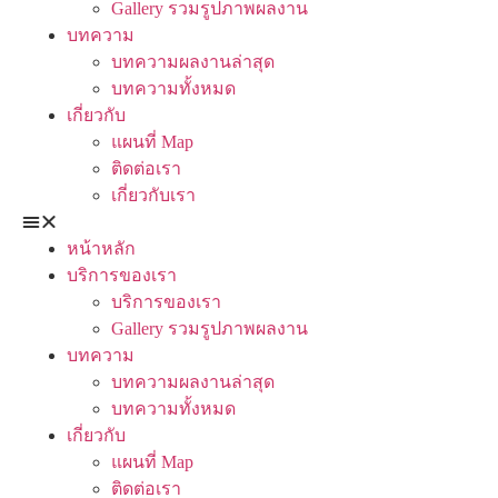
Gallery รวมรูปภาพผลงาน
บทความ
บทความผลงานล่าสุด
บทความทั้งหมด
เกี่ยวกับ
แผนที่ Map
ติดต่อเรา
เกี่ยวกับเรา
หน้าหลัก
บริการของเรา
บริการของเรา
Gallery รวมรูปภาพผลงาน
บทความ
บทความผลงานล่าสุด
บทความทั้งหมด
เกี่ยวกับ
แผนที่ Map
ติดต่อเรา