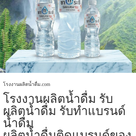
โรงงานผลิตน้ำดื่ม.com
โรงงานผลิตน้ำดื่ม รับ
ผลิตน้ำดื่ม รับทำแบรนด์
น้ำดื่ม
ผลิตน้ำดื่มติดแบรนด์ของ