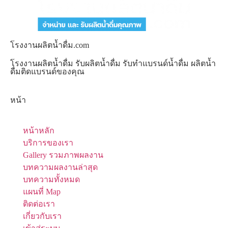
โรงงานผลิตน้ำดื่ม.com
โรงงานผลิตน้ำดื่ม รับผลิตน้ำดื่ม รับทำแบรนด์น้ำดื่ม ผลิตน้ำ
ดื่มติดแบรนด์ของคุณ
หน้า
หน้าหลัก
บริการของเรา
Gallery รวมภาพผลงาน
บทความผลงานล่าสุด
บทความทั้งหมด
แผนที่ Map
ติดต่อเรา
เกี่ยวกับเรา