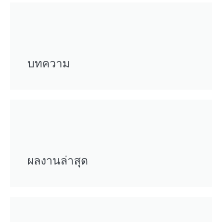
บทความ
ผลงานล่าสุด