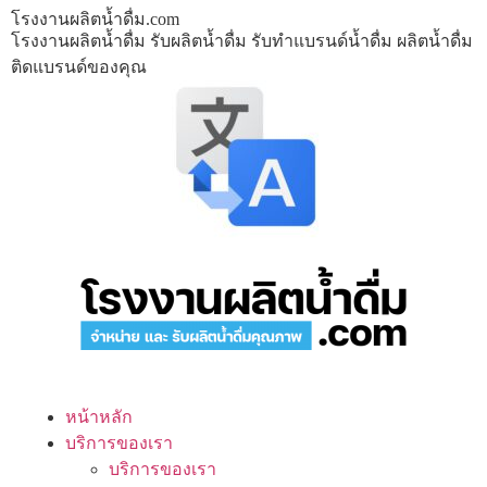
โรงงานผลิตน้ำดื่ม.com
โรงงานผลิตน้ำดื่ม รับผลิตน้ำดื่ม รับทำแบรนด์น้ำดื่ม ผลิตน้ำดื่ม
ติดแบรนด์ของคุณ
หน้าหลัก
บริการของเรา
บริการของเรา