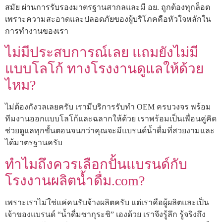
สมัย ผ่านการรับรองมาตรฐานสากลและมี อย. ถูกต้องทุกล็อต
เพราะความสะอาดและปลอดภัยของผู้บริโภคคือหัวใจหลักใน
การทำงานของเรา
ไม่มีประสบการณ์เลย แถมยังไม่มี
แบบโลโก้ ทางโรงงานดูแลให้ด้วย
ไหม?
ไม่ต้องกังวลเลยครับ เรามีบริการรับทำ OEM ครบวงจร พร้อม
ทีมงานออกแบบโลโก้และฉลากให้ด้วย เราพร้อมเป็นเพื่อนคู่คิด
ช่วยดูแลทุกขั้นตอนจนกว่าคุณจะมีแบรนด์น้ำดื่มที่สวยงามและ
ได้มาตรฐานครับ
ทำไมถึงควรเลือกปั้นแบรนด์กับ
โรงงานผลิตน้ำดื่ม.com?
เพราะเราไม่ใช่แค่คนรับจ้างผลิตครับ แต่เราคือผู้ผลิตและเป็น
เจ้าของแบรนด์ “น้ำดื่มซากุระชิ” เองด้วย เราจึงรู้ลึก รู้จริงถึง