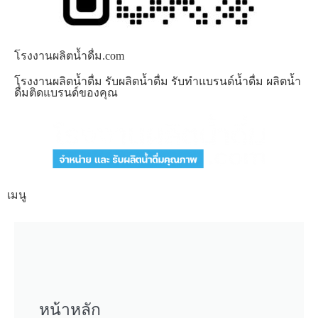
โรงงานผลิตน้ำดื่ม.com
โรงงานผลิตน้ำดื่ม รับผลิตน้ำดื่ม รับทำแบรนด์น้ำดื่ม ผลิตน้ำ
ดื่มติดแบรนด์ของคุณ
เมนู
หน้าหลัก