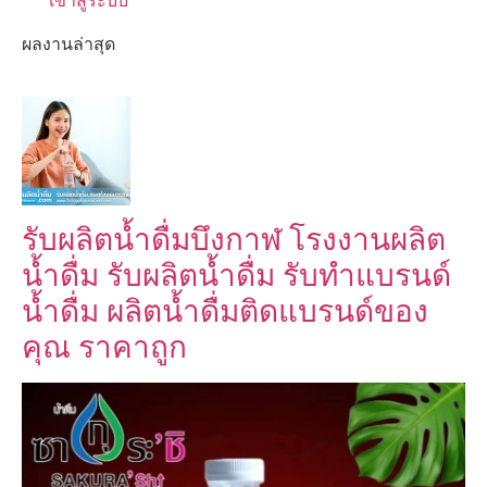
เข้าสู่ระบบ
ผลงานล่าสุด
รับผลิตน้ำดื่มบึงกาฬ โรงงานผลิต
น้ำดื่ม รับผลิตน้ำดื่ม รับทำแบรนด์
น้ำดื่ม ผลิตน้ำดื่มติดแบรนด์ของ
คุณ ราคาถูก