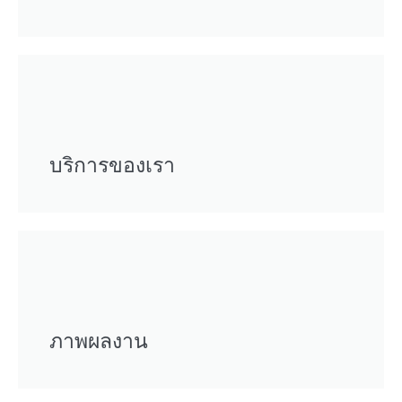
บริการของเรา
ภาพผลงาน