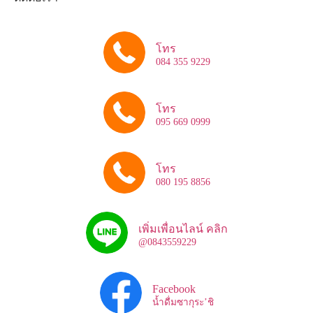
โทร
084 355 9229
โทร
095 669 0999
โทร
080 195 8856
เพิ่มเพื่อนไลน์ คลิก
@0843559229
Facebook
น้ำดื่มซากุระ’ชิ