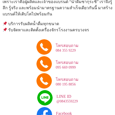
เพราะเราคือผู้ผลิตและเจ้าของแบรนด์ “น้ำดื่มซากุระชิ” เราจึงรู้
ลึก รู้จริง และพร้อมนำมาตรฐานความสำเร็จเดียวกันนี้ มาสร้าง
แบรนด์ให้เติบโตไปพร้อมกัน
บริการรับผลิตน้ำดื่มทุกขนาด
รับจัดหาและติดตั้งเครื่องจักรโรงงานครบวงจร
โทรสอบถาม
084 355 9229
โทรสอบถาม
095 669 0999
โทรสอบถาม
080 195 8856
LINE ID
@0843559229
Facebook