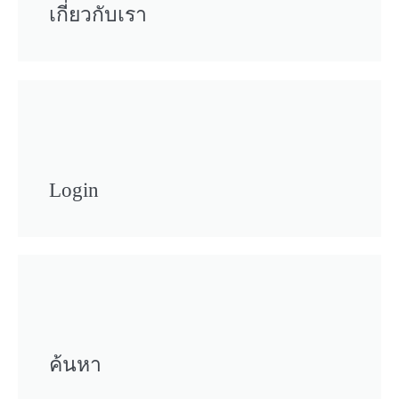
เกี่ยวกับเรา
Login
ค้นหา