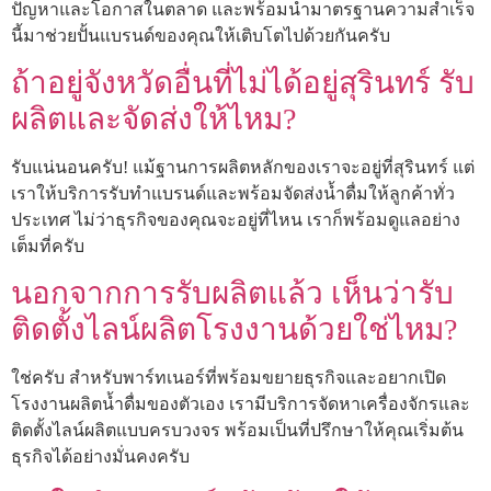
ปัญหาและโอกาสในตลาด และพร้อมนำมาตรฐานความสำเร็จ
นี้มาช่วยปั้นแบรนด์ของคุณให้เติบโตไปด้วยกันครับ
ถ้าอยู่จังหวัดอื่นที่ไม่ได้อยู่สุรินทร์ รับ
ผลิตและจัดส่งให้ไหม?
รับแน่นอนครับ! แม้ฐานการผลิตหลักของเราจะอยู่ที่สุรินทร์ แต่
เราให้บริการรับทำแบรนด์และพร้อมจัดส่งน้ำดื่มให้ลูกค้าทั่ว
ประเทศ ไม่ว่าธุรกิจของคุณจะอยู่ที่ไหน เราก็พร้อมดูแลอย่าง
เต็มที่ครับ
นอกจากการรับผลิตแล้ว เห็นว่ารับ
ติดตั้งไลน์ผลิตโรงงานด้วยใช่ไหม?
ใช่ครับ สำหรับพาร์ทเนอร์ที่พร้อมขยายธุรกิจและอยากเปิด
โรงงานผลิตน้ำดื่มของตัวเอง เรามีบริการจัดหาเครื่องจักรและ
ติดตั้งไลน์ผลิตแบบครบวงจร พร้อมเป็นที่ปรึกษาให้คุณเริ่มต้น
ธุรกิจได้อย่างมั่นคงครับ