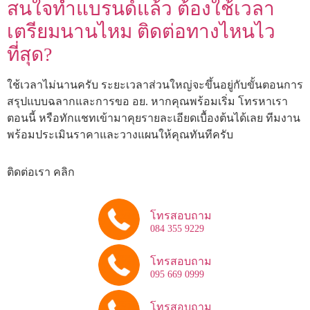
สนใจทำแบรนด์แล้ว ต้องใช้เวลา
เตรียมนานไหม ติดต่อทางไหนไว
ที่สุด?
ใช้เวลาไม่นานครับ ระยะเวลาส่วนใหญ่จะขึ้นอยู่กับขั้นตอนการ
สรุปแบบฉลากและการขอ อย. หากคุณพร้อมเริ่ม โทรหาเรา
ตอนนี้ หรือทักแชทเข้ามาคุยรายละเอียดเบื้องต้นได้เลย ทีมงาน
พร้อมประเมินราคาและวางแผนให้คุณทันทีครับ
ติดต่อเรา คลิก
โทรสอบถาม
084 355 9229
โทรสอบถาม
095 669 0999
โทรสอบถาม