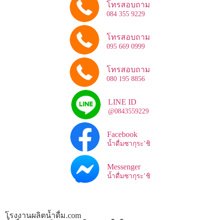
โทรสอบถาม
084 355 9229
โทรสอบถาม
095 669 0999
โทรสอบถาม
080 195 8856
LINE ID
@0843559229
Facebook
น้ำดื่มซากุระ’ชิ
Messenger
น้ำดื่มซากุระ’ชิ
โรงงานผลิตน้ำดื่ม.com