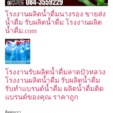
โรงงานผลิตน้ำดื่มนางรอง ขายส่ง
น้ำดื่ม รับผลิตน้ำดื่ม โรงงานผลิต
น้ำดื่ม.com
โรงงานรับผลิตน้ำดื่มลาดบัวหลวง
โรงงานผลิตน้ำดื่ม รับผลิตน้ำดื่ม
รับทำแบรนด์น้ำดื่ม ผลิตน้ำดื่มติด
แบรนด์ของคุณ ราคาถูก
ติดต่อเรา