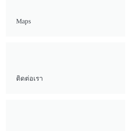
Maps
ติดต่อเรา