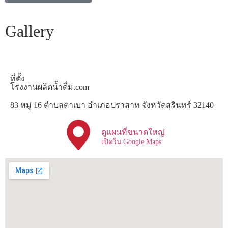
Gallery
ที่ตั้ง
โรงงานผลิตน้ำดื่ม.com
83 หมู่ 16 ตำบลตาเบา อำเภอปราสาท จังหวัดสุรินทร์ 32140
ดูแผนที่ขนาดใหญ่
เปิดใน Google Maps