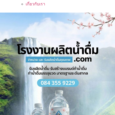
เกี่ยวกับเรา