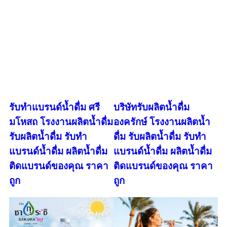
รับทำแบรนด์น้ำดื่ม ศรี
บริษัทรับผลิตน้ำดื่ม
มโหสถ โรงงานผลิตน้ำดื่ม
องครักษ์ โรงงานผลิตน้ำ
รับผลิตน้ำดื่ม รับทำ
ดื่ม รับผลิตน้ำดื่ม รับทำ
แบรนด์น้ำดื่ม ผลิตน้ำดื่ม
แบรนด์น้ำดื่ม ผลิตน้ำดื่ม
ติดแบรนด์ของคุณ ราคา
ติดแบรนด์ของคุณ ราคา
ถูก
ถูก