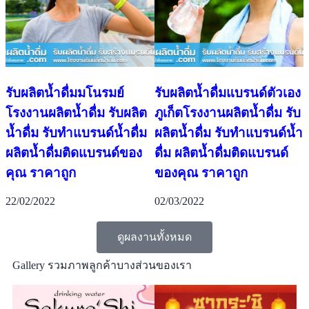
รับผลิตน้ำดื่มมโนรมย์
รับผลิตน้ำดื่มแบรนด์ตัวเอง
โรงงานผลิตน้ำดื่ม รับผลิต
ภูเก็ตโรงงานผลิตน้ำดื่ม รับ
น้ำดื่ม รับทำแบรนด์น้ำดื่ม
ผลิตน้ำดื่ม รับทำแบรนด์น้ำ
ผลิตน้ำดื่มติดแบรนด์ของ
ดื่ม ผลิตน้ำดื่มติดแบรนด์
คุณ ราคาถูก
ของคุณ ราคาถูก
22/02/2022
02/03/2022
ดูผลงานทั้งหมด
Gallery รวมภาพลูกค้าบางส่วนของเรา