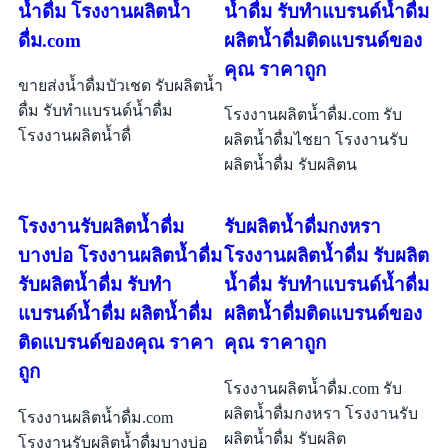
น้ำดื่ม โรงงานผลิตน้ำ
น้ำดื่ม รับทำแบรนด์น้ำดื่ม
ดื่ม.com
ผลิตน้ำดื่มติดแบรนด์ของ
คุณ ราคาถูก
ขายส่งน้ำดื่มบัวเชด รับผลิตน้ำ
ดื่ม รับทำแบรนด์น้ำดื่ม
โรงงานผลิตน้ำดื่ม.com รับ
โรงงานผลิตน้ำดื่
ผลิตน้ำดื่มไชยา โรงงานรับ
ผลิตน้ำดื่ม รับผลิตน
โรงงานรับผลิตน้ำดื่ม
รับผลิตน้ำดื่มกงหรา
บางบ่อ โรงงานผลิตน้ำดื่ม
โรงงานผลิตน้ำดื่ม รับผลิต
รับผลิตน้ำดื่ม รับทำ
น้ำดื่ม รับทำแบรนด์น้ำดื่ม
แบรนด์น้ำดื่ม ผลิตน้ำดื่ม
ผลิตน้ำดื่มติดแบรนด์ของ
ติดแบรนด์ของคุณ ราคา
คุณ ราคาถูก
ถูก
โรงงานผลิตน้ำดื่ม.com รับ
ผลิตน้ำดื่มกงหรา โรงงานรับ
โรงงานผลิตน้ำดื่ม.com
ผลิตน้ำดื่ม รับผลิต
โรงงานรับผลิตน้ำดื่มบางบ่อ