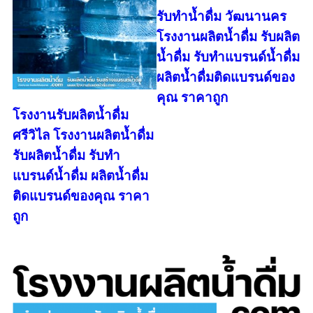
รับทำน้ำดื่ม วัฒนานคร
โรงงานผลิตน้ำดื่ม รับผลิต
น้ำดื่ม รับทำแบรนด์น้ำดื่ม
ผลิตน้ำดื่มติดแบรนด์ของ
คุณ ราคาถูก
โรงงานรับผลิตน้ำดื่ม
ศรีวิไล โรงงานผลิตน้ำดื่ม
รับผลิตน้ำดื่ม รับทำ
แบรนด์น้ำดื่ม ผลิตน้ำดื่ม
ติดแบรนด์ของคุณ ราคา
ถูก