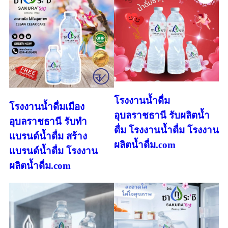
โรงงานน้ำดื่ม
โรงงานน้ำดื่มเมือง
อุบลราชธานี รับผลิตน้ำ
อุบลราชธานี รับทำ
ดื่ม โรงงานน้ำดื่ม โรงงาน
แบรนด์น้ำดื่ม สร้าง
ผลิตน้ำดื่ม.com
แบรนด์น้ำดื่ม โรงงาน
ผลิตน้ำดื่ม.com