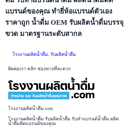
ดื่ม รับทำแบรนด์น้ำดื่ม ผลิตน้ำดื่มติด
แบรนด์ของคุณ ทำยี่ห้อแบรนด์ตัวเอง
ราคาถูก น้ำดื่ม OEM รับผลิตน้ำดื่มบรรจุ
ขวด มาตรฐานระดับสากล
โรงงานผลิตน้ำดื่ม
,
รับผลิตน้ำดื่ม
ติดต่อเรา คลิก ช่องทางที่สะดวก
โรงงานผลิตน้ำดื่ม.com
โรงงานผลิตน้ำดื่ม รับผลิตน้ำดื่ม รับทำแบรนด์น้ำดื่ม ผลิต
น้ำดื่มติดแบรนด์ของคุณ