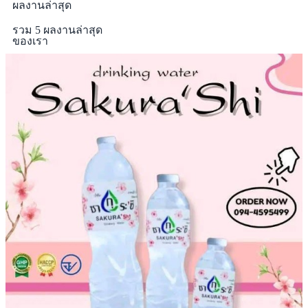
ผลงานล่าสุด
รวม 5 ผลงานล่าสุด
ของเรา