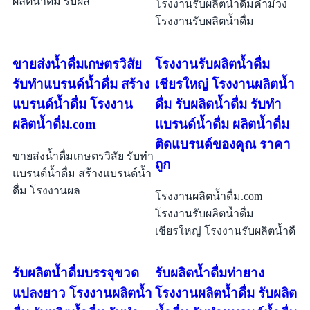
ผลิตน้ำดื่ม รับผล
โรงงานรับผลิตน้ำดื่มคำม่วง
โรงงานรับผลิตน้ำดื่ม
ขายส่งน้ำดื่มเกษตรวิสัย
โรงงานรับผลิตน้ำดื่ม
รับทำแบรนด์น้ำดื่ม สร้าง
เชียรใหญ่ โรงงานผลิตน้ำ
แบรนด์น้ำดื่ม โรงงาน
ดื่ม รับผลิตน้ำดื่ม รับทำ
ผลิตน้ำดื่ม.com
แบรนด์น้ำดื่ม ผลิตน้ำดื่ม
ติดแบรนด์ของคุณ ราคา
ขายส่งน้ำดื่มเกษตรวิสัย รับทำ
ถูก
แบรนด์น้ำดื่ม สร้างแบรนด์น้ำ
ดื่ม โรงงานผล
โรงงานผลิตน้ำดื่ม.com
โรงงานรับผลิตน้ำดื่ม
เชียรใหญ่ โรงงานรับผลิตน้ำดื
รับผลิตน้ำดื่มบรรจุขวด
รับผลิตน้ำดื่มท่ายาง
แปลงยาว โรงงานผลิตน้ำ
โรงงานผลิตน้ำดื่ม รับผลิต