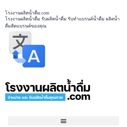
โรงงานผลิตน้ำดื่ม.com
โรงงานผลิตน้ำดื่ม รับผลิตน้ำดื่ม รับทำแบรนด์น้ำดื่ม ผลิตน้ำ
ดื่มติดแบรนด์ของคุณ