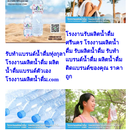
โรงงานรับผลิตน้ำดื่ม
ศรีนคร โรงงานผลิตน้ำ
ดื่ม รับผลิตน้ำดื่ม รับทำ
รับทำแบรนด์น้ำดื่มทุ่งกุลา
แบรนด์น้ำดื่ม ผลิตน้ำดื่ม
โรงงานผลิตน้ำดื่ม ผลิต
ติดแบรนด์ของคุณ ราคา
น้ำดื่มแบรนด์ตัวเอง
ถูก
โรงงานผลิตน้ำดื่ม.com