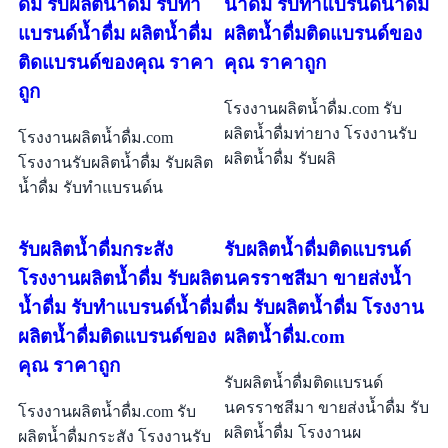
ดื่ม รับผลิตน้ำดื่ม รับทำ
น้ำดื่ม รับทำแบรนด์น้ำดื่ม
แบรนด์น้ำดื่ม ผลิตน้ำดื่ม
ผลิตน้ำดื่มติดแบรนด์ของ
ติดแบรนด์ของคุณ ราคา
คุณ ราคาถูก
ถูก
โรงงานผลิตน้ำดื่ม.com รับ
ผลิตน้ำดื่มท่ายาง โรงงานรับ
โรงงานผลิตน้ำดื่ม.com
ผลิตน้ำดื่ม รับผลิ
โรงงานรับผลิตน้ำดื่ม รับผลิต
น้ำดื่ม รับทำแบรนด์น
รับผลิตน้ำดื่มกระสัง
รับผลิตน้ำดื่มติดแบรนด์
โรงงานผลิตน้ำดื่ม รับผลิต
นครราชสีมา ขายส่งน้ำ
น้ำดื่ม รับทำแบรนด์น้ำดื่ม
ดื่ม รับผลิตน้ำดื่ม โรงงาน
ผลิตน้ำดื่มติดแบรนด์ของ
ผลิตน้ำดื่ม.com
คุณ ราคาถูก
รับผลิตน้ำดื่มติดแบรนด์
นครราชสีมา ขายส่งน้ำดื่ม รับ
โรงงานผลิตน้ำดื่ม.com รับ
ผลิตน้ำดื่ม โรงงานผ
ผลิตน้ำดื่มกระสัง โรงงานรับ