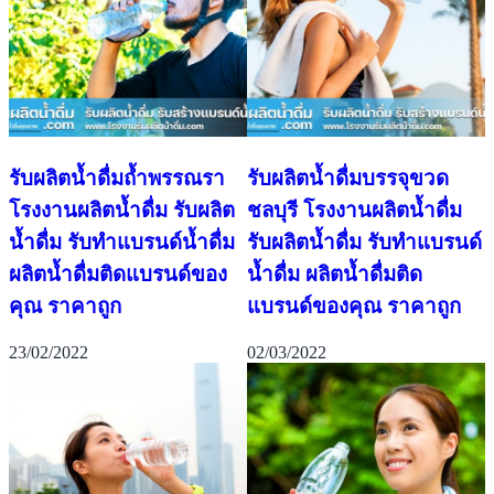
รับผลิตน้ำดื่มถ้ำพรรณรา
รับผลิตน้ำดื่มบรรจุขวด
โรงงานผลิตน้ำดื่ม รับผลิต
ชลบุรี โรงงานผลิตน้ำดื่ม
น้ำดื่ม รับทำแบรนด์น้ำดื่ม
รับผลิตน้ำดื่ม รับทำแบรนด์
ผลิตน้ำดื่มติดแบรนด์ของ
น้ำดื่ม ผลิตน้ำดื่มติด
คุณ ราคาถูก
แบรนด์ของคุณ ราคาถูก
23/02/2022
02/03/2022