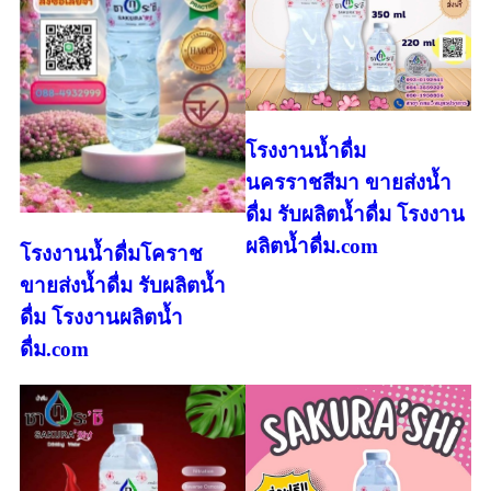
โรงงานน้ำดื่ม
นครราชสีมา ขายส่งน้ำ
ดื่ม รับผลิตน้ำดื่ม โรงงาน
ผลิตน้ำดื่ม.com
โรงงานน้ำดื่มโคราช
ขายส่งน้ำดื่ม รับผลิตน้ำ
ดื่ม โรงงานผลิตน้ำ
ดื่ม.com