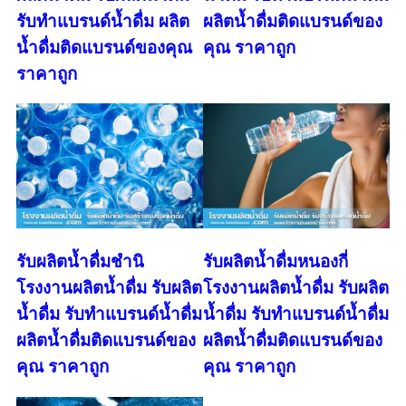
รับทำแบรนด์น้ำดื่ม ผลิต
ผลิตน้ำดื่มติดแบรนด์ของ
น้ำดื่มติดแบรนด์ของคุณ
คุณ ราคาถูก
ราคาถูก
รับผลิตน้ำดื่มชำนิ
รับผลิตน้ำดื่มหนองกี่
โรงงานผลิตน้ำดื่ม รับผลิต
โรงงานผลิตน้ำดื่ม รับผลิต
น้ำดื่ม รับทำแบรนด์น้ำดื่ม
น้ำดื่ม รับทำแบรนด์น้ำดื่ม
ผลิตน้ำดื่มติดแบรนด์ของ
ผลิตน้ำดื่มติดแบรนด์ของ
คุณ ราคาถูก
คุณ ราคาถูก