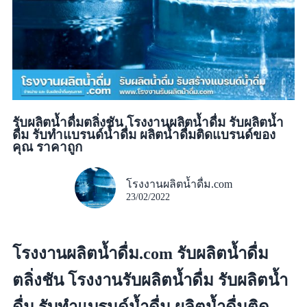
รับผลิตน้ำดื่มตลิ่งชัน โรงงานผลิตน้ำดื่ม รับผลิตน้ำ
ดื่ม รับทำแบรนด์น้ำดื่ม ผลิตน้ำดื่มติดแบรนด์ของ
คุณ ราคาถูก
โรงงานผลิตน้ำดื่ม.com
23/02/2022
โรงงานผลิตน้ำดื่ม.com รับผลิตน้ำดื่ม
ตลิ่งชัน โรงงานรับผลิตน้ำดื่ม รับผลิตน้ำ