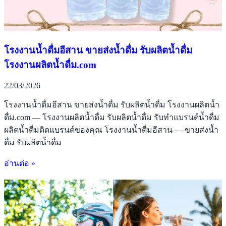
โรงงานน้ำดื่มอีสาน ขายส่งน้ำดื่ม รับผลิตน้ำดื่ม
โรงงานผลิตน้ำดื่ม.com
22/03/2026
โรงงานน้ำดื่มอีสาน ขายส่งน้ำดื่ม รับผลิตน้ำดื่ม โรงงานผลิตน้ำ
ดื่ม.com — โรงงานผลิตน้ำดื่ม รับผลิตน้ำดื่ม รับทำแบรนด์น้ำดื่ม
ผลิตน้ำดื่มติดแบรนด์ของคุณ โรงงานน้ำดื่มอีสาน — ขายส่งน้ำ
ดื่ม รับผลิตน้ำดื่ม
อ่านต่อ »