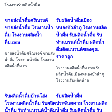
โรงงานรับผลิตน้ำดื่ม
ขายส่งน้ำดื่มศรีณรงค์
รับผลิตน้ำดื่มเมือง
ขายส่งน้ำดื่ม โรงงานน้ำ
หนองบัวลำภู โรงงานผลิต
ดื่ม โรงงานผลิตน้ำ
น้ำดื่ม รับผลิตน้ำดื่ม รับ
ดื่ม.com
ทำแบรนด์น้ำดื่ม ผลิตน้ำ
ดื่มติดแบรนด์ของคุณ
ขายส่งน้ำดื่มศรีณรงค์ ขายส่ง
ราคาถูก
น้ำดื่ม โรงงานน้ำดื่ม โรงงาน
ผลิตน้ำดื่ม.co
โรงงานผลิตน้ำดื่ม.com รับ
ผลิตน้ำดื่มเมืองหนองบัวลำภู
โรงงานรับผลิตน้ำด
รับผลิตน้ำดื่มบ้านโฮ่ง
รับผลิตน้ำดื่ม
โรงงานผลิตน้ำดื่ม รับผลิต
ประจันตคาม โรงงานผลิต
น้ำดื่ม รับทำแบรนด์น้ำดื่ม
น้ำดื่ม รับผลิตน้ำดื่ม รับ