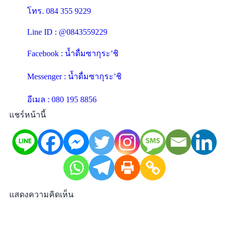
โทร. 084 355 9229
Line ID : @0843559229
Facebook : น้ำดื่มซากุระ’ชิ
Messenger : น้ำดื่มซากุระ’ชิ
อีเมล : 080 195 8856
แชร์หน้านี้
แสดงความคิดเห็น