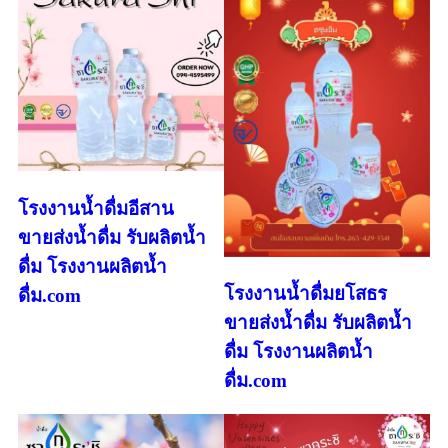
โรงงานน้ำดื่มอีสาน
ขายส่งน้ำดื่ม รับผลิตน้ำ
ดื่ม โรงงานผลิตน้ำ
โรงงานน้ำดื่มยโสธร
ดื่ม.com
ขายส่งน้ำดื่ม รับผลิตน้ำ
ดื่ม โรงงานผลิตน้ำ
ดื่ม.com