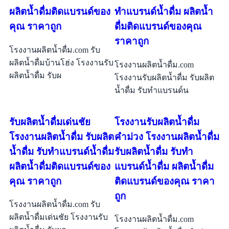
ผลิตน้ำดื่มติดแบรนด์ของ
ทำแบรนด์น้ำดื่ม ผลิตน้ำ
คุณ ราคาถูก
ดื่มติดแบรนด์ของคุณ
ราคาถูก
โรงงานผลิตน้ำดื่ม.com รับ
ผลิตน้ำดื่มบ้านโฮ่ง โรงงานรับ
โรงงานผลิตน้ำดื่ม.com
ผลิตน้ำดื่ม รับผ
โรงงานรับผลิตน้ำดื่ม รับผลิต
น้ำดื่ม รับทำแบรนด์น
รับผลิตน้ำดื่มเด่นชัย
โรงงานรับผลิตน้ำดื่ม
โรงงานผลิตน้ำดื่ม รับผลิต
คำม่วง โรงงานผลิตน้ำดื่ม
น้ำดื่ม รับทำแบรนด์น้ำดื่ม
รับผลิตน้ำดื่ม รับทำ
ผลิตน้ำดื่มติดแบรนด์ของ
แบรนด์น้ำดื่ม ผลิตน้ำดื่ม
คุณ ราคาถูก
ติดแบรนด์ของคุณ ราคา
ถูก
โรงงานผลิตน้ำดื่ม.com รับ
ผลิตน้ำดื่มเด่นชัย โรงงานรับ
โรงงานผลิตน้ำดื่ม.com