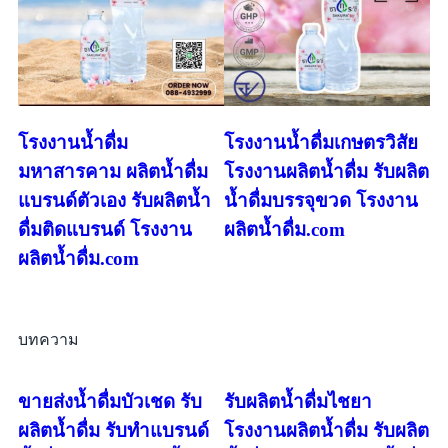
โรงงานน้ำดื่ม
โรงงานน้ำดื่มเกษตรวิสัย
มหาสารคาม ผลิตน้ำดื่ม
โรงงานผลิตน้ำดื่ม รับผลิต
แบรนด์ตัวเอง รับผลิตน้ำ
น้ำดื่มบรรจุขวด โรงงาน
ดื่มติดแบรนด์ โรงงาน
ผลิตน้ำดื่ม.com
ผลิตน้ำดื่ม.com
บทความ
ขายส่งน้ำดื่มบัวเชด รับ
รับผลิตน้ำดื่มไชยา
ผลิตน้ำดื่ม รับทำแบรนด์
โรงงานผลิตน้ำดื่ม รับผลิต