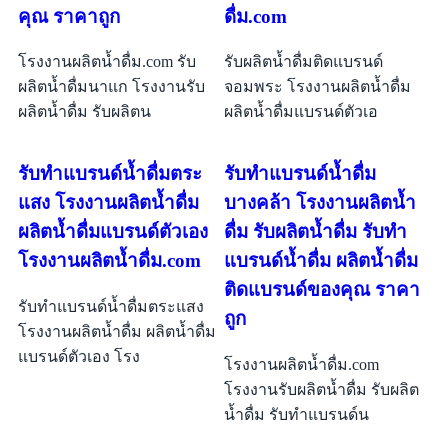
คุณ ราคาถูก
ดื่ม.com
โรงงานผลิตน้ำดื่ม.com รับ
รับผลิตน้ำดื่มติดแบรนด์
ผลิตน้ำดื่มนาแก โรงงานรับ
จอมพระ โรงงานผลิตน้ำดื่ม
ผลิตน้ำดื่ม รับผลิตน
ผลิตน้ำดื่มแบรนด์ตัวเอ
รับทำแบรนด์น้ำดื่มตระ
รับทำแบรนด์น้ำดื่ม
แสง โรงงานผลิตน้ำดื่ม
บางคล้า โรงงานผลิตน้ำ
ผลิตน้ำดื่มแบรนด์ตัวเอง
ดื่ม รับผลิตน้ำดื่ม รับทำ
โรงงานผลิตน้ำดื่ม.com
แบรนด์น้ำดื่ม ผลิตน้ำดื่ม
ติดแบรนด์ของคุณ ราคา
รับทำแบรนด์น้ำดื่มตระแสง
ถูก
โรงงานผลิตน้ำดื่ม ผลิตน้ำดื่ม
แบรนด์ตัวเอง โรง
โรงงานผลิตน้ำดื่ม.com
โรงงานรับผลิตน้ำดื่ม รับผลิต
น้ำดื่ม รับทำแบรนด์น