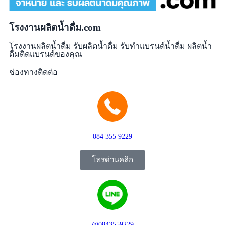
โรงงานผลิตน้ำดื่ม.com
โรงงานผลิตน้ำดื่ม รับผลิตน้ำดื่ม รับทำแบรนด์น้ำดื่ม ผลิตน้ำ
ดื่มติดแบรนด์ของคุณ
ช่องทางติดต่อ
084 355 9229
โทรด่วนคลิก
@0843559229