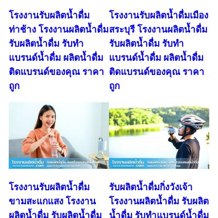
โรงงานรับผลิตน้ำดื่ม
โรงงานรับผลิตน้ำดื่มเมือง
ท่าช้าง โรงงานผลิตน้ำดื่ม
สระบุรี โรงงานผลิตน้ำดื่ม
รับผลิตน้ำดื่ม รับทำ
รับผลิตน้ำดื่ม รับทำ
แบรนด์น้ำดื่ม ผลิตน้ำดื่ม
แบรนด์น้ำดื่ม ผลิตน้ำดื่ม
ติดแบรนด์ของคุณ ราคา
ติดแบรนด์ของคุณ ราคา
ถูก
ถูก
โรงงานรับผลิตน้ำดื่ม
รับผลิตน้ำดื่มกิ่งวังเจ้า
ขามสะแกแสง โรงงาน
โรงงานผลิตน้ำดื่ม รับผลิต
ผลิตน้ำดื่ม รับผลิตน้ำดื่ม
น้ำดื่ม รับทำแบรนด์น้ำดื่ม