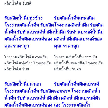
ผลิตน้ำดื่ม รับผลิ
รับผลิตน้ำดื่มทุ่งช้าง
รับผลิตน้ำดื่มเทพสถิต
โรงงานผลิตน้ำดื่ม รับผลิต
โรงงานผลิตน้ำดื่ม รับผลิต
น้ำดื่ม รับทำแบรนด์น้ำดื่ม
น้ำดื่ม รับทำแบรนด์น้ำดื่ม
ผลิตน้ำดื่มติดแบรนด์ของ
ผลิตน้ำดื่มติดแบรนด์ของ
คุณ ราคาถูก
คุณ ราคาถูก
โรงงานผลิตน้ำดื่ม.com รับ
โรงงานผลิตน้ำดื่ม.com รับ
ผลิตน้ำดื่มทุ่งช้าง โรงงานรับ
ผลิตน้ำดื่มเทพสถิต โรงงานรับ
ผลิตน้ำดื่ม รับผ
ผลิตน้ำดื่ม รับผล
รับผลิตน้ำดื่มนาแก
รับผลิตน้ำดื่มติดแบรนด์
โรงงานผลิตน้ำดื่ม รับผลิต
จอมพระ โรงงานผลิตน้ำ
น้ำดื่ม รับทำแบรนด์น้ำดื่ม
ดื่ม ผลิตน้ำดื่มแบรนด์ตัว
ผลิตน้ำดื่มติดแบรนด์ของ
เอง โรงงานผลิตน้ำ