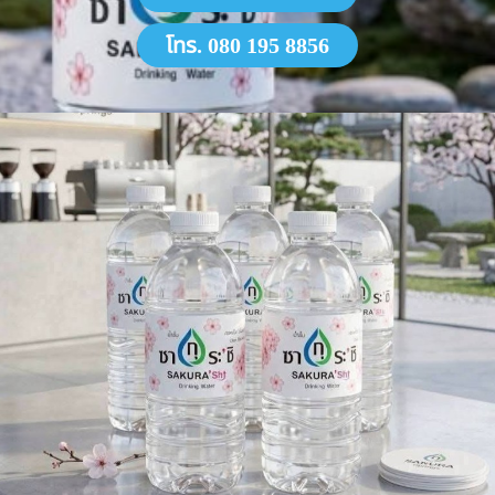
โทร. 080 195 8856