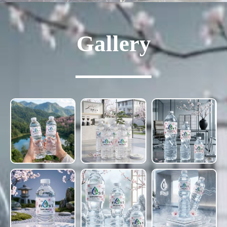
Gallery