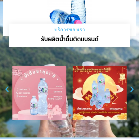
บริการของเรา
รับผลิตน้ำดื่มติดแบรนด์