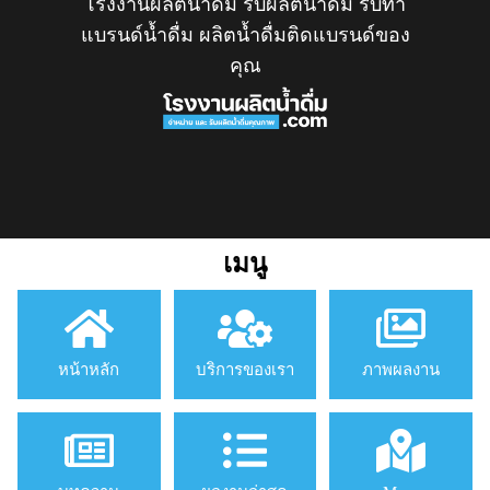
โรงงานผลิตน้ำดื่ม รับผลิตน้ำดื่ม รับทำ
แบรนด์น้ำดื่ม ผลิตน้ำดื่มติดแบรนด์ของ
คุณ
เมนู
หน้าหลัก
บริการของเรา
ภาพผลงาน