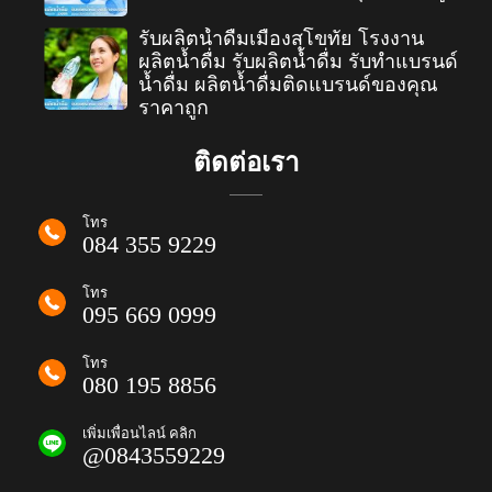
รับผลิตน้ำดื่มเมืองสุโขทัย โรงงาน
ผลิตน้ำดื่ม รับผลิตน้ำดื่ม รับทำแบรนด์
น้ำดื่ม ผลิตน้ำดื่มติดแบรนด์ของคุณ
ราคาถูก
ติดต่อเรา
โทร
084 355 9229
โทร
095 669 0999
โทร
080 195 8856
เพิ่มเพื่อนไลน์ คลิก
@0843559229