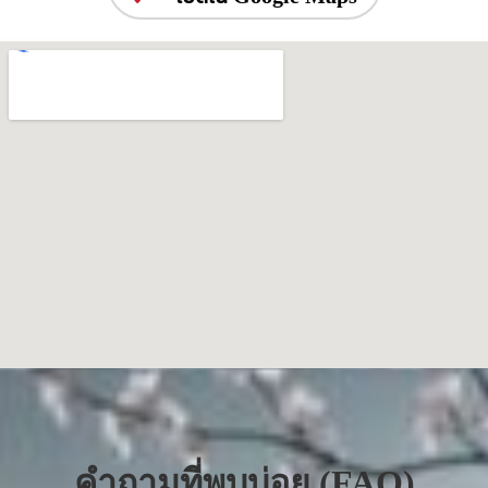
คำถามที่พบบ่อย (FAQ)