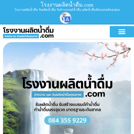
โรงงานผลิตน้ำดื่ม.com
โรงงานผลิตน้ำดื่ม รับผลิตน้ำดื่ม รับทำแบรนด์น้ำดื่ม ผลิตน้ำดื่มติดแบรนด์ของคุณ