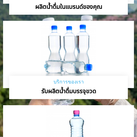
ผลิตน้ำดื่มในแบรนด์ของคุณ
บริการของเรา
รับผลิตน้ำดื่มบรรจุขวด