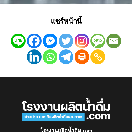
แชร์หน้านี้
โรงงานผลิตน้ำดื่ม.com