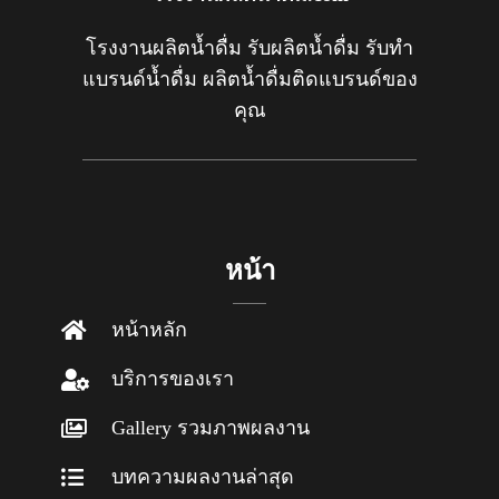
โรงงานผลิตน้ำดื่ม รับผลิตน้ำดื่ม รับทำ
แบรนด์น้ำดื่ม ผลิตน้ำดื่มติดแบรนด์ของ
คุณ
หน้า
หน้าหลัก
บริการของเรา
Gallery รวมภาพผลงาน
บทความผลงานล่าสุด