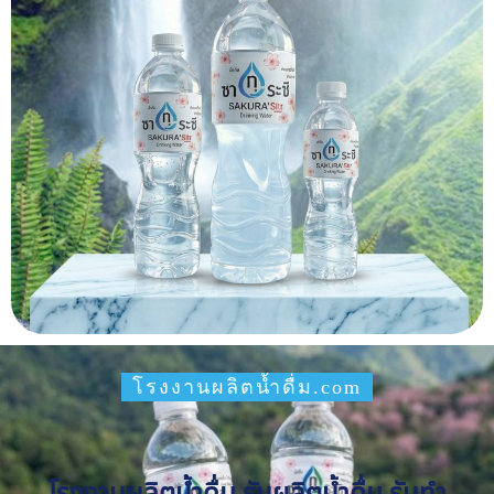
โรงงานผลิตน้ำดื่ม.com
โรงงานผลิตน้ำดื่ม รับผลิตน้ำดื่ม รับทำ