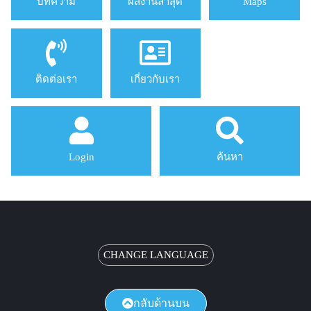
บทความ
ผลงานล่าสุด
Maps
ติดต่อเรา
เกี่ยวกับเรา
Login
ค้นหา
CHANGE LANGUAGE
กลับด้านบน