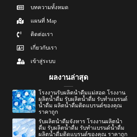
บทความทั้งหมด
แผนที่ Map
ติดต่อเรา
เกี่ยวกับเรา
เข้าสู่ระบบ
ผลงานล่าสุด
โรงงานรับผลิตน้ำดื่มแม่สอด โรงงาน
ผลิตน้ำดื่ม รับผลิตน้ำดื่ม รับทำแบรนด์
น้ำดื่ม ผลิตน้ำดื่มติดแบรนด์ของคุณ
ราคาถูก
รับผลิตน้ำดื่มจังหาร โรงงานผลิตน้ำ
ดื่ม รับผลิตน้ำดื่ม รับทำแบรนด์น้ำดื่ม
ผลิตน้ำดื่มติดแบรนด์ของคุณ ราคาถูก