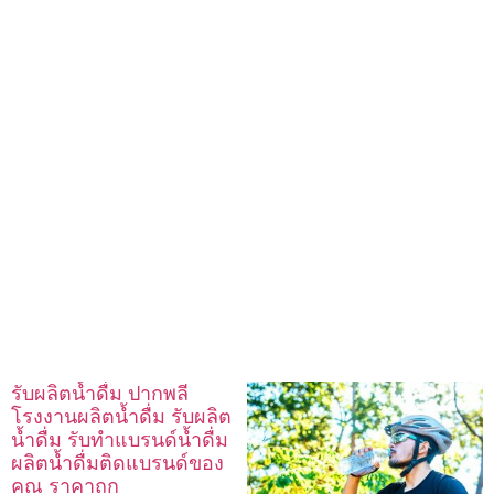
รับผลิตน้ำดื่ม ปากพลี
โรงงานผลิตน้ำดื่ม รับผลิต
น้ำดื่ม รับทำแบรนด์น้ำดื่ม
ผลิตน้ำดื่มติดแบรนด์ของ
คุณ ราคาถูก