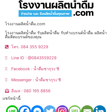
โรงงานผลิตน้ำดื่ม.com
โรงงานผลิตน้ำดื่ม รับผลิตน้ำดื่ม รับทำแบรนด์น้ำดื่ม ผลิตน้ำ
ดื่มติดแบรนด์ของคุณ
โทร. 084 355 9229
Line ID : @0843559229
Facebook : น้ำดื่มซากุระ’ชิ
Messenger : น้ำดื่มซากุระ’ชิ
อีเมล : 080 195 8856
แชร์หน้านี้