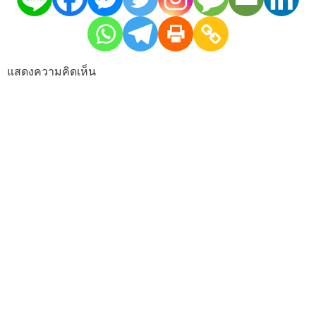
แสดงความคิดเห็น