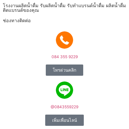
โรงงานผลิตน้ำดื่ม รับผลิตน้ำดื่ม รับทำแบรนด์น้ำดื่ม ผลิตน้ำดื่ม
ติดแบรนด์ของคุณ
ช่องทางติดต่อ
084 355 9229
โทรด่วนคลิก
@0843559229
เพิ่มเพื่อนไลน์