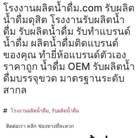
โรงงานผลิตน้ำดื่ม.com รับผลิต
น้ำดื่มดุสิต โรงงานรับผลิตน้ำ
ดื่ม รับผลิตน้ำดื่ม รับทำแบรนด์
น้ำดื่ม ผลิตน้ำดื่มติดแบรนด์
ของคุณ ทำยี่ห้อแบรนด์ตัวเอง
ราคาถูก น้ำดื่ม OEM รับผลิตน้ำ
ดื่มบรรจุขวด มาตรฐานระดับ
สากล
โรงงานผลิตน้ำดื่ม
,
รับผลิตน้ำดื่ม
ติดต่อเรา คลิก ช่องทางที่สะดวก