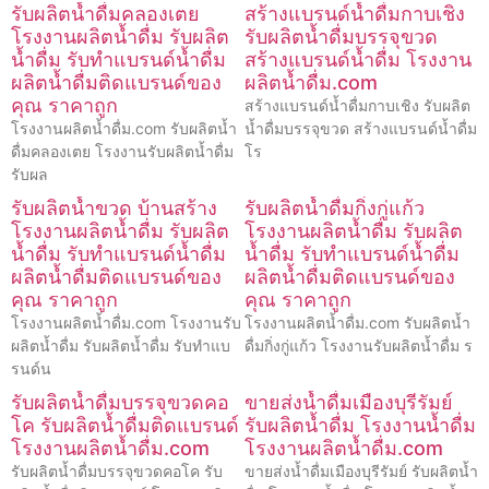
รับผลิตน้ำดื่มคลองเตย
สร้างแบรนด์น้ำดื่มกาบเชิง
โรงงานผลิตน้ำดื่ม รับผลิต
รับผลิตน้ำดื่มบรรจุขวด
น้ำดื่ม รับทำแบรนด์น้ำดื่ม
สร้างแบรนด์น้ำดื่ม โรงงาน
ผลิตน้ำดื่มติดแบรนด์ของ
ผลิตน้ำดื่ม.com
คุณ ราคาถูก
สร้างแบรนด์น้ำดื่มกาบเชิง รับผลิต
โรงงานผลิตน้ำดื่ม.com รับผลิตน้ำ
น้ำดื่มบรรจุขวด สร้างแบรนด์น้ำดื่ม
ดื่มคลองเตย โรงงานรับผลิตน้ำดื่ม
โร
รับผล
รับผลิตน้ำขวด บ้านสร้าง
รับผลิตน้ำดื่มกิ่งกู่แก้ว
โรงงานผลิตน้ำดื่ม รับผลิต
โรงงานผลิตน้ำดื่ม รับผลิต
น้ำดื่ม รับทำแบรนด์น้ำดื่ม
น้ำดื่ม รับทำแบรนด์น้ำดื่ม
ผลิตน้ำดื่มติดแบรนด์ของ
ผลิตน้ำดื่มติดแบรนด์ของ
คุณ ราคาถูก
คุณ ราคาถูก
โรงงานผลิตน้ำดื่ม.com โรงงานรับ
โรงงานผลิตน้ำดื่ม.com รับผลิตน้ำ
ผลิตน้ำดื่ม รับผลิตน้ำดื่ม รับทำแบ
ดื่มกิ่งกู่แก้ว โรงงานรับผลิตน้ำดื่ม ร
รนด์น
รับผลิตน้ำดื่มบรรจุขวดคอ
ขายส่งน้ำดื่มเมืองบุรีรัมย์
โค รับผลิตน้ำดื่มติดแบรนด์
รับผลิตน้ำดื่ม โรงงานน้ำดื่ม
โรงงานผลิตน้ำดื่ม.com
โรงงานผลิตน้ำดื่ม.com
รับผลิตน้ำดื่มบรรจุขวดคอโค รับ
ขายส่งน้ำดื่มเมืองบุรีรัมย์ รับผลิตน้ำ