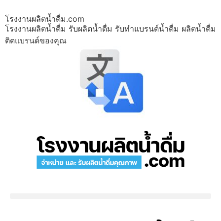
โรงงานผลิตน้ำดื่ม.com
โรงงานผลิตน้ำดื่ม รับผลิตน้ำดื่ม รับทำแบรนด์น้ำดื่ม ผลิตน้ำดื่ม
ติดแบรนด์ของคุณ