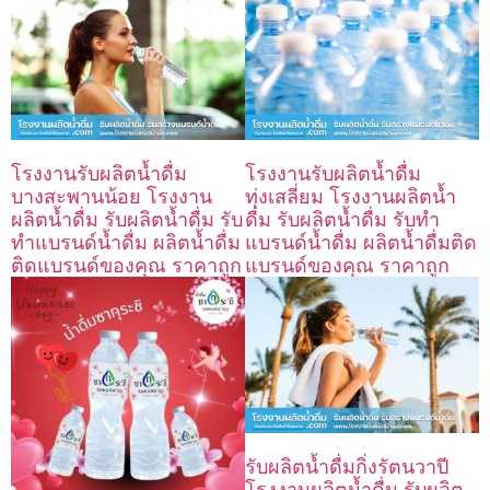
โรงงานรับผลิตน้ำดื่ม
โรงงานรับผลิตน้ำดื่ม
บางสะพานน้อย โรงงาน
ทุ่งเสลี่ยม โรงงานผลิตน้ำ
ผลิตน้ำดื่ม รับผลิตน้ำดื่ม รับ
ดื่ม รับผลิตน้ำดื่ม รับทำ
ทำแบรนด์น้ำดื่ม ผลิตน้ำดื่ม
แบรนด์น้ำดื่ม ผลิตน้ำดื่มติด
ติดแบรนด์ของคุณ ราคาถูก
แบรนด์ของคุณ ราคาถูก
รับผลิตน้ำดื่มกิ่งรัตนวาปี
โรงงานผลิตน้ำดื่ม รับผลิต