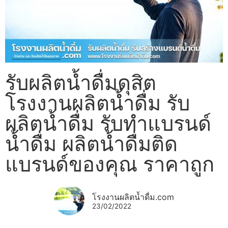
รับผลิตน้ำดื่มดุสิต
โรงงานผลิตน้ำดื่ม รับ
ผลิตน้ำดื่ม รับทำแบรนด์
น้ำดื่ม ผลิตน้ำดื่มติด
แบรนด์ของคุณ ราคาถูก
โรงงานผลิตน้ำดื่ม.com
23/02/2022