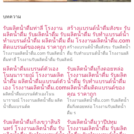
บทความ
รับผลิตน้ำดื่มท่าลี่ โรงงาน
สร้างแบรนด์น้ำดื่มสังขะ รับ
ผลิตน้ำดื่ม รับผลิตน้ำดื่ม รับ
ผลิตน้ำดื่ม รับทำแบรนด์น้ำ
ทำแบรนด์น้ำดื่ม ผลิตน้ำดื่ม
ดื่ม โรงงานผลิตน้ำดื่ม.com
ติดแบรนด์ของคุณ ราคาถูก
สร้างแบรนด์น้ำดื่มสังขะ รับผลิตน้ำ
โรงงานผลิตน้ำดื่ม.com รับผลิตน้ำ
ดื่ม รับทำแบรนด์น้ำดื่ม โรงงานผลิ
ดื่มท่าลี่ โรงงานรับผลิตน้ำดื่ม รับผลิ
ตน้
ผลิตน้ำดื่มแบรนด์ตัวเอง
รับผลิตน้ำดื่มกิ่งดอยหล่อ
โนนนารายณ์ โรงงานผลิต
โรงงานผลิตน้ำดื่ม รับผลิต
น้ำดื่ม ผลิตน้ำดื่มแบรนด์ตัว
น้ำดื่ม รับทำแบรนด์น้ำดื่ม
เอง โรงงานผลิตน้ำดื่ม.com
ผลิตน้ำดื่มติดแบรนด์ของ
คุณ ราคาถูก
ผลิตน้ำดื่มแบรนด์ตัวเองโนน
นารายณ์ โรงงานผลิตน้ำดื่ม ผลิต
โรงงานผลิตน้ำดื่ม.com รับผลิตน้ำ
น้ำดื่มแบรนด์ต
ดื่มกิ่งดอยหล่อ โรงงานรับผลิตน้ำ
ดื่ม ร
รับผลิตน้ำดื่มกิ่งเขวาสินริ
รับผลิตน้ำดื่มวาปีปทุม
นทร์ โรงงานผลิตน้ำดื่ม รับ
โรงงานผลิตน้ำดื่ม รับผลิต