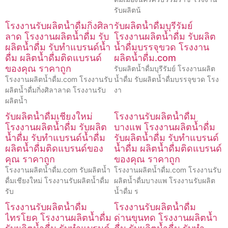
รับผลิตน้
โรงงานรับผลิตน้ำดื่มกิ่งศิลา
รับผลิตน้ำดื่มบุรีรัมย์
ลาด โรงงานผลิตน้ำดื่ม รับ
โรงงานผลิตน้ำดื่ม รับผลิต
ผลิตน้ำดื่ม รับทำแบรนด์น้ำ
น้ำดื่มบรรจุขวด โรงงาน
ดื่ม ผลิตน้ำดื่มติดแบรนด์
ผลิตน้ำดื่ม.com
ของคุณ ราคาถูก
รับผลิตน้ำดื่มบุรีรัมย์ โรงงานผลิต
โรงงานผลิตน้ำดื่ม.com โรงงานรับ
น้ำดื่ม รับผลิตน้ำดื่มบรรจุขวด โรง
ผลิตน้ำดื่มกิ่งศิลาลาด โรงงานรับ
งา
ผลิตน้ำ
รับผลิตน้ำดื่มเชียงใหม่
โรงงานรับผลิตน้ำดื่ม
โรงงานผลิตน้ำดื่ม รับผลิต
บางแพ โรงงานผลิตน้ำดื่ม
น้ำดื่ม รับทำแบรนด์น้ำดื่ม
รับผลิตน้ำดื่ม รับทำแบรนด์
ผลิตน้ำดื่มติดแบรนด์ของ
น้ำดื่ม ผลิตน้ำดื่มติดแบรนด์
คุณ ราคาถูก
ของคุณ ราคาถูก
โรงงานผลิตน้ำดื่ม.com รับผลิตน้ำ
โรงงานผลิตน้ำดื่ม.com โรงงานรับ
ดื่มเชียงใหม่ โรงงานรับผลิตน้ำดื่ม
ผลิตน้ำดื่มบางแพ โรงงานรับผลิต
รับ
น้ำดื่ม ร
โรงงานรับผลิตน้ำดื่ม
โรงงานรับผลิตน้ำดื่ม
ไทรโยค โรงงานผลิตน้ำดื่ม
ด่านขุนทด โรงงานผลิตน้ำ