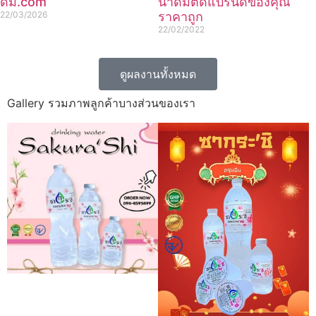
ดื่ม.com
น้ำดื่มติดแบรนด์ของคุณ
22/03/2026
ราคาถูก
22/02/2022
ดูผลงานทั้งหมด
Gallery รวมภาพลูกค้าบางส่วนของเรา