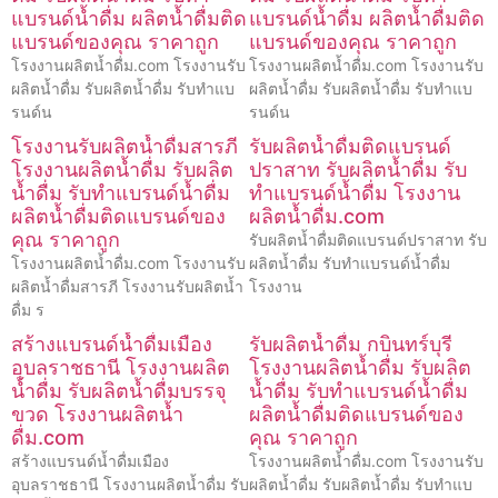
แบรนด์น้ำดื่ม ผลิตน้ำดื่มติด
แบรนด์น้ำดื่ม ผลิตน้ำดื่มติด
แบรนด์ของคุณ ราคาถูก
แบรนด์ของคุณ ราคาถูก
โรงงานผลิตน้ำดื่ม.com โรงงานรับ
โรงงานผลิตน้ำดื่ม.com โรงงานรับ
ผลิตน้ำดื่ม รับผลิตน้ำดื่ม รับทำแบ
ผลิตน้ำดื่ม รับผลิตน้ำดื่ม รับทำแบ
รนด์น
รนด์น
โรงงานรับผลิตน้ำดื่มสารภี
รับผลิตน้ำดื่มติดแบรนด์
โรงงานผลิตน้ำดื่ม รับผลิต
ปราสาท รับผลิตน้ำดื่ม รับ
น้ำดื่ม รับทำแบรนด์น้ำดื่ม
ทำแบรนด์น้ำดื่ม โรงงาน
ผลิตน้ำดื่มติดแบรนด์ของ
ผลิตน้ำดื่ม.com
คุณ ราคาถูก
รับผลิตน้ำดื่มติดแบรนด์ปราสาท รับ
โรงงานผลิตน้ำดื่ม.com โรงงานรับ
ผลิตน้ำดื่ม รับทำแบรนด์น้ำดื่ม
ผลิตน้ำดื่มสารภี โรงงานรับผลิตน้ำ
โรงงาน
ดื่ม ร
สร้างแบรนด์น้ำดื่มเมือง
รับผลิตน้ำดื่ม กบินทร์บุรี
อุบลราชธานี โรงงานผลิต
โรงงานผลิตน้ำดื่ม รับผลิต
น้ำดื่ม รับผลิตน้ำดื่มบรรจุ
น้ำดื่ม รับทำแบรนด์น้ำดื่ม
ขวด โรงงานผลิตน้ำ
ผลิตน้ำดื่มติดแบรนด์ของ
ดื่ม.com
คุณ ราคาถูก
สร้างแบรนด์น้ำดื่มเมือง
โรงงานผลิตน้ำดื่ม.com โรงงานรับ
อุบลราชธานี โรงงานผลิตน้ำดื่ม รับ
ผลิตน้ำดื่ม รับผลิตน้ำดื่ม รับทำแบ