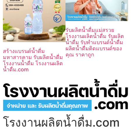
รับผลิตน้ำดื่มแม่สรวย
โรงงานผลิตน้ำดื่ม รับผลิต
น้ำดื่ม รับทำแบรนด์น้ำดื่ม
ผลิตน้ำดื่มติดแบรนด์ของ
สร้างแบรนด์น้ำดื่ม
คุณ ราคาถูก
มหาสารคาม รับผลิตน้ำดื่ม
โรงงานน้ำดื่ม โรงงานผลิต
น้ำดื่ม.com
โรงงานผลิตน้ำดื่ม.com