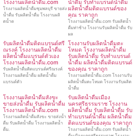
โรงงานผลิตน้ำดื่ม.com
น้ำดื่ม รับทำแบรนด์น้ำดื่ม
ผลิตน้ำดื่มติดแบรนด์ของ
โรงงานผลิตน้ำดื่มชุมพลบุรี ขายส่ง
คุณ ราคาถูก
น้ำดื่ม รับผลิตน้ำดื่ม โรงงานผลิ
ตน้ำด
โรงงานผลิตน้ำดื่ม.com รับผลิตน้ำ
ดื่มท่าช้าง โรงงานรับผลิตน้ำดื่ม รับ
ผล
รับผลิตน้ำดื่มติดแบรนด์ศรี
โรงงานรับผลิตน้ำดื่มตะ
ณรงค์ โรงงานผลิตน้ำดื่ม
โหมด โรงงานผลิตน้ำดื่ม
ผลิตน้ำดื่มแบรนด์ตัวเอง
รับผลิตน้ำดื่ม รับทำแบรนด์
โรงงานผลิตน้ำดื่ม.com
น้ำดื่ม ผลิตน้ำดื่มติดแบรนด์
ของคุณ ราคาถูก
รับผลิตน้ำดื่มติดแบรนด์ศรีณรงค์
โรงงานผลิตน้ำดื่ม ผลิตน้ำดื่ม
โรงงานผลิตน้ำดื่ม.com โรงงานรับ
แบรนด์ตัว
ผลิตน้ำดื่มตะโหมด โรงงานรับผลิต
น้ำดื่ม
โรงงานผลิตน้ำดื่มสังขะ
รับผลิตน้ำดื่มเมือง
ขายส่งน้ำดื่ม รับผลิตน้ำดื่ม
นครศรีธรรมราช โรงงาน
โรงงานผลิตน้ำดื่ม.com
ผลิตน้ำดื่ม รับผลิตน้ำดื่ม รับ
ทำแบรนด์น้ำดื่ม ผลิตน้ำดื่ม
โรงงานผลิตน้ำดื่มสังขะ ขายส่งน้ำ
ติดแบรนด์ของคุณ ราคาถูก
ดื่ม รับผลิตน้ำดื่ม โรงงานผลิตน้ำ
ดื่ม.
โรงงานผลิตน้ำดื่ม.com รับผลิตน้ำ
ดื่มเมืองนครศรีธรรมราช โรงงาน