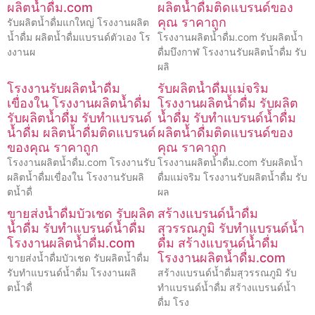
ผลิตน้ำดื่ม.com
ผลิตน้ำดื่มติดแบรนด์ของ
คุณ ราคาถูก
รับผลิตน้ำดื่มแกใหญ่ โรงงานผลิต
น้ำดื่ม ผลิตน้ำดื่มแบรนด์ตัวเอง โร
โรงงานผลิตน้ำดื่ม.com รับผลิตน้ำ
งงานผ
ดื่มบึงกาฬ โรงงานรับผลิตน้ำดื่ม รับ
ผลิ
โรงงานรับผลิตน้ำดื่ม
รับผลิตน้ำดื่มแม่จริม
เขื่องใน โรงงานผลิตน้ำดื่ม
โรงงานผลิตน้ำดื่ม รับผลิต
รับผลิตน้ำดื่ม รับทำแบรนด์
น้ำดื่ม รับทำแบรนด์น้ำดื่ม
น้ำดื่ม ผลิตน้ำดื่มติดแบรนด์
ผลิตน้ำดื่มติดแบรนด์ของ
ของคุณ ราคาถูก
คุณ ราคาถูก
โรงงานผลิตน้ำดื่ม.com โรงงานรับ
โรงงานผลิตน้ำดื่ม.com รับผลิตน้ำ
ผลิตน้ำดื่มเขื่องใน โรงงานรับผลิ
ดื่มแม่จริม โรงงานรับผลิตน้ำดื่ม รับ
ตน้ำดื่
ผล
ขายส่งน้ำดื่มบัวเชด รับผลิต
สร้างแบรนด์น้ำดื่ม
น้ำดื่ม รับทำแบรนด์น้ำดื่ม
สุวรรณภูมิ รับทำแบรนด์น้ำ
โรงงานผลิตน้ำดื่ม.com
ดื่ม สร้างแบรนด์น้ำดื่ม
โรงงานผลิตน้ำดื่ม.com
ขายส่งน้ำดื่มบัวเชด รับผลิตน้ำดื่ม
รับทำแบรนด์น้ำดื่ม โรงงานผลิ
สร้างแบรนด์น้ำดื่มสุวรรณภูมิ รับ
ตน้ำดื่
ทำแบรนด์น้ำดื่ม สร้างแบรนด์น้ำ
ดื่ม โรง