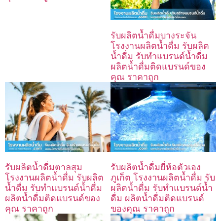
รับผลิตน้ำดื่มบางระจัน
โรงงานผลิตน้ำดื่ม รับผลิต
น้ำดื่ม รับทำแบรนด์น้ำดื่ม
ผลิตน้ำดื่มติดแบรนด์ของ
คุณ ราคาถูก
รับผลิตน้ำดื่มตาลสุม
รับผลิตน้ำดื่มยี่ห้อตัวเอง
โรงงานผลิตน้ำดื่ม รับผลิต
ภูเก็ต โรงงานผลิตน้ำดื่ม รับ
น้ำดื่ม รับทำแบรนด์น้ำดื่ม
ผลิตน้ำดื่ม รับทำแบรนด์น้ำ
ผลิตน้ำดื่มติดแบรนด์ของ
ดื่ม ผลิตน้ำดื่มติดแบรนด์
คุณ ราคาถูก
ของคุณ ราคาถูก