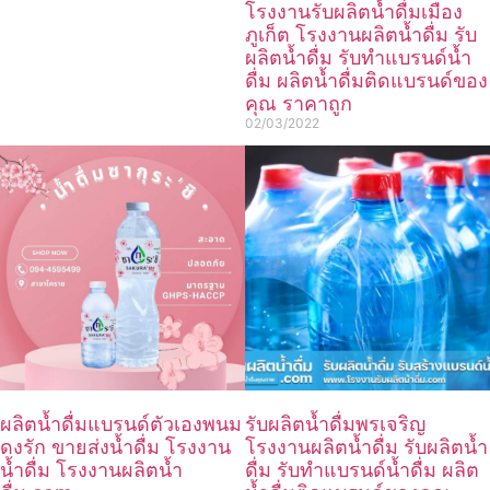
โรงงานรับผลิตน้ำดื่มเมือง
ภูเก็ต โรงงานผลิตน้ำดื่ม รับ
ผลิตน้ำดื่ม รับทำแบรนด์น้ำ
ดื่ม ผลิตน้ำดื่มติดแบรนด์ของ
คุณ ราคาถูก
02/03/2022
ผลิตน้ำดื่มแบรนด์ตัวเองพนม
รับผลิตน้ำดื่มพรเจริญ
ดงรัก ขายส่งน้ำดื่ม โรงงาน
โรงงานผลิตน้ำดื่ม รับผลิตน้ำ
น้ำดื่ม โรงงานผลิตน้ำ
ดื่ม รับทำแบรนด์น้ำดื่ม ผลิต