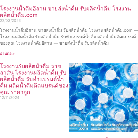
โรงงานน้ำดื่มอีสาน ขายส่งน้ำดื่ม รับผลิตน้ำดื่ม โรงงาน
ผลิตน้ำดื่ม.com
22/03/2026
โรงงานน้ำดื่มอีสาน ขายส่งน้ำดื่ม รับผลิตน้ำดื่ม โรงงานผลิตน้ำดื่ม.com —
โรงงานผลิตน้ำดื่ม รับผลิตน้ำดื่ม รับทำแบรนด์น้ำดื่ม ผลิตน้ำดื่มติดแบรนด์
ของคุณ โรงงานน้ำดื่มอีสาน — ขายส่งน้ำดื่ม รับผลิตน้ำดื่ม
อ่านต่อ »
โรงงานรับผลิตน้ำดื่ม ราช
สาส์น โรงงานผลิตน้ำดื่ม รับ
ผลิตน้ำดื่ม รับทำแบรนด์น้ำ
ดื่ม ผลิตน้ำดื่มติดแบรนด์ของ
คุณ ราคาถูก
12/11/2024