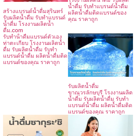
น้ำดื่ม รับทำแบรนด์น้ำดื่ม
สร้างแบรนด์น้ำดื่มสุรินทร์
ผลิตน้ำดื่มติดแบรนด์ของ
รับผลิตน้ำดื่ม รับทำแบรนด์
คุณ ราคาถูก
น้ำดื่ม โรงงานผลิตน้ำ
ดื่ม.com
รับทําน้ําดื่มแบรนด์ตัวเอง
ท่าตะเกียบ โรงงานผลิตน้ำ
ดื่ม รับผลิตน้ำดื่ม รับทำ
แบรนด์น้ำดื่ม ผลิตน้ำดื่มติด
แบรนด์ของคุณ ราคาถูก
รับผลิตน้ำดื่ม
ขาณุวรลักษบุรี โรงงานผลิต
น้ำดื่ม รับผลิตน้ำดื่ม รับทำ
แบรนด์น้ำดื่ม ผลิตน้ำดื่มติด
แบรนด์ของคุณ ราคาถูก