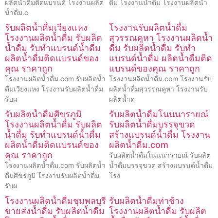
ผลิตน้ำดื่มติดแบรนด์ โรงงานผลิต
ดื่ม โรงงานน้ำดื่ม โรงงานผลิตน้ำ
น้ำดื่ม.c
รับผลิตน้ำดื่มเวียงแหง
โรงงานรับผลิตน้ำดื่ม
โรงงานผลิตน้ำดื่ม รับผลิต
สุวรรณคูหา โรงงานผลิตน้ำ
น้ำดื่ม รับทำแบรนด์น้ำดื่ม
ดื่ม รับผลิตน้ำดื่ม รับทำ
ผลิตน้ำดื่มติดแบรนด์ของ
แบรนด์น้ำดื่ม ผลิตน้ำดื่มติด
คุณ ราคาถูก
แบรนด์ของคุณ ราคาถูก
โรงงานผลิตน้ำดื่ม.com รับผลิตน้ำ
โรงงานผลิตน้ำดื่ม.com โรงงานรับ
ดื่มเวียงแหง โรงงานรับผลิตน้ำดื่ม
ผลิตน้ำดื่มสุวรรณคูหา โรงงานรับ
รับผ
ผลิตน้ำด
รับผลิตน้ำดื่มศีขรภูมิ
รับผลิตน้ำดื่มโนนนารายณ์
โรงงานผลิตน้ำดื่ม รับผลิต
รับผลิตน้ำดื่มบรรจุขวด
น้ำดื่ม รับทำแบรนด์น้ำดื่ม
สร้างแบรนด์น้ำดื่ม โรงงาน
ผลิตน้ำดื่มติดแบรนด์ของ
ผลิตน้ำดื่ม.com
คุณ ราคาถูก
รับผลิตน้ำดื่มโนนนารายณ์ รับผลิต
โรงงานผลิตน้ำดื่ม.com รับผลิตน้ำ
น้ำดื่มบรรจุขวด สร้างแบรนด์น้ำดื่ม
ดื่มศีขรภูมิ โรงงานรับผลิตน้ำดื่ม
โรง
รับผ
โรงงานผลิตน้ำดื่มชุมพลบุรี
รับผลิตน้ำดื่มท่าช้าง
ขายส่งน้ำดื่ม รับผลิตน้ำดื่ม
โรงงานผลิตน้ำดื่ม รับผลิต