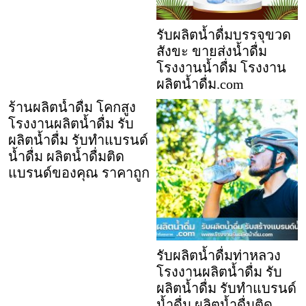
รับผลิตน้ำดื่มบรรจุขวด
สังขะ ขายส่งน้ำดื่ม
โรงงานน้ำดื่ม โรงงาน
ผลิตน้ำดื่ม.com
ร้านผลิตน้ำดื่ม โคกสูง
โรงงานผลิตน้ำดื่ม รับ
ผลิตน้ำดื่ม รับทำแบรนด์
น้ำดื่ม ผลิตน้ำดื่มติด
แบรนด์ของคุณ ราคาถูก
รับผลิตน้ำดื่มท่าหลวง
โรงงานผลิตน้ำดื่ม รับ
ผลิตน้ำดื่ม รับทำแบรนด์
น้ำดื่ม ผลิตน้ำดื่มติด