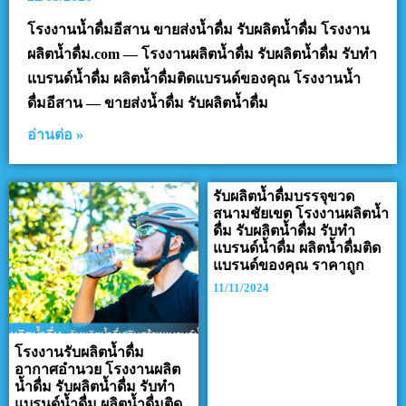
โรงงานน้ำดื่มอีสาน ขายส่งน้ำดื่ม รับผลิตน้ำดื่ม โรงงาน
ผลิตน้ำดื่ม.com — โรงงานผลิตน้ำดื่ม รับผลิตน้ำดื่ม รับทำ
แบรนด์น้ำดื่ม ผลิตน้ำดื่มติดแบรนด์ของคุณ โรงงานน้ำ
ดื่มอีสาน — ขายส่งน้ำดื่ม รับผลิตน้ำดื่ม
อ่านต่อ »
รับผลิตน้ำดื่มบรรจุขวด
สนามชัยเขต โรงงานผลิตน้ำ
ดื่ม รับผลิตน้ำดื่ม รับทำ
แบรนด์น้ำดื่ม ผลิตน้ำดื่มติด
แบรนด์ของคุณ ราคาถูก
11/11/2024
โรงงานรับผลิตน้ำดื่ม
อากาศอำนวย โรงงานผลิต
น้ำดื่ม รับผลิตน้ำดื่ม รับทำ
แบรนด์น้ำดื่ม ผลิตน้ำดื่มติด