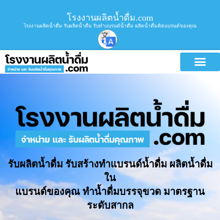
โรงงานผลิตน้ำดื่ม.com
โรงงานผลิตน้ำดื่ม รับผลิตน้ำดื่ม รับทำแบรนด์น้ำดื่ม ผลิตน้ำดื่มติดแบรนด์ของคุณ
รับผลิตน้ำดื่ม รับสร้างทำแบรนด์น้ำดื่ม ผลิตน้ำดื่ม
ใน
แบรนด์ของคุณ ทำน้ำดื่มบรรจุขวด มาตรฐาน
ระดับสากล