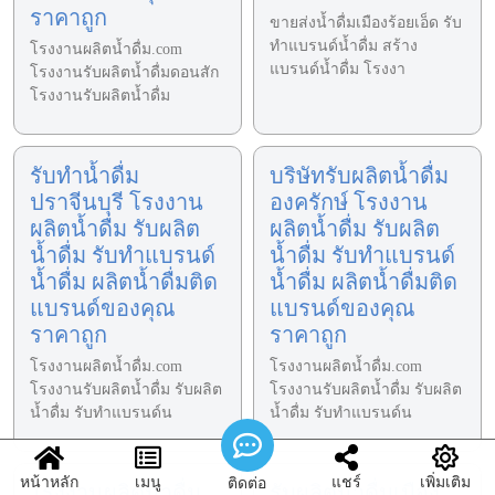
ราคาถูก
ขายส่งน้ำดื่มเมืองร้อยเอ็ด รับ
ทำแบรนด์น้ำดื่ม สร้าง
โรงงานผลิตน้ำดื่ม.com
แบรนด์น้ำดื่ม โรงงา
โรงงานรับผลิตน้ำดื่มดอนสัก
โรงงานรับผลิตน้ำดื่ม
รับทำน้ำดื่ม
บริษัทรับผลิตน้ำดื่ม
ปราจีนบุรี โรงงาน
องครักษ์ โรงงาน
ผลิตน้ำดื่ม รับผลิต
ผลิตน้ำดื่ม รับผลิต
น้ำดื่ม รับทำแบรนด์
น้ำดื่ม รับทำแบรนด์
น้ำดื่ม ผลิตน้ำดื่มติด
น้ำดื่ม ผลิตน้ำดื่มติด
แบรนด์ของคุณ
แบรนด์ของคุณ
ราคาถูก
ราคาถูก
โรงงานผลิตน้ำดื่ม.com
โรงงานผลิตน้ำดื่ม.com
โรงงานรับผลิตน้ำดื่ม รับผลิต
โรงงานรับผลิตน้ำดื่ม รับผลิต
น้ำดื่ม รับทำแบรนด์น
น้ำดื่ม รับทำแบรนด์น
หน้าหลัก
เมนู
แชร์
เพิ่มเติม
ติดต่อ
โรงงานผลิตน้ำดื่ม
รับผลิตน้ำดื่มเมือง