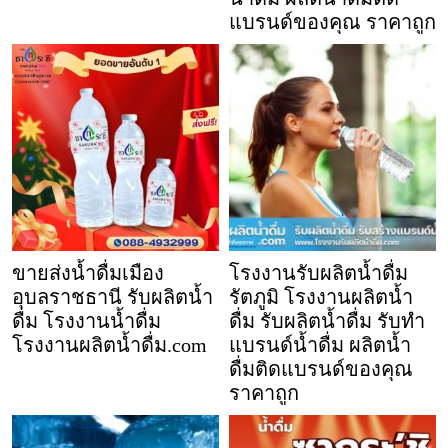
แบรนด์ของคุณ ราคาถูก
ขายส่งน้ำดื่มเมือง
โรงงานรับผลิตน้ำดื่ม
อุบลราชธานี รับผลิตน้ำ
รัตภูมิ โรงงานผลิตน้ำ
ดื่ม โรงงานน้ำดื่ม
ดื่ม รับผลิตน้ำดื่ม รับทำ
โรงงานผลิตน้ำดื่ม.com
แบรนด์น้ำดื่ม ผลิตน้ำ
ดื่มติดแบรนด์ของคุณ
ราคาถูก