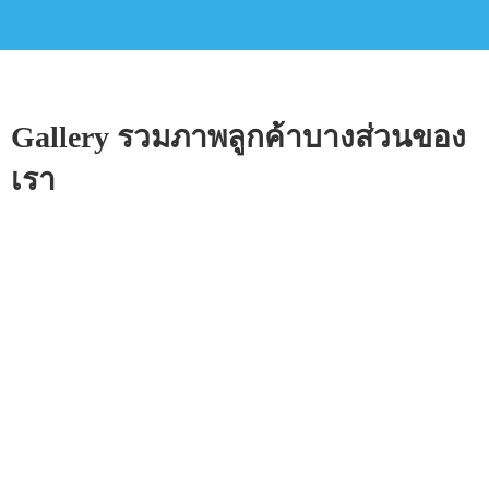
Gallery รวมภาพลูกค้าบางส่วนของ
เรา