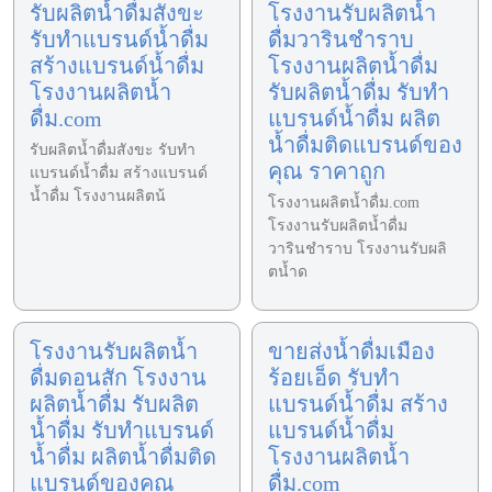
รับผลิตน้ำดื่มสังขะ
โรงงานรับผลิตน้ำ
รับทำแบรนด์น้ำดื่ม
ดื่มวารินชำราบ
สร้างแบรนด์น้ำดื่ม
โรงงานผลิตน้ำดื่ม
โรงงานผลิตน้ำ
รับผลิตน้ำดื่ม รับทำ
ดื่ม.com
แบรนด์น้ำดื่ม ผลิต
น้ำดื่มติดแบรนด์ของ
รับผลิตน้ำดื่มสังขะ รับทำ
คุณ ราคาถูก
แบรนด์น้ำดื่ม สร้างแบรนด์
น้ำดื่ม โรงงานผลิตน้
โรงงานผลิตน้ำดื่ม.com
โรงงานรับผลิตน้ำดื่ม
วารินชำราบ โรงงานรับผลิ
ตน้ำด
โรงงานรับผลิตน้ำ
ขายส่งน้ำดื่มเมือง
ดื่มดอนสัก โรงงาน
ร้อยเอ็ด รับทำ
ผลิตน้ำดื่ม รับผลิต
แบรนด์น้ำดื่ม สร้าง
น้ำดื่ม รับทำแบรนด์
แบรนด์น้ำดื่ม
น้ำดื่ม ผลิตน้ำดื่มติด
โรงงานผลิตน้ำ
แบรนด์ของคุณ
ดื่ม.com