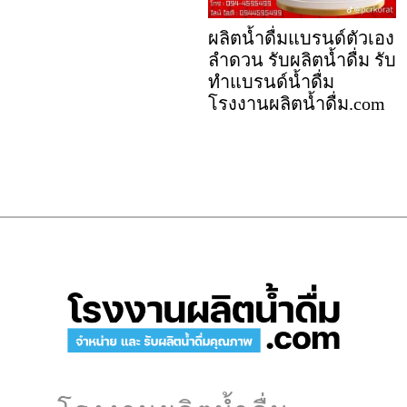
ผลิตน้ำดื่มแบรนด์ตัวเอง
ลำดวน รับผลิตน้ำดื่ม รับ
ทำแบรนด์น้ำดื่ม
โรงงานผลิตน้ำดื่ม.com