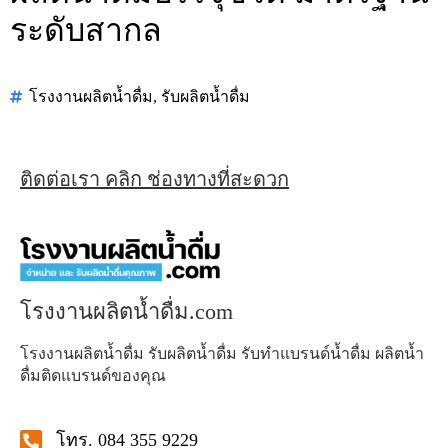
ระดับสากล
โรงงานผลิตน้ำดื่ม
,
รับผลิตน้ำดื่ม
ติดต่อเรา คลิก ช่องทางที่สะดวก
โรงงานผลิตน้ำดื่ม.com
โรงงานผลิตน้ำดื่ม รับผลิตน้ำดื่ม รับทำแบรนด์น้ำดื่ม ผลิตน้ำ
ดื่มติดแบรนด์ของคุณ
โทร. 084 355 9229