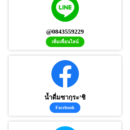
@0843559229
เพิ่มเพื่อนไลน์
น้ำดื่มซากุระ’ชิ
Facebook