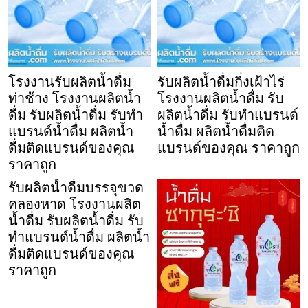
โรงงานรับผลิตน้ำดื่ม
รับผลิตน้ำดื่มกิ่งเฝ้าไร่
ท่าช้าง โรงงานผลิตน้ำ
โรงงานผลิตน้ำดื่ม รับ
ดื่ม รับผลิตน้ำดื่ม รับทำ
ผลิตน้ำดื่ม รับทำแบรนด์
แบรนด์น้ำดื่ม ผลิตน้ำ
น้ำดื่ม ผลิตน้ำดื่มติด
ดื่มติดแบรนด์ของคุณ
แบรนด์ของคุณ ราคาถูก
ราคาถูก
รับผลิตน้ำดื่มบรรจุขวด
คลองหาด โรงงานผลิต
น้ำดื่ม รับผลิตน้ำดื่ม รับ
ทำแบรนด์น้ำดื่ม ผลิตน้ำ
ดื่มติดแบรนด์ของคุณ
ราคาถูก