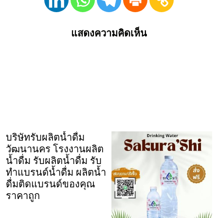
แสดงความคิดเห็น
บริษัทรับผลิตน้ำดื่ม
วัฒนานคร โรงงานผลิต
น้ำดื่ม รับผลิตน้ำดื่ม รับ
ทำแบรนด์น้ำดื่ม ผลิตน้ำ
ดื่มติดแบรนด์ของคุณ
ราคาถูก