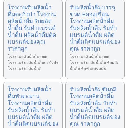
โรงงานรับผลิตน้ำ
รับผลิตน้ำดื่มบรรจุ
ดื่มตะกั่วป่า โรงงาน
ขวด คลองเขื่อน
ผลิตน้ำดื่ม รับผลิต
โรงงานผลิตน้ำดื่ม
น้ำดื่ม รับทำแบรนด์
รับผลิตน้ำดื่ม รับทำ
น้ำดื่ม ผลิตน้ำดื่มติด
แบรนด์น้ำดื่ม ผลิต
แบรนด์ของคุณ
น้ำดื่มติดแบรนด์ของ
ราคาถูก
คุณ ราคาถูก
โรงงานผลิตน้ำดื่ม.com
โรงงานผลิตน้ำดื่ม.com
โรงงานรับผลิตน้ำดื่มตะกั่วป่า
โรงงานรับผลิตน้ำดื่ม รับผลิต
โรงงานรับผลิตน้ำดื
น้ำดื่ม รับทำแบรนด์น
โรงงานรับผลิตน้ำ
รับผลิตน้ำดื่มชัยภูมิ
ดื่มหัวตะพาน
โรงงานผลิตน้ำดื่ม
โรงงานผลิตน้ำดื่ม
รับผลิตน้ำดื่ม รับทำ
รับผลิตน้ำดื่ม รับทำ
แบรนด์น้ำดื่ม ผลิต
แบรนด์น้ำดื่ม ผลิต
น้ำดื่มติดแบรนด์ของ
น้ำดื่มติดแบรนด์ของ
คุณ ราคาถูก