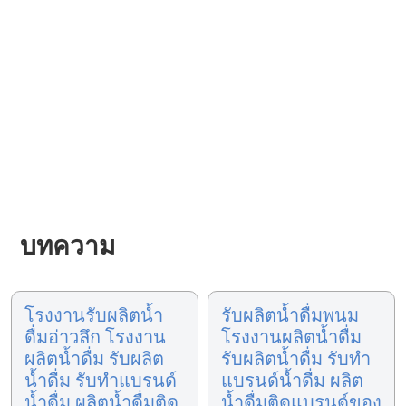
บทความ
โรงงานรับผลิตน้ำ
รับผลิตน้ำดื่มพนม
ดื่มอ่าวลึก โรงงาน
โรงงานผลิตน้ำดื่ม
ผลิตน้ำดื่ม รับผลิต
รับผลิตน้ำดื่ม รับทำ
น้ำดื่ม รับทำแบรนด์
แบรนด์น้ำดื่ม ผลิต
น้ำดื่ม ผลิตน้ำดื่มติด
น้ำดื่มติดแบรนด์ของ