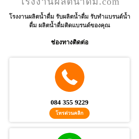
โรงงานผลิตน้ำดื่ม.com
โรงงานผลิตน้ำดื่ม รับผลิตน้ำดื่ม รับทำแบรนด์น้ำ
ดื่ม ผลิตน้ำดื่มติดแบรนด์ของคุณ
ช่องทางติดต่อ
084 355 9229
โทรด่วนคลิก