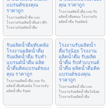
แบรนด์ของคุณ
คุณ ราคาถูก
ราคาถูก
โรงงานผลิตน้ำดื่ม.com รับ
ผลิตน้ำดื่มพนม โรงงานรับ
โรงงานผลิตน้ำดื่ม.com
ผลิตน้ำดื่ม รับผลิตน้
โรงงานรับผลิตน้ำดื่มอ่าวลึก
โรงงานรับผลิตน้ำดื่ม
รับผลิตน้ำดื่มทับคล้อ
โรงงานรับผลิตน้ำ
โรงงานผลิตน้ำดื่ม
ดื่มวังน้อย โรงงาน
รับผลิตน้ำดื่ม รับทำ
ผลิตน้ำดื่ม รับผลิต
แบรนด์น้ำดื่ม ผลิต
น้ำดื่ม รับทำแบรนด์
น้ำดื่มติดแบรนด์ของ
น้ำดื่ม ผลิตน้ำดื่มติด
คุณ ราคาถูก
แบรนด์ของคุณ
ราคาถูก
โรงงานผลิตน้ำดื่ม.com รับ
ผลิตน้ำดื่มทับคล้อ โรงงานรับ
โรงงานผลิตน้ำดื่ม.com
ผลิตน้ำดื่ม รับผล
โรงงานรับผลิตน้ำดื่มวังน้อย
โรงงานรับผลิตน้ำดื่ม