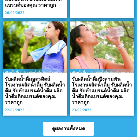
แบรนด์ของคุณ ราคาถูก
26/02/2022
รับผลิตน้ำดื่มอุตรดิตถ์
รับผลิตน้ำดื่มบึงสามพัน
โรงงานผลิตน้ำดื่ม รับผลิตน้ำ
โรงงานผลิตน้ำดื่ม รับผลิตน้ำ
ดื่ม รับทำแบรนด์น้ำดื่ม ผลิต
ดื่ม รับทำแบรนด์น้ำดื่ม ผลิต
น้ำดื่มติดแบรนด์ของคุณ
น้ำดื่มติดแบรนด์ของคุณ
ราคาถูก
ราคาถูก
22/02/2022
23/02/2022
ดูผลงานทั้งหมด