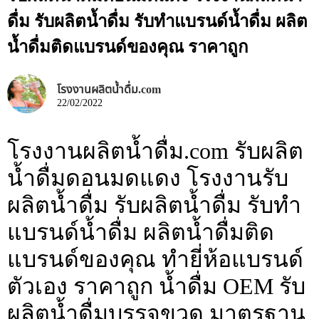
ดื่ม รับผลิตน้ำดื่ม รับทำแบรนด์น้ำดื่ม ผลิต
น้ำดื่มติดแบรนด์ของคุณ ราคาถูก
โรงงานผลิตน้ำดื่ม.com
22/02/2022
โรงงานผลิตน้ำดื่ม.com รับผลิต
น้ำดื่มดอนมดแดง โรงงานรับ
ผลิตน้ำดื่ม รับผลิตน้ำดื่ม รับทำ
แบรนด์น้ำดื่ม ผลิตน้ำดื่มติด
แบรนด์ของคุณ ทำยี่ห้อแบรนด์
ตัวเอง ราคาถูก น้ำดื่ม OEM รับ
ผลิตน้ำดื่มบรรจุขวด มาตรฐาน