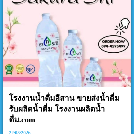
โรงงานน้ำดื่มอีสาน ขายส่งน้ำดื่ม
รับผลิตน้ำดื่ม โรงงานผลิตน้ำ
ดื่ม.com
22/03/2026