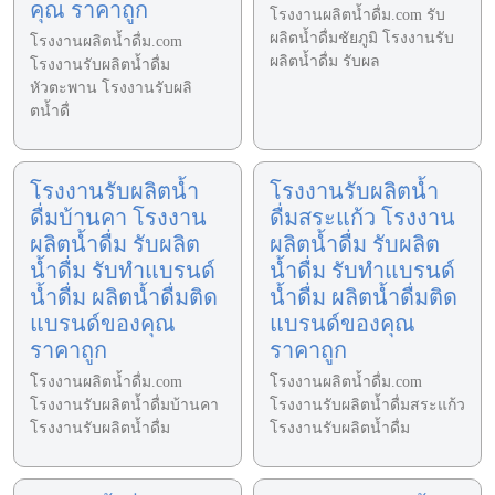
คุณ ราคาถูก
โรงงานผลิตน้ำดื่ม.com รับ
ผลิตน้ำดื่มชัยภูมิ โรงงานรับ
โรงงานผลิตน้ำดื่ม.com
ผลิตน้ำดื่ม รับผล
โรงงานรับผลิตน้ำดื่ม
หัวตะพาน โรงงานรับผลิ
ตน้ำดื่
โรงงานรับผลิตน้ำ
โรงงานรับผลิตน้ำ
ดื่มบ้านคา โรงงาน
ดื่มสระแก้ว โรงงาน
ผลิตน้ำดื่ม รับผลิต
ผลิตน้ำดื่ม รับผลิต
น้ำดื่ม รับทำแบรนด์
น้ำดื่ม รับทำแบรนด์
น้ำดื่ม ผลิตน้ำดื่มติด
น้ำดื่ม ผลิตน้ำดื่มติด
แบรนด์ของคุณ
แบรนด์ของคุณ
ราคาถูก
ราคาถูก
โรงงานผลิตน้ำดื่ม.com
โรงงานผลิตน้ำดื่ม.com
โรงงานรับผลิตน้ำดื่มบ้านคา
โรงงานรับผลิตน้ำดื่มสระแก้ว
โรงงานรับผลิตน้ำดื่ม
โรงงานรับผลิตน้ำดื่ม