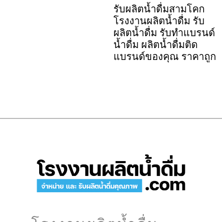
รับผลิตน้ำดื่มสามโคก
โรงงานผลิตน้ำดื่ม รับ
ผลิตน้ำดื่ม รับทำแบรนด์
น้ำดื่ม ผลิตน้ำดื่มติด
แบรนด์ของคุณ ราคาถูก