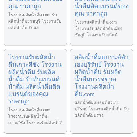
คุณ ราคาถูก
น้ำดื่มติดแบรนด์ของ
คุณ ราคาถูก
โรงงานผลิตน้ำดื่ม.com รับ
ผลิตน้ำดื่มราชบุรี โรงงานรับ
โรงงานผลิตน้ำดื่ม.com
ผลิตน้ำดื่ม รับผล
โรงงานรับผลิตน้ำดื่มเมือง
ชัยภูมิ โรงงานรับผลิตน้
โรงงานรับผลิตน้ำ
ผลิตน้ำดื่มแบรนด์ตัว
ดื่มเกาะสีชัง โรงงาน
เองบุรีรัมย์ โรงงาน
ผลิตน้ำดื่ม รับผลิต
ผลิตน้ำดื่ม รับผลิต
น้ำดื่ม รับทำแบรนด์
น้ำดื่มบรรจุขวด
น้ำดื่ม ผลิตน้ำดื่มติด
โรงงานผลิตน้ำ
แบรนด์ของคุณ
ดื่ม.com
ราคาถูก
ผลิตน้ำดื่มแบรนด์ตัวเอง
บุรีรัมย์ โรงงานผลิตน้ำดื่ม รับ
โรงงานผลิตน้ำดื่ม.com
ผลิตน้ำดื่มบรรจุ
โรงงานรับผลิตน้ำดื่ม
เกาะสีชัง โรงงานรับผลิตน้ำดื