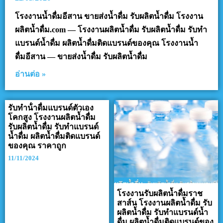
โรงงานน้ำดื่มอีสาน ขายส่งน้ำดื่ม รับผลิตน้ำดื่ม โรงงาน
ผลิตน้ำดื่ม.com — โรงงานผลิตน้ำดื่ม รับผลิตน้ำดื่ม รับทำ
แบรนด์น้ำดื่ม ผลิตน้ำดื่มติดแบรนด์ของคุณ โรงงานน้ำ
ดื่มอีสาน — ขายส่งน้ำดื่ม รับผลิตน้ำดื่ม
อ่านต่อ »
รับทําน้ําดื่มแบรนด์ตัวเอง
โคกสูง โรงงานผลิตน้ำดื่ม
รับผลิตน้ำดื่ม รับทำแบรนด์
น้ำดื่ม ผลิตน้ำดื่มติดแบรนด์
ของคุณ ราคาถูก
11/11/2024
โรงงานรับผลิตน้ำดื่มราช
สาส์น โรงงานผลิตน้ำดื่ม รับ
ผลิตน้ำดื่ม รับทำแบรนด์น้ำ
ดื่ม ผลิตน้ำดื่มติดแบรนด์ของ