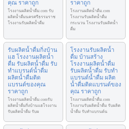
คุณ ราคาถูก
ราคาถูก
โรงงานผลิตน้ำดื่ม.com รับ
โรงงานผลิตน้ำดื่ม.com
ผลิตน้ำดื่มนครศรีธรรมราช
โรงงานรับผลิตน้ำดื่ม
โรงงานรับผลิตน้ำดื่ม
กระนวน โรงงานรับผลิตน้ำ
ดื่ม
รับผลิตน้ำดื่มกิ่งบ้าน
โรงงานรับผลิตน้ำ
แฮ โรงงานผลิตน้ำ
ดื่ม บ้านสร้าง
ดื่ม รับผลิตน้ำดื่ม รับ
โรงงานผลิตน้ำดื่ม
ทำแบรนด์น้ำดื่ม
รับผลิตน้ำดื่ม รับทำ
ผลิตน้ำดื่มติด
แบรนด์น้ำดื่ม ผลิต
แบรนด์ของคุณ
น้ำดื่มติดแบรนด์ของ
ราคาถูก
คุณ ราคาถูก
โรงงานผลิตน้ำดื่ม.comรับ
โรงงานผลิตน้ำดื่ม.com
ผลิตน้ำดื่มกิ่งบ้านแฮโรงงาน
โรงงานรับผลิตน้ำดื่ม รับผลิต
รับผลิตน้ำดื่ม รับผ
น้ำดื่ม รับทำแบรนด์น