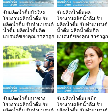
รับผลิตน้ำดื่มบัวใหญ่
รับผลิตน้ำดื่มพล
โรงงานผลิตน้ำดื่ม รับ
โรงงานผลิตน้ำดื่ม รับ
ผลิตน้ำดื่ม รับทำแบรนด์
ผลิตน้ำดื่ม รับทำแบรนด์
น้ำดื่ม ผลิตน้ำดื่มติด
น้ำดื่ม ผลิตน้ำดื่มติด
แบรนด์ของคุณ ราคาถูก
แบรนด์ของคุณ ราคาถูก
รับผลิตน้ำดื่มป่าซาง
รับผลิตน้ำดื่มบรบือ
โรงงานผลิตน้ำดื่ม รับ
โรงงานผลิตน้ำดื่ม รับ
ผลิตน้ำดื่ม รับทำแบรนด์
ผลิตน้ำดื่ม รับทำแบรนด์