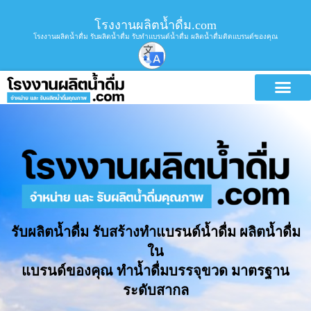
โรงงานผลิตน้ำดื่ม.com
โรงงานผลิตน้ำดื่ม รับผลิตน้ำดื่ม รับทำแบรนด์น้ำดื่ม ผลิตน้ำดื่มติดแบรนด์ของคุณ
รับผลิตน้ำดื่ม รับสร้างทำแบรนด์น้ำดื่ม ผลิตน้ำดื่ม
ใน
แบรนด์ของคุณ ทำน้ำดื่มบรรจุขวด มาตรฐาน
ระดับสากล