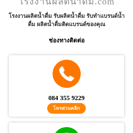
โรงงานผลิตน้ำดื่ม.com
โรงงานผลิตน้ำดื่ม รับผลิตน้ำดื่ม รับทำแบรนด์น้ำ
ดื่ม ผลิตน้ำดื่มติดแบรนด์ของคุณ
ช่องทางติดต่อ
084 355 9229
โทรด่วนคลิก