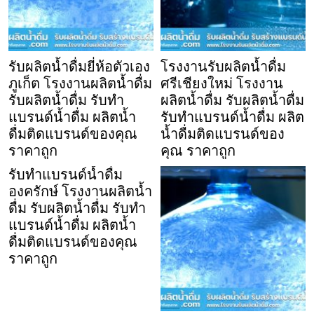
รับผลิตน้ำดื่มยี่ห้อตัวเอง
โรงงานรับผลิตน้ำดื่ม
ภูเก็ต โรงงานผลิตน้ำดื่ม
ศรีเชียงใหม่ โรงงาน
รับผลิตน้ำดื่ม รับทำ
ผลิตน้ำดื่ม รับผลิตน้ำดื่ม
แบรนด์น้ำดื่ม ผลิตน้ำ
รับทำแบรนด์น้ำดื่ม ผลิต
ดื่มติดแบรนด์ของคุณ
น้ำดื่มติดแบรนด์ของ
ราคาถูก
คุณ ราคาถูก
รับทำแบรนด์น้ำดื่ม
องครักษ์ โรงงานผลิตน้ำ
ดื่ม รับผลิตน้ำดื่ม รับทำ
แบรนด์น้ำดื่ม ผลิตน้ำ
ดื่มติดแบรนด์ของคุณ
ราคาถูก