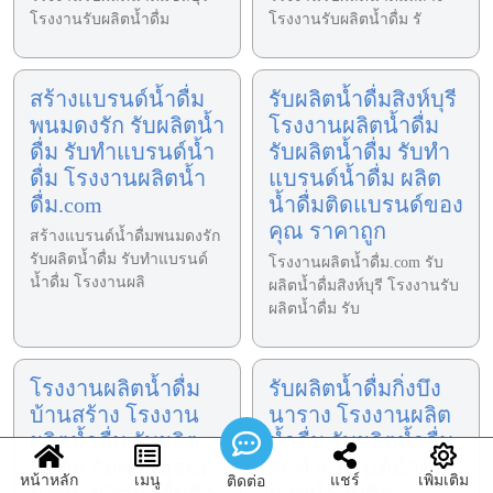
โรงงานรับผลิตน้ำดื่ม
โรงงานรับผลิตน้ำดื่ม รั
สร้างแบรนด์น้ำดื่ม
รับผลิตน้ำดื่มสิงห์บุรี
พนมดงรัก รับผลิตน้ำ
โรงงานผลิตน้ำดื่ม
ดื่ม รับทำแบรนด์น้ำ
รับผลิตน้ำดื่ม รับทำ
ดื่ม โรงงานผลิตน้ำ
แบรนด์น้ำดื่ม ผลิต
ดื่ม.com
น้ำดื่มติดแบรนด์ของ
คุณ ราคาถูก
สร้างแบรนด์น้ำดื่มพนมดงรัก
รับผลิตน้ำดื่ม รับทำแบรนด์
โรงงานผลิตน้ำดื่ม.com รับ
น้ำดื่ม โรงงานผลิ
ผลิตน้ำดื่มสิงห์บุรี โรงงานรับ
ผลิตน้ำดื่ม รับ
โรงงานผลิตน้ำดื่ม
รับผลิตน้ำดื่มกิ่งบึง
บ้านสร้าง โรงงาน
นาราง โรงงานผลิต
ผลิตน้ำดื่ม รับผลิต
น้ำดื่ม รับผลิตน้ำดื่ม
น้ำดื่ม รับทำแบรนด์
รับทำแบรนด์น้ำดื่ม
หน้าหลัก
เมนู
แชร์
เพิ่มเติม
ติดต่อ