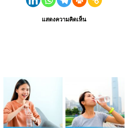
แสดงความคิดเห็น