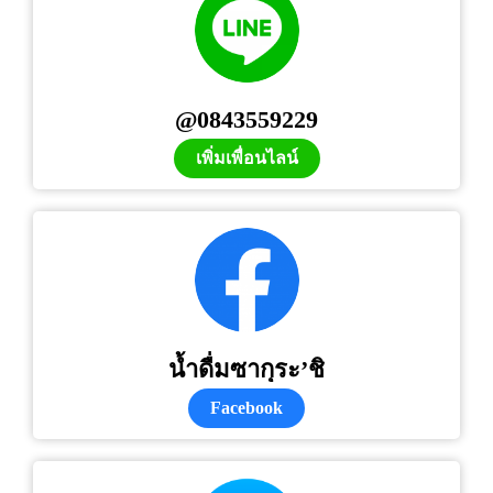
@0843559229
เพิ่มเพื่อนไลน์
น้ำดื่มซากุระ’ชิ
Facebook