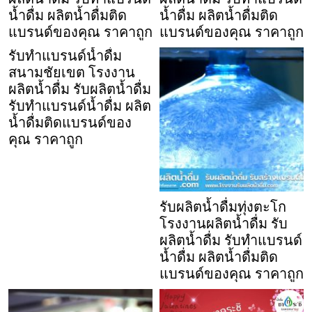
น้ำดื่ม ผลิตน้ำดื่มติด
น้ำดื่ม ผลิตน้ำดื่มติด
แบรนด์ของคุณ ราคาถูก
แบรนด์ของคุณ ราคาถูก
รับทำแบรนด์น้ำดื่ม
สนามชัยเขต โรงงาน
ผลิตน้ำดื่ม รับผลิตน้ำดื่ม
รับทำแบรนด์น้ำดื่ม ผลิต
น้ำดื่มติดแบรนด์ของ
คุณ ราคาถูก
รับผลิตน้ำดื่มทุ่งตะโก
โรงงานผลิตน้ำดื่ม รับ
ผลิตน้ำดื่ม รับทำแบรนด์
น้ำดื่ม ผลิตน้ำดื่มติด
แบรนด์ของคุณ ราคาถูก