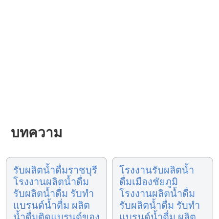
บทความ
รับผลิตน้ำดื่มราชบุรี
โรงงานรับผลิตน้ำ
โรงงานผลิตน้ำดื่ม
ดื่มเมืองชัยภูมิ
รับผลิตน้ำดื่ม รับทำ
โรงงานผลิตน้ำดื่ม
แบรนด์น้ำดื่ม ผลิต
รับผลิตน้ำดื่ม รับทำ
น้ำดื่มติดแบรนด์ของ
แบรนด์น้ำดื่ม ผลิต