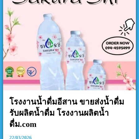
โรงงานน้ำดื่มอีสาน ขายส่งน้ำดื่ม
รับผลิตน้ำดื่ม โรงงานผลิตน้ำ
ดื่ม.com
22/03/2026