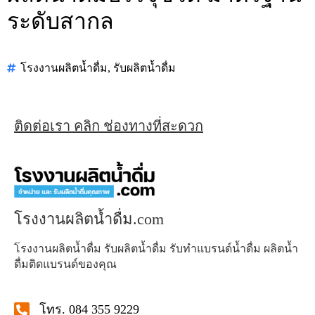
ระดับสากล
โรงงานผลิตน้ำดื่ม
,
รับผลิตน้ำดื่ม
ติดต่อเรา คลิก ช่องทางที่สะดวก
โรงงานผลิตน้ำดื่ม.com
โรงงานผลิตน้ำดื่ม รับผลิตน้ำดื่ม รับทำแบรนด์น้ำดื่ม ผลิตน้ำ
ดื่มติดแบรนด์ของคุณ
โทร. 084 355 9229