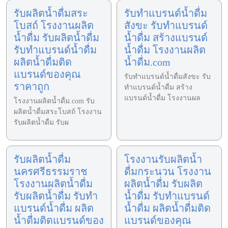
รับผลิตน้ำดื่มสระ
รับทำแบรนด์น้ำดื่ม
โบสถ์ โรงงานผลิต
สังขะ รับทำแบรนด์
น้ำดื่ม รับผลิตน้ำดื่ม
น้ำดื่ม สร้างแบรนด์
รับทำแบรนด์น้ำดื่ม
น้ำดื่ม โรงงานผลิต
ผลิตน้ำดื่มติด
น้ำดื่ม.com
แบรนด์ของคุณ
รับทำแบรนด์น้ำดื่มสังขะ รับ
ราคาถูก
ทำแบรนด์น้ำดื่ม สร้าง
แบรนด์น้ำดื่ม โรงงานผล
โรงงานผลิตน้ำดื่ม.com รับ
ผลิตน้ำดื่มสระโบสถ์ โรงงาน
รับผลิตน้ำดื่ม รับผ
รับผลิตน้ำดื่ม
โรงงานรับผลิตน้ำ
นครศรีธรรมราช
ดื่มกระนวน โรงงาน
โรงงานผลิตน้ำดื่ม
ผลิตน้ำดื่ม รับผลิต
รับผลิตน้ำดื่ม รับทำ
น้ำดื่ม รับทำแบรนด์
แบรนด์น้ำดื่ม ผลิต
น้ำดื่ม ผลิตน้ำดื่มติด
น้ำดื่มติดแบรนด์ของ
แบรนด์ของคุณ