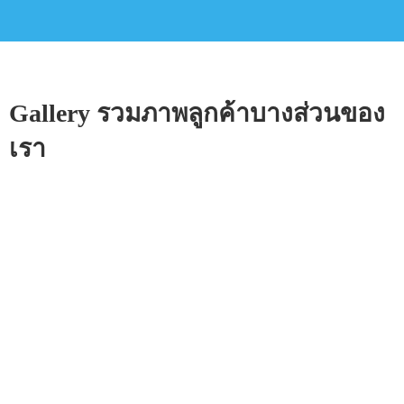
Gallery รวมภาพลูกค้าบางส่วนของ
เรา