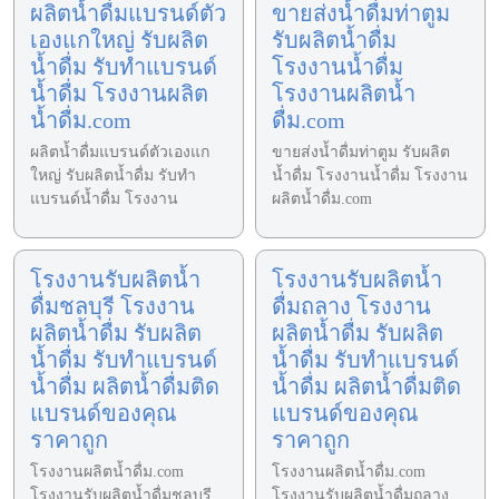
ผลิตน้ำดื่มแบรนด์ตัว
ขายส่งน้ำดื่มท่าตูม
เองแกใหญ่ รับผลิต
รับผลิตน้ำดื่ม
น้ำดื่ม รับทำแบรนด์
โรงงานน้ำดื่ม
น้ำดื่ม โรงงานผลิต
โรงงานผลิตน้ำ
น้ำดื่ม.com
ดื่ม.com
ผลิตน้ำดื่มแบรนด์ตัวเองแก
ขายส่งน้ำดื่มท่าตูม รับผลิต
ใหญ่ รับผลิตน้ำดื่ม รับทำ
น้ำดื่ม โรงงานน้ำดื่ม โรงงาน
แบรนด์น้ำดื่ม โรงงาน
ผลิตน้ำดื่ม.com
โรงงานรับผลิตน้ำ
โรงงานรับผลิตน้ำ
ดื่มชลบุรี โรงงาน
ดื่มถลาง โรงงาน
ผลิตน้ำดื่ม รับผลิต
ผลิตน้ำดื่ม รับผลิต
น้ำดื่ม รับทำแบรนด์
น้ำดื่ม รับทำแบรนด์
น้ำดื่ม ผลิตน้ำดื่มติด
น้ำดื่ม ผลิตน้ำดื่มติด
แบรนด์ของคุณ
แบรนด์ของคุณ
ราคาถูก
ราคาถูก
โรงงานผลิตน้ำดื่ม.com
โรงงานผลิตน้ำดื่ม.com
โรงงานรับผลิตน้ำดื่มชลบุรี
โรงงานรับผลิตน้ำดื่มถลาง