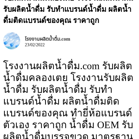
รับผลิตน้ำดื่ม รับทำแบรนด์น้ำดื่ม ผลิตน้ำ
ดื่มติดแบรนด์ของคุณ ราคาถูก
โรงงานผลิตน้ำดื่ม.com
23/02/2022
โรงงานผลิตน้ำดื่ม.com รับผลิต
น้ำดื่มคลองเตย โรงงานรับผลิต
น้ำดื่ม รับผลิตน้ำดื่ม รับทำ
แบรนด์น้ำดื่ม ผลิตน้ำดื่มติด
แบรนด์ของคุณ ทำยี่ห้อแบรนด์
ตัวเอง ราคาถูก น้ำดื่ม OEM รับ
ผลิตน้ำดื่มบรรจุขวด มาตรฐาน