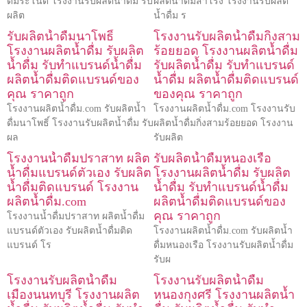
ดื่มระโนด โรงงานรับผลิตน้ำดื่ม รับ
ผลิตน้ำดื่มสำโรง โรงงานรับผลิต
ผลิต
น้ำดื่ม ร
รับผลิตน้ำดื่มนาโพธิ์
โรงงานรับผลิตน้ำดื่มกิ่งสาม
โรงงานผลิตน้ำดื่ม รับผลิต
ร้อยยอด โรงงานผลิตน้ำดื่ม
น้ำดื่ม รับทำแบรนด์น้ำดื่ม
รับผลิตน้ำดื่ม รับทำแบรนด์
ผลิตน้ำดื่มติดแบรนด์ของ
น้ำดื่ม ผลิตน้ำดื่มติดแบรนด์
คุณ ราคาถูก
ของคุณ ราคาถูก
โรงงานผลิตน้ำดื่ม.com รับผลิตน้ำ
โรงงานผลิตน้ำดื่ม.com โรงงานรับ
ดื่มนาโพธิ์ โรงงานรับผลิตน้ำดื่ม รับ
ผลิตน้ำดื่มกิ่งสามร้อยยอด โรงงาน
ผล
รับผลิต
โรงงานน้ำดื่มปราสาท ผลิต
รับผลิตน้ำดื่มหนองเรือ
น้ำดื่มแบรนด์ตัวเอง รับผลิต
โรงงานผลิตน้ำดื่ม รับผลิต
น้ำดื่มติดแบรนด์ โรงงาน
น้ำดื่ม รับทำแบรนด์น้ำดื่ม
ผลิตน้ำดื่ม.com
ผลิตน้ำดื่มติดแบรนด์ของ
คุณ ราคาถูก
โรงงานน้ำดื่มปราสาท ผลิตน้ำดื่ม
แบรนด์ตัวเอง รับผลิตน้ำดื่มติด
โรงงานผลิตน้ำดื่ม.com รับผลิตน้ำ
แบรนด์ โร
ดื่มหนองเรือ โรงงานรับผลิตน้ำดื่ม
รับผ
โรงงานรับผลิตน้ำดื่ม
โรงงานรับผลิตน้ำดื่ม
เมืองนนทบุรี โรงงานผลิต
หนองกุงศรี โรงงานผลิตน้ำ