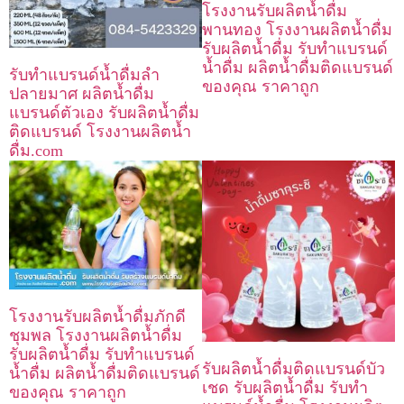
โรงงานรับผลิตน้ำดื่ม
พานทอง โรงงานผลิตน้ำดื่ม
รับผลิตน้ำดื่ม รับทำแบรนด์
น้ำดื่ม ผลิตน้ำดื่มติดแบรนด์
รับทำแบรนด์น้ำดื่มลำ
ของคุณ ราคาถูก
ปลายมาศ ผลิตน้ำดื่ม
แบรนด์ตัวเอง รับผลิตน้ำดื่ม
ติดแบรนด์ โรงงานผลิตน้ำ
ดื่ม.com
โรงงานรับผลิตน้ำดื่มภักดี
ชุมพล โรงงานผลิตน้ำดื่ม
รับผลิตน้ำดื่ม รับทำแบรนด์
รับผลิตน้ำดื่มติดแบรนด์บัว
น้ำดื่ม ผลิตน้ำดื่มติดแบรนด์
เชด รับผลิตน้ำดื่ม รับทำ
ของคุณ ราคาถูก