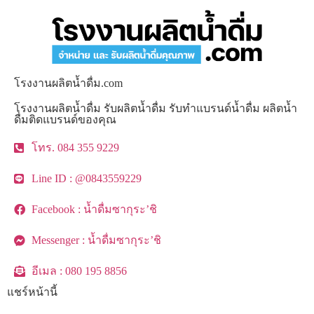
โรงงานผลิตน้ำดื่ม.com
โรงงานผลิตน้ำดื่ม รับผลิตน้ำดื่ม รับทำแบรนด์น้ำดื่ม ผลิตน้ำ
ดื่มติดแบรนด์ของคุณ
โทร. 084 355 9229
Line ID : @0843559229
Facebook : น้ำดื่มซากุระ’ชิ
Messenger : น้ำดื่มซากุระ’ชิ
อีเมล : 080 195 8856
แชร์หน้านี้