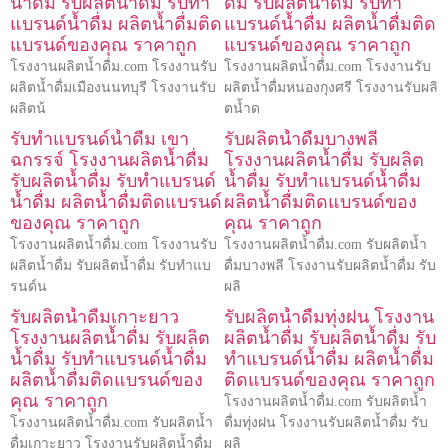
น้ำดื่ม รับผลิตน้ำดื่ม รับทำ
ดื่ม รับผลิตน้ำดื่ม รับทำ
แบรนด์น้ำดื่ม ผลิตน้ำดื่มติด
แบรนด์น้ำดื่ม ผลิตน้ำดื่มติด
แบรนด์ของคุณ ราคาถูก
แบรนด์ของคุณ ราคาถูก
โรงงานผลิตน้ำดื่ม.com โรงงานรับ
โรงงานผลิตน้ำดื่ม.com โรงงานรับ
ผลิตน้ำดื่มเมืองนนทบุรี โรงงานรับ
ผลิตน้ำดื่มหนองกุงศรี โรงงานรับผลิ
ผลิตน้
ตน้ำด
รับทำแบรนด์น้ำดื่ม เขา
รับผลิตน้ำดื่มบางพลี
ฉกรรจ์ โรงงานผลิตน้ำดื่ม
โรงงานผลิตน้ำดื่ม รับผลิต
รับผลิตน้ำดื่ม รับทำแบรนด์
น้ำดื่ม รับทำแบรนด์น้ำดื่ม
น้ำดื่ม ผลิตน้ำดื่มติดแบรนด์
ผลิตน้ำดื่มติดแบรนด์ของ
ของคุณ ราคาถูก
คุณ ราคาถูก
โรงงานผลิตน้ำดื่ม.com โรงงานรับ
โรงงานผลิตน้ำดื่ม.com รับผลิตน้ำ
ผลิตน้ำดื่ม รับผลิตน้ำดื่ม รับทำแบ
ดื่มบางพลี โรงงานรับผลิตน้ำดื่ม รับ
รนด์น
ผลิ
รับผลิตน้ำดื่มเกาะยาว
รับผลิตน้ำดื่มทุ่งฝน โรงงาน
โรงงานผลิตน้ำดื่ม รับผลิต
ผลิตน้ำดื่ม รับผลิตน้ำดื่ม รับ
น้ำดื่ม รับทำแบรนด์น้ำดื่ม
ทำแบรนด์น้ำดื่ม ผลิตน้ำดื่ม
ผลิตน้ำดื่มติดแบรนด์ของ
ติดแบรนด์ของคุณ ราคาถูก
คุณ ราคาถูก
โรงงานผลิตน้ำดื่ม.com รับผลิตน้ำ
โรงงานผลิตน้ำดื่ม.com รับผลิตน้ำ
ดื่มทุ่งฝน โรงงานรับผลิตน้ำดื่ม รับ
ดื่มเกาะยาว โรงงานรับผลิตน้ำดื่ม
ผลิ