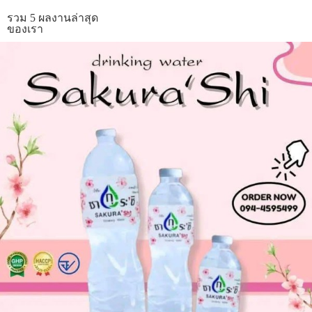
รวม 5 ผลงานล่าสุด
ของเรา