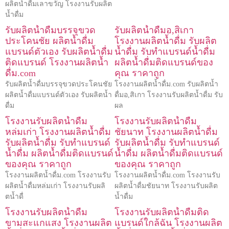
ผลิตน้ำดื่มเลาขวัญ โรงงานรับผลิต
น้ำดื่ม
รับผลิตน้ำดื่มบรรจุขวด
รับผลิตน้ำดื่มอ,สิเกา
ประโคนชัย ผลิตน้ำดื่ม
โรงงานผลิตน้ำดื่ม รับผลิต
แบรนด์ตัวเอง รับผลิตน้ำดื่ม
น้ำดื่ม รับทำแบรนด์น้ำดื่ม
ติดแบรนด์ โรงงานผลิตน้ำ
ผลิตน้ำดื่มติดแบรนด์ของ
ดื่ม.com
คุณ ราคาถูก
รับผลิตน้ำดื่มบรรจุขวดประโคนชัย
โรงงานผลิตน้ำดื่ม.com รับผลิตน้ำ
ผลิตน้ำดื่มแบรนด์ตัวเอง รับผลิตน้ำ
ดื่มอ,สิเกา โรงงานรับผลิตน้ำดื่ม รับ
ดื่ม
ผล
โรงงานรับผลิตน้ำดื่ม
โรงงานรับผลิตน้ำดื่ม
หล่มเก่า โรงงานผลิตน้ำดื่ม
ชัยนาท โรงงานผลิตน้ำดื่ม
รับผลิตน้ำดื่ม รับทำแบรนด์
รับผลิตน้ำดื่ม รับทำแบรนด์
น้ำดื่ม ผลิตน้ำดื่มติดแบรนด์
น้ำดื่ม ผลิตน้ำดื่มติดแบรนด์
ของคุณ ราคาถูก
ของคุณ ราคาถูก
โรงงานผลิตน้ำดื่ม.com โรงงานรับ
โรงงานผลิตน้ำดื่ม.com โรงงานรับ
ผลิตน้ำดื่มหล่มเก่า โรงงานรับผลิ
ผลิตน้ำดื่มชัยนาท โรงงานรับผลิต
ตน้ำดื่
น้ำดื่ม
โรงงานรับผลิตน้ำดื่ม
โรงงานรับผลิตน้ำดื่มติด
ขามสะแกแสง โรงงานผลิต
แบรนด์ใกล้ฉัน โรงงานผลิต