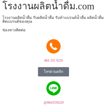
โรงงานผลิตน้ำดื่ม.com
โรงงานผลิตน้ำดื่ม รับผลิตน้ำดื่ม รับทำแบรนด์น้ำดื่ม ผลิตน้ำดื่ม
ติดแบรนด์ของคุณ
ช่องทางติดต่อ
084 355 9229
โทรด่วนคลิก
@0843559229