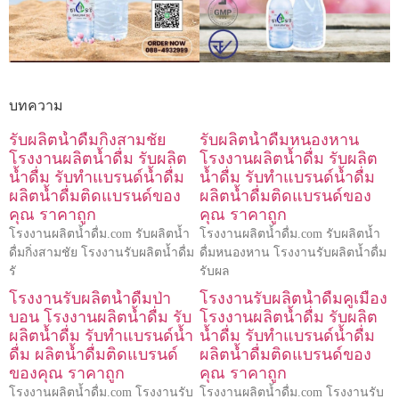
บทความ
รับผลิตน้ำดื่มกิ่งสามชัย
รับผลิตน้ำดื่มหนองหาน
โรงงานผลิตน้ำดื่ม รับผลิต
โรงงานผลิตน้ำดื่ม รับผลิต
น้ำดื่ม รับทำแบรนด์น้ำดื่ม
น้ำดื่ม รับทำแบรนด์น้ำดื่ม
ผลิตน้ำดื่มติดแบรนด์ของ
ผลิตน้ำดื่มติดแบรนด์ของ
คุณ ราคาถูก
คุณ ราคาถูก
โรงงานผลิตน้ำดื่ม.com รับผลิตน้ำ
โรงงานผลิตน้ำดื่ม.com รับผลิตน้ำ
ดื่มกิ่งสามชัย โรงงานรับผลิตน้ำดื่ม
ดื่มหนองหาน โรงงานรับผลิตน้ำดื่ม
รั
รับผล
โรงงานรับผลิตน้ำดื่มป่า
โรงงานรับผลิตน้ำดื่มคูเมือง
บอน โรงงานผลิตน้ำดื่ม รับ
โรงงานผลิตน้ำดื่ม รับผลิต
ผลิตน้ำดื่ม รับทำแบรนด์น้ำ
น้ำดื่ม รับทำแบรนด์น้ำดื่ม
ดื่ม ผลิตน้ำดื่มติดแบรนด์
ผลิตน้ำดื่มติดแบรนด์ของ
ของคุณ ราคาถูก
คุณ ราคาถูก
โรงงานผลิตน้ำดื่ม.com โรงงานรับ
โรงงานผลิตน้ำดื่ม.com โรงงานรับ