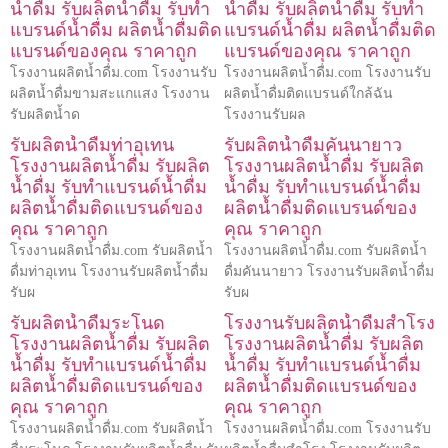
น้ำดื่ม รับผลิตน้ำดื่ม รับทำ
น้ำดื่ม รับผลิตน้ำดื่ม รับทำ
แบรนด์น้ำดื่ม ผลิตน้ำดื่มติด
แบรนด์น้ำดื่ม ผลิตน้ำดื่มติด
แบรนด์ของคุณ ราคาถูก
แบรนด์ของคุณ ราคาถูก
โรงงานผลิตน้ำดื่ม.com โรงงานรับ
โรงงานผลิตน้ำดื่ม.com โรงงานรับ
ผลิตน้ำดื่มขามสะแกแสง โรงงาน
ผลิตน้ำดื่มติดแบรนด์ใกล้ฉัน
รับผลิตน้ำด
โรงงานรับผล
รับผลิตน้ำดื่มท่าอุเทน
รับผลิตน้ำดื่มคันนายาว
โรงงานผลิตน้ำดื่ม รับผลิต
โรงงานผลิตน้ำดื่ม รับผลิต
น้ำดื่ม รับทำแบรนด์น้ำดื่ม
น้ำดื่ม รับทำแบรนด์น้ำดื่ม
ผลิตน้ำดื่มติดแบรนด์ของ
ผลิตน้ำดื่มติดแบรนด์ของ
คุณ ราคาถูก
คุณ ราคาถูก
โรงงานผลิตน้ำดื่ม.com รับผลิตน้ำ
โรงงานผลิตน้ำดื่ม.com รับผลิตน้ำ
ดื่มท่าอุเทน โรงงานรับผลิตน้ำดื่ม
ดื่มคันนายาว โรงงานรับผลิตน้ำดื่ม
รับผ
รับผ
รับผลิตน้ำดื่มระโนด
โรงงานรับผลิตน้ำดื่มสำโรง
โรงงานผลิตน้ำดื่ม รับผลิต
โรงงานผลิตน้ำดื่ม รับผลิต
น้ำดื่ม รับทำแบรนด์น้ำดื่ม
น้ำดื่ม รับทำแบรนด์น้ำดื่ม
ผลิตน้ำดื่มติดแบรนด์ของ
ผลิตน้ำดื่มติดแบรนด์ของ
คุณ ราคาถูก
คุณ ราคาถูก
โรงงานผลิตน้ำดื่ม.com รับผลิตน้ำ
โรงงานผลิตน้ำดื่ม.com โรงงานรับ