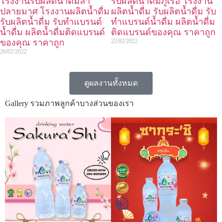
โรงงานรับผลิตน้ำดื่มลำ
รับผลิตน้ำดื่มภูเรือ โรงงาน
ปลายมาศ โรงงานผลิตน้ำดื่ม
ผลิตน้ำดื่ม รับผลิตน้ำดื่ม รับ
รับผลิตน้ำดื่ม รับทำแบรนด์
ทำแบรนด์น้ำดื่ม ผลิตน้ำดื่ม
น้ำดื่ม ผลิตน้ำดื่มติดแบรนด์
ติดแบรนด์ของคุณ ราคาถูก
ของคุณ ราคาถูก
22/02/2022
26/02/2022
ดูผลงานทั้งหมด
Gallery รวมภาพลูกค้าบางส่วนของเรา