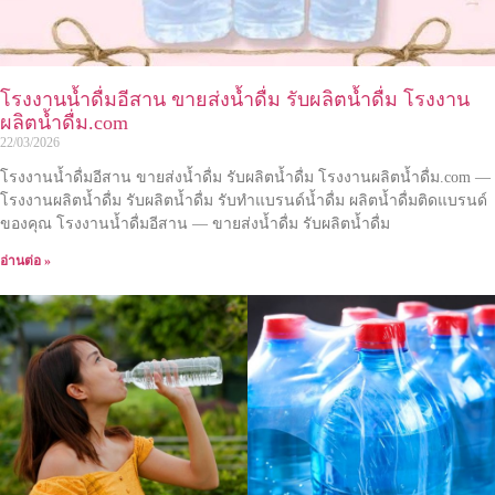
โรงงานน้ำดื่มอีสาน ขายส่งน้ำดื่ม รับผลิตน้ำดื่ม โรงงาน
ผลิตน้ำดื่ม.com
22/03/2026
โรงงานน้ำดื่มอีสาน ขายส่งน้ำดื่ม รับผลิตน้ำดื่ม โรงงานผลิตน้ำดื่ม.com —
โรงงานผลิตน้ำดื่ม รับผลิตน้ำดื่ม รับทำแบรนด์น้ำดื่ม ผลิตน้ำดื่มติดแบรนด์
ของคุณ โรงงานน้ำดื่มอีสาน — ขายส่งน้ำดื่ม รับผลิตน้ำดื่ม
อ่านต่อ »