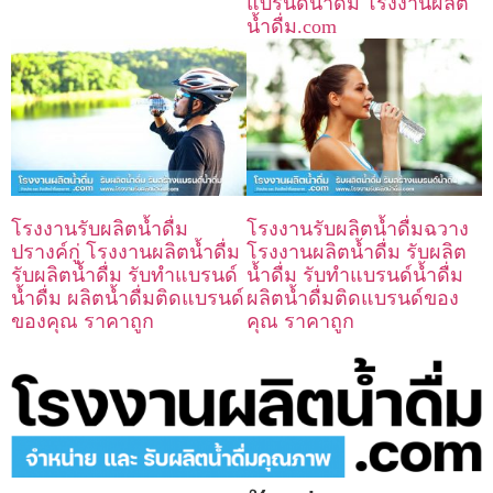
แบรนด์น้ำดื่ม โรงงานผลิต
น้ำดื่ม.com
โรงงานรับผลิตน้ำดื่ม
โรงงานรับผลิตน้ำดื่มฉวาง
ปรางค์กู่ โรงงานผลิตน้ำดื่ม
โรงงานผลิตน้ำดื่ม รับผลิต
รับผลิตน้ำดื่ม รับทำแบรนด์
น้ำดื่ม รับทำแบรนด์น้ำดื่ม
น้ำดื่ม ผลิตน้ำดื่มติดแบรนด์
ผลิตน้ำดื่มติดแบรนด์ของ
ของคุณ ราคาถูก
คุณ ราคาถูก