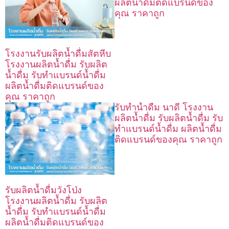
ผลิตน้ำดื่มติดแบรนด์ของ
คุณ ราคาถูก
โรงงานรับผลิตน้ำดื่มสัตหีบ
โรงงานผลิตน้ำดื่ม รับผลิต
น้ำดื่ม รับทำแบรนด์น้ำดื่ม
ผลิตน้ำดื่มติดแบรนด์ของ
คุณ ราคาถูก
รับทำน้ำดื่ม นาดี โรงงาน
ผลิตน้ำดื่ม รับผลิตน้ำดื่ม รับ
ทำแบรนด์น้ำดื่ม ผลิตน้ำดื่ม
ติดแบรนด์ของคุณ ราคาถูก
รับผลิตน้ำดื่มวังโป่ง
โรงงานผลิตน้ำดื่ม รับผลิต
น้ำดื่ม รับทำแบรนด์น้ำดื่ม
ผลิตน้ำดื่มติดแบรนด์ของ