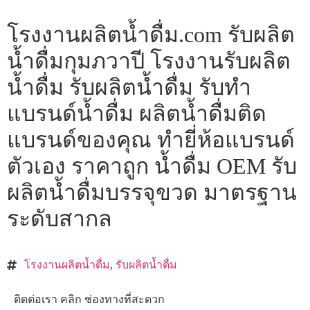
โรงงานผลิตน้ำดื่ม.com รับผลิต
น้ำดื่มกุมภวาปี โรงงานรับผลิต
น้ำดื่ม รับผลิตน้ำดื่ม รับทำ
แบรนด์น้ำดื่ม ผลิตน้ำดื่มติด
แบรนด์ของคุณ ทำยี่ห้อแบรนด์
ตัวเอง ราคาถูก น้ำดื่ม OEM รับ
ผลิตน้ำดื่มบรรจุขวด มาตรฐาน
ระดับสากล
โรงงานผลิตน้ำดื่ม
,
รับผลิตน้ำดื่ม
ติดต่อเรา คลิก ช่องทางที่สะดวก