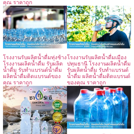
คุณ ราคาถูก
โรงงานรับผลิตน้ำดื่มทุ่งช้าง
โรงงานรับผลิตน้ำดื่มเมือง
โรงงานผลิตน้ำดื่ม รับผลิต
ปทุมธานี โรงงานผลิตน้ำดื่ม
น้ำดื่ม รับทำแบรนด์น้ำดื่ม
รับผลิตน้ำดื่ม รับทำแบรนด์
ผลิตน้ำดื่มติดแบรนด์ของ
น้ำดื่ม ผลิตน้ำดื่มติดแบรนด์
คุณ ราคาถูก
ของคุณ ราคาถูก