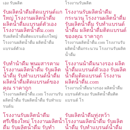
เอง รับผลิต
โรงงานรับผลิต
รับผลิตน้ำดื่มติดแบรนด์แก
โรงงานรับผลิตน้ำดื่ม
ใหญ่ โรงงานผลิตน้ำดื่ม
กระนวน โรงงานผลิตน้ำดื่ม
ผลิตน้ำดื่มแบรนด์ตัวเอง
รับผลิตน้ำดื่ม รับทำแบรนด์
โรงงานผลิตน้ำดื่ม.com
น้ำดื่ม ผลิตน้ำดื่มติดแบรนด์
ของคุณ ราคาถูก
รับผลิตน้ำดื่มติดแบรนด์แกใหญ่
โรงงานผลิตน้ำดื่ม ผลิตน้ำดื่ม
โรงงานผลิตน้ำดื่ม.com โรงงานรับ
แบรนด์ตัวเอ
ผลิตน้ำดื่มกระนวน โรงงานรับผลิต
น้ำดื่ม
รับทำน้ำดื่ม พนมสารคาม
โรงงานน้ำดื่มนางรอง ผลิต
โรงงานผลิตน้ำดื่ม รับผลิต
น้ำดื่มแบรนด์ตัวเอง รับผลิต
น้ำดื่ม รับทำแบรนด์น้ำดื่ม
น้ำดื่มติดแบรนด์ โรงงาน
ผลิตน้ำดื่มติดแบรนด์ของ
ผลิตน้ำดื่ม.com
คุณ ราคาถูก
โรงงานน้ำดื่มนางรอง ผลิตน้ำดื่ม
โรงงานผลิตน้ำดื่ม.com โรงงานรับ
แบรนด์ตัวเอง รับผลิตน้ำดื่มติด
ผลิตน้ำดื่ม รับผลิตน้ำดื่ม รับทำแบ
แบรนด์ โร
รนด์น
โรงงานรับผลิตน้ำดื่ม
รับผลิตน้ำดื่มทุ่งหว้า
ศรีเชียงใหม่ โรงงานผลิตน้ำ
โรงงานผลิตน้ำดื่ม รับผลิต
ดื่ม รับผลิตน้ำดื่ม รับทำ
น้ำดื่ม รับทำแบรนด์น้ำดื่ม