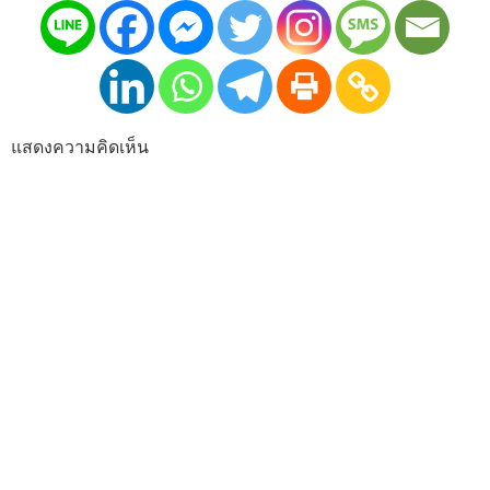
แสดงความคิดเห็น