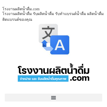
โรงงานผลิตน้ำดื่ม.com
โรงงานผลิตน้ำดื่ม รับผลิตน้ำดื่ม รับทำแบรนด์น้ำดื่ม ผลิตน้ำดื่ม
ติดแบรนด์ของคุณ