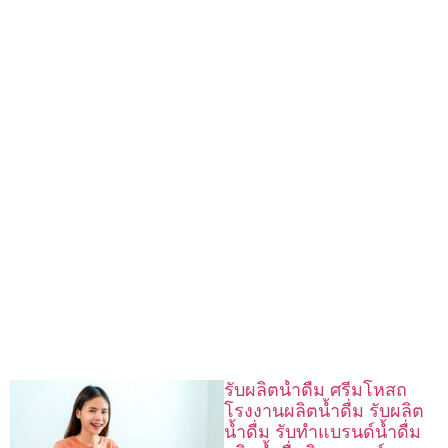
รับผลิตน้ำดื่ม ศรีมโหสถ
โรงงานผลิตน้ำดื่ม รับผลิต
น้ำดื่ม รับทำแบรนด์น้ำดื่ม