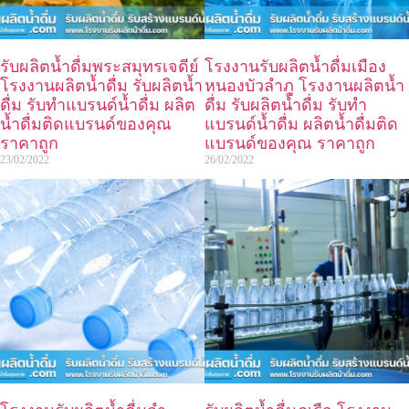
รับผลิตน้ำดื่มพระสมุทรเจดีย์
โรงงานรับผลิตน้ำดื่มเมือง
โรงงานผลิตน้ำดื่ม รับผลิตน้ำ
หนองบัวลำภู โรงงานผลิตน้ำ
ดื่ม รับทำแบรนด์น้ำดื่ม ผลิต
ดื่ม รับผลิตน้ำดื่ม รับทำ
น้ำดื่มติดแบรนด์ของคุณ
แบรนด์น้ำดื่ม ผลิตน้ำดื่มติด
ราคาถูก
แบรนด์ของคุณ ราคาถูก
23/02/2022
26/02/2022