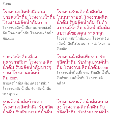
รับผล
โรงงานผลิตน้ำดื่มสนม
โรงงานรับผลิตน้ำดื่มกิ่ง
ขายส่งน้ำดื่ม โรงงานน้ำดื่ม
โนนนารายณ์ โรงงานผลิต
โรงงานผลิตน้ำดื่ม.com
น้ำดื่ม รับผลิตน้ำดื่ม รับทำ
แบรนด์น้ำดื่ม ผลิตน้ำดื่มติด
โรงงานผลิตน้ำดื่มสนม ขายส่งน้ำ
แบรนด์ของคุณ ราคาถูก
ดื่ม โรงงานน้ำดื่ม โรงงานผลิตน้ำ
ดื่ม.com
โรงงานผลิตน้ำดื่ม.com โรงงานรับ
ผลิตน้ำดื่มกิ่งโนนนารายณ์ โรงงาน
รับผลิต
ขายส่งน้ำดื่มเมือง
โรงงานน้ำดื่มเพี้ยราม รับ
นครราชสีมา โรงงานผลิต
ผลิตน้ำดื่ม รับทำแบรนด์น้ำ
น้ำดื่ม รับผลิตน้ำดื่มบรรจุ
ดื่ม โรงงานผลิตน้ำดื่ม.com
ขวด โรงงานผลิตน้ำ
โรงงานน้ำดื่มเพี้ยราม รับผลิตน้ำดื่ม
ดื่ม.com
รับทำแบรนด์น้ำดื่ม โรงงานผลิ
ขายส่งน้ำดื่มเมืองนครราชสีมา
ตน้ำด
โรงงานผลิตน้ำดื่ม รับผลิตน้ำดื่ม
บรรจุขวด
รับผลิตน้ำดื่มบ้านคา
โรงงานรับผลิตน้ำดื่มหนอง
โรงงานผลิตน้ำดื่ม รับผลิต
สูง โรงงานผลิตน้ำดื่ม รับ
น้ำดื่ม รับทำแบรนด์น้ำดื่ม
ผลิตน้ำดื่ม รับทำแบรนด์น้ำ