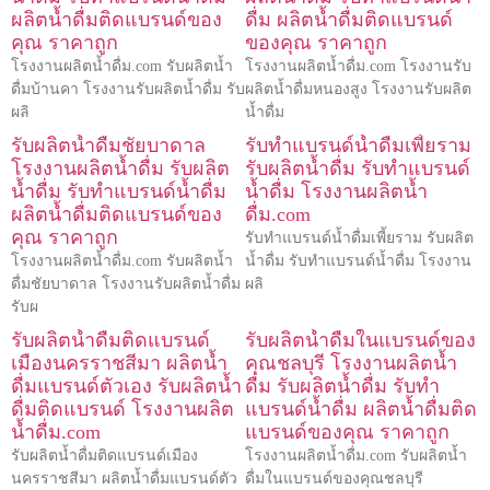
ผลิตน้ำดื่มติดแบรนด์ของ
ดื่ม ผลิตน้ำดื่มติดแบรนด์
คุณ ราคาถูก
ของคุณ ราคาถูก
โรงงานผลิตน้ำดื่ม.com รับผลิตน้ำ
โรงงานผลิตน้ำดื่ม.com โรงงานรับ
ดื่มบ้านคา โรงงานรับผลิตน้ำดื่ม รับ
ผลิตน้ำดื่มหนองสูง โรงงานรับผลิต
ผลิ
น้ำดื่ม
รับผลิตน้ำดื่มชัยบาดาล
รับทำแบรนด์น้ำดื่มเพี้ยราม
โรงงานผลิตน้ำดื่ม รับผลิต
รับผลิตน้ำดื่ม รับทำแบรนด์
น้ำดื่ม รับทำแบรนด์น้ำดื่ม
น้ำดื่ม โรงงานผลิตน้ำ
ผลิตน้ำดื่มติดแบรนด์ของ
ดื่ม.com
คุณ ราคาถูก
รับทำแบรนด์น้ำดื่มเพี้ยราม รับผลิต
โรงงานผลิตน้ำดื่ม.com รับผลิตน้ำ
น้ำดื่ม รับทำแบรนด์น้ำดื่ม โรงงาน
ดื่มชัยบาดาล โรงงานรับผลิตน้ำดื่ม
ผลิ
รับผ
รับผลิตน้ำดื่มติดแบรนด์
รับผลิตน้ำดื่มในแบรนด์ของ
เมืองนครราชสีมา ผลิตน้ำ
คุณชลบุรี โรงงานผลิตน้ำ
ดื่มแบรนด์ตัวเอง รับผลิตน้ำ
ดื่ม รับผลิตน้ำดื่ม รับทำ
ดื่มติดแบรนด์ โรงงานผลิต
แบรนด์น้ำดื่ม ผลิตน้ำดื่มติด
น้ำดื่ม.com
แบรนด์ของคุณ ราคาถูก
รับผลิตน้ำดื่มติดแบรนด์เมือง
โรงงานผลิตน้ำดื่ม.com รับผลิตน้ำ
นครราชสีมา ผลิตน้ำดื่มแบรนด์ตัว
ดื่มในแบรนด์ของคุณชลบุรี