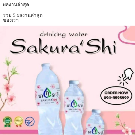
ผลงานล่าสุด
รวม 5 ผลงานล่าสุด
ของเรา