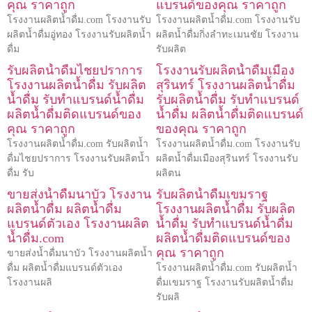
คุณ ราคาถูก
แบรนด์ของคุณ ราคาถูก
โรงงานผลิตน้ำดื่ม.com โรงงานรับ
โรงงานผลิตน้ำดื่ม.com โรงงานรับ
ผลิตน้ำดื่มอู่ทอง โรงงานรับผลิตน้ำ
ผลิตน้ำดื่มกิ่งลำทะเมนชัย โรงงาน
ดื่ม
รับผลิต
รับผลิตน้ำดื่มไชยปราการ
โรงงานรับผลิตน้ำดื่มเมือง
โรงงานผลิตน้ำดื่ม รับผลิต
สุรินทร์ โรงงานผลิตน้ำดื่ม
น้ำดื่ม รับทำแบรนด์น้ำดื่ม
รับผลิตน้ำดื่ม รับทำแบรนด์
ผลิตน้ำดื่มติดแบรนด์ของ
น้ำดื่ม ผลิตน้ำดื่มติดแบรนด์
คุณ ราคาถูก
ของคุณ ราคาถูก
โรงงานผลิตน้ำดื่ม.com รับผลิตน้ำ
โรงงานผลิตน้ำดื่ม.com โรงงานรับ
ดื่มไชยปราการ โรงงานรับผลิตน้ำ
ผลิตน้ำดื่มเมืองสุรินทร์ โรงงานรับ
ดื่ม รับ
ผลิตน
ขายส่งน้ำดื่มนาบัว โรงงาน
รับผลิตน้ำดื่มเขมราฐ
ผลิตน้ำดื่ม ผลิตน้ำดื่ม
โรงงานผลิตน้ำดื่ม รับผลิต
แบรนด์ตัวเอง โรงงานผลิต
น้ำดื่ม รับทำแบรนด์น้ำดื่ม
น้ำดื่ม.com
ผลิตน้ำดื่มติดแบรนด์ของ
คุณ ราคาถูก
ขายส่งน้ำดื่มนาบัว โรงงานผลิตน้ำ
ดื่ม ผลิตน้ำดื่มแบรนด์ตัวเอง
โรงงานผลิตน้ำดื่ม.com รับผลิตน้ำ
โรงงานผลิ
ดื่มเขมราฐ โรงงานรับผลิตน้ำดื่ม
รับผลิ