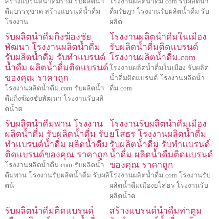
สร้างแบรนด์น้ำดื่มราม รับผลิตน้ำ
โรงงานผลิตน้ำดื่ม.com รับผลิตน้ำ
ดื่มบรรจุขวด สร้างแบรนด์น้ำดื่ม
ดื่มรัษฎา โรงงานรับผลิตน้ำดื่ม รับ
โรงงาน
ผลิต
รับผลิตน้ำดื่มกิ่งฆ้องชัย
โรงงานผลิตน้ำดื่มในเมือง
พัฒนา โรงงานผลิตน้ำดื่ม
รับผลิตน้ำดื่มติดแบรนด์
รับผลิตน้ำดื่ม รับทำแบรนด์
โรงงานผลิตน้ำดื่ม.com
น้ำดื่ม ผลิตน้ำดื่มติดแบรนด์
โรงงานผลิตน้ำดื่มในเมือง รับผลิต
ของคุณ ราคาถูก
น้ำดื่มติดแบรนด์ โรงงานผลิตน้ำ
โรงงานผลิตน้ำดื่ม.com รับผลิตน้ำ
ดื่ม.com
ดื่มกิ่งฆ้องชัยพัฒนา โรงงานรับผลิ
ตน้ำด
รับผลิตน้ำดื่มพาน โรงงาน
โรงงานรับผลิตน้ำดื่มเมือง
ผลิตน้ำดื่ม รับผลิตน้ำดื่ม รับ
ยโสธร โรงงานผลิตน้ำดื่ม
ทำแบรนด์น้ำดื่ม ผลิตน้ำดื่ม
รับผลิตน้ำดื่ม รับทำแบรนด์
ติดแบรนด์ของคุณ ราคาถูก
น้ำดื่ม ผลิตน้ำดื่มติดแบรนด์
ของคุณ ราคาถูก
โรงงานผลิตน้ำดื่ม.com รับผลิตน้ำ
ดื่มพาน โรงงานรับผลิตน้ำดื่ม รับผลิ
โรงงานผลิตน้ำดื่ม.com โรงงานรับ
ตน้
ผลิตน้ำดื่มเมืองยโสธร โรงงานรับ
ผลิตน้ำด
รับผลิตน้ำดื่มติดแบรนด์
สร้างแบรนด์น้ำดื่มท่าตูม