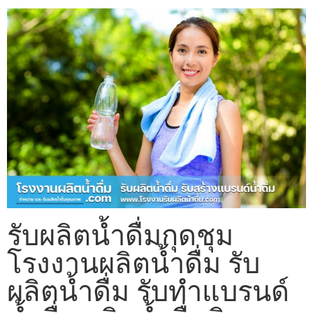
รับผลิตน้ำดื่มกุดชุม
โรงงานผลิตน้ำดื่ม รับ
ผลิตน้ำดื่ม รับทำแบรนด์