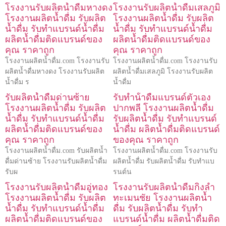
โรงงานรับผลิตน้ำดื่มหางดง
โรงงานรับผลิตน้ำดื่มเสลภูมิ
โรงงานผลิตน้ำดื่ม รับผลิต
โรงงานผลิตน้ำดื่ม รับผลิต
น้ำดื่ม รับทำแบรนด์น้ำดื่ม
น้ำดื่ม รับทำแบรนด์น้ำดื่ม
ผลิตน้ำดื่มติดแบรนด์ของ
ผลิตน้ำดื่มติดแบรนด์ของ
คุณ ราคาถูก
คุณ ราคาถูก
โรงงานผลิตน้ำดื่ม.com โรงงานรับ
โรงงานผลิตน้ำดื่ม.com โรงงานรับ
ผลิตน้ำดื่มหางดง โรงงานรับผลิต
ผลิตน้ำดื่มเสลภูมิ โรงงานรับผลิต
น้ำดื่ม ร
น้ำดื่ม
รับผลิตน้ำดื่มด่านซ้าย
รับทําน้ําดื่มแบรนด์ตัวเอง
โรงงานผลิตน้ำดื่ม รับผลิต
ปากพลี โรงงานผลิตน้ำดื่ม
น้ำดื่ม รับทำแบรนด์น้ำดื่ม
รับผลิตน้ำดื่ม รับทำแบรนด์
ผลิตน้ำดื่มติดแบรนด์ของ
น้ำดื่ม ผลิตน้ำดื่มติดแบรนด์
คุณ ราคาถูก
ของคุณ ราคาถูก
โรงงานผลิตน้ำดื่ม.com รับผลิตน้ำ
โรงงานผลิตน้ำดื่ม.com โรงงานรับ
ดื่มด่านซ้าย โรงงานรับผลิตน้ำดื่ม
ผลิตน้ำดื่ม รับผลิตน้ำดื่ม รับทำแบ
รับผ
รนด์น
โรงงานรับผลิตน้ำดื่มอู่ทอง
โรงงานรับผลิตน้ำดื่มกิ่งลำ
โรงงานผลิตน้ำดื่ม รับผลิต
ทะเมนชัย โรงงานผลิตน้ำ
น้ำดื่ม รับทำแบรนด์น้ำดื่ม
ดื่ม รับผลิตน้ำดื่ม รับทำ
ผลิตน้ำดื่มติดแบรนด์ของ
แบรนด์น้ำดื่ม ผลิตน้ำดื่มติด