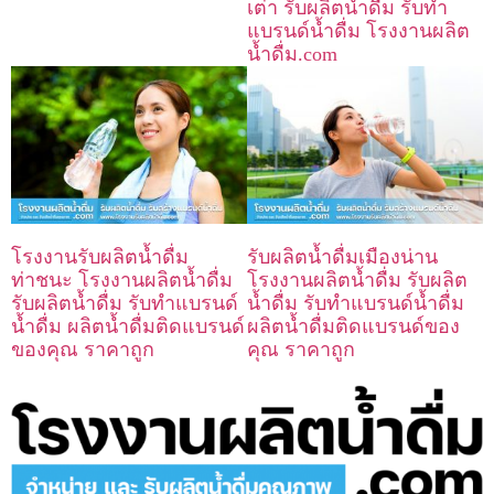
เต่า รับผลิตน้ำดื่ม รับทำ
แบรนด์น้ำดื่ม โรงงานผลิต
น้ำดื่ม.com
โรงงานรับผลิตน้ำดื่ม
รับผลิตน้ำดื่มเมืองน่าน
ท่าชนะ โรงงานผลิตน้ำดื่ม
โรงงานผลิตน้ำดื่ม รับผลิต
รับผลิตน้ำดื่ม รับทำแบรนด์
น้ำดื่ม รับทำแบรนด์น้ำดื่ม
น้ำดื่ม ผลิตน้ำดื่มติดแบรนด์
ผลิตน้ำดื่มติดแบรนด์ของ
ของคุณ ราคาถูก
คุณ ราคาถูก