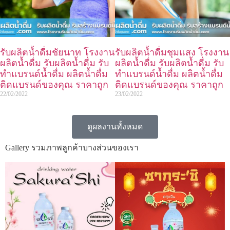
รับผลิตน้ำดื่มชัยนาท โรงงาน
รับผลิตน้ำดื่มชุมแสง โรงงาน
ผลิตน้ำดื่ม รับผลิตน้ำดื่ม รับ
ผลิตน้ำดื่ม รับผลิตน้ำดื่ม รับ
ทำแบรนด์น้ำดื่ม ผลิตน้ำดื่ม
ทำแบรนด์น้ำดื่ม ผลิตน้ำดื่ม
ติดแบรนด์ของคุณ ราคาถูก
ติดแบรนด์ของคุณ ราคาถูก
22/02/2022
23/02/2022
ดูผลงานทั้งหมด
Gallery รวมภาพลูกค้าบางส่วนของเรา