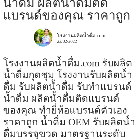
น้ำดื่ม ผลิตน้ำดื่มติด
แบรนด์ของคุณ ราคาถูก
โรงงานผลิตน้ำดื่ม.com
22/02/2022
โรงงานผลิตน้ำดื่ม.com รับผลิต
น้ำดื่มกุดชุม โรงงานรับผลิตน้ำ
ดื่ม รับผลิตน้ำดื่ม รับทำแบรนด์
น้ำดื่ม ผลิตน้ำดื่มติดแบรนด์
ของคุณ ทำยี่ห้อแบรนด์ตัวเอง
ราคาถูก น้ำดื่ม OEM รับผลิตน้ำ
ดื่มบรรจุขวด มาตรฐานระดับ