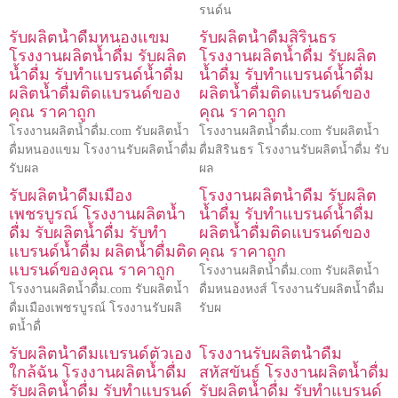
รนด์น
รับผลิตน้ำดื่มหนองแขม
รับผลิตน้ำดื่มสิรินธร
โรงงานผลิตน้ำดื่ม รับผลิต
โรงงานผลิตน้ำดื่ม รับผลิต
น้ำดื่ม รับทำแบรนด์น้ำดื่ม
น้ำดื่ม รับทำแบรนด์น้ำดื่ม
ผลิตน้ำดื่มติดแบรนด์ของ
ผลิตน้ำดื่มติดแบรนด์ของ
คุณ ราคาถูก
คุณ ราคาถูก
โรงงานผลิตน้ำดื่ม.com รับผลิตน้ำ
โรงงานผลิตน้ำดื่ม.com รับผลิตน้ำ
ดื่มหนองแขม โรงงานรับผลิตน้ำดื่ม
ดื่มสิรินธร โรงงานรับผลิตน้ำดื่ม รับ
รับผล
ผล
รับผลิตน้ำดื่มเมือง
โรงงานผลิตน้ำดื่ม รับผลิต
เพชรบูรณ์ โรงงานผลิตน้ำ
น้ำดื่ม รับทำแบรนด์น้ำดื่ม
ดื่ม รับผลิตน้ำดื่ม รับทำ
ผลิตน้ำดื่มติดแบรนด์ของ
แบรนด์น้ำดื่ม ผลิตน้ำดื่มติด
คุณ ราคาถูก
แบรนด์ของคุณ ราคาถูก
โรงงานผลิตน้ำดื่ม.com รับผลิตน้ำ
โรงงานผลิตน้ำดื่ม.com รับผลิตน้ำ
ดื่มหนองหงส์ โรงงานรับผลิตน้ำดื่ม
ดื่มเมืองเพชรบูรณ์ โรงงานรับผลิ
รับผ
ตน้ำดื่
รับผลิตน้ำดื่มแบรนด์ตัวเอง
โรงงานรับผลิตน้ำดื่ม
ใกล้ฉัน โรงงานผลิตน้ำดื่ม
สหัสขันธ์ โรงงานผลิตน้ำดื่ม
รับผลิตน้ำดื่ม รับทำแบรนด์
รับผลิตน้ำดื่ม รับทำแบรนด์