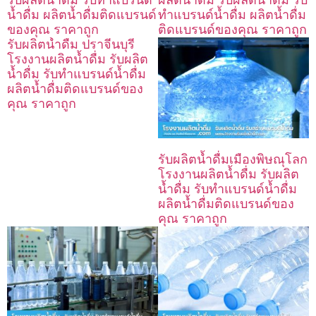
น้ำดื่ม ผลิตน้ำดื่มติดแบรนด์
ทำแบรนด์น้ำดื่ม ผลิตน้ำดื่ม
ของคุณ ราคาถูก
ติดแบรนด์ของคุณ ราคาถูก
รับผลิตน้ำดื่ม ปราจีนบุรี
โรงงานผลิตน้ำดื่ม รับผลิต
น้ำดื่ม รับทำแบรนด์น้ำดื่ม
ผลิตน้ำดื่มติดแบรนด์ของ
คุณ ราคาถูก
รับผลิตน้ำดื่มเมืองพิษณุโลก
โรงงานผลิตน้ำดื่ม รับผลิต
น้ำดื่ม รับทำแบรนด์น้ำดื่ม
ผลิตน้ำดื่มติดแบรนด์ของ
คุณ ราคาถูก