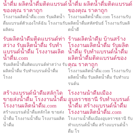
น้ำดื่ม ผลิตน้ำดื่มติดแบรนด์
น้ำดื่ม ผลิตน้ำดื่มติดแบรนด์
ของคุณ ราคาถูก
ของคุณ ราคาถูก
โรงงานผลิตน้ำดื่ม.com รับผลิตน้ำ
โรงงานผลิตน้ำดื่ม.com โรงงานรับ
ดื่มแบรนด์ตัวเองใกล้ฉัน โรงงานรับ
ผลิตน้ำดื่มสหัสขันธ์ โรงงานรับผลิ
ผลิตน
ตน้ำดื
รับผลิตน้ำดื่มติดแบรนด์ท่า
ร้านผลิตน้ำดื่ม บ้านสร้าง
สว่าง รับผลิตน้ำดื่ม รับทำ
โรงงานผลิตน้ำดื่ม รับผลิต
แบรนด์น้ำดื่ม โรงงานผลิต
น้ำดื่ม รับทำแบรนด์น้ำดื่ม
น้ำดื่ม.com
ผลิตน้ำดื่มติดแบรนด์ของ
คุณ ราคาถูก
รับผลิตน้ำดื่มติดแบรนด์ท่าสว่าง รับ
ผลิตน้ำดื่ม รับทำแบรนด์น้ำดื่ม
โรงงานผลิตน้ำดื่ม.com โรงงานรับ
โรงง
ผลิตน้ำดื่ม รับผลิตน้ำดื่ม รับทำแบ
รนด์น
สร้างแบรนด์น้ำดื่มสลักได
โรงงานน้ำดื่มเมือง
ขายส่งน้ำดื่ม โรงงานน้ำดื่ม
อุบลราชธานี รับทำแบรนด์
โรงงานผลิตน้ำดื่ม.com
น้ำดื่ม สร้างแบรนด์น้ำดื่ม
โรงงานผลิตน้ำดื่ม.com
สร้างแบรนด์น้ำดื่มสลักได ขายส่ง
น้ำดื่ม โรงงานน้ำดื่ม โรงงานผลิต
โรงงานน้ำดื่มเมืองอุบลราชธานี รับ
น้ำดื่ม
ทำแบรนด์น้ำดื่ม สร้างแบรนด์น้ำ
ดื่ม โร