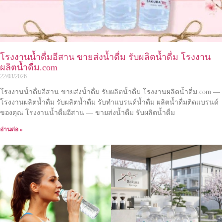
โรงงานน้ำดื่มอีสาน ขายส่งน้ำดื่ม รับผลิตน้ำดื่ม โรงงาน
ผลิตน้ำดื่ม.com
22/03/2026
โรงงานน้ำดื่มอีสาน ขายส่งน้ำดื่ม รับผลิตน้ำดื่ม โรงงานผลิตน้ำดื่ม.com —
โรงงานผลิตน้ำดื่ม รับผลิตน้ำดื่ม รับทำแบรนด์น้ำดื่ม ผลิตน้ำดื่มติดแบรนด์
ของคุณ โรงงานน้ำดื่มอีสาน — ขายส่งน้ำดื่ม รับผลิตน้ำดื่ม
อ่านต่อ »