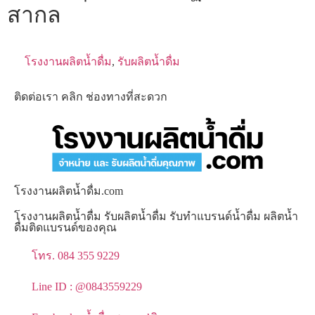
สากล
โรงงานผลิตน้ำดื่ม
,
รับผลิตน้ำดื่ม
ติดต่อเรา คลิก ช่องทางที่สะดวก
โรงงานผลิตน้ำดื่ม.com
โรงงานผลิตน้ำดื่ม รับผลิตน้ำดื่ม รับทำแบรนด์น้ำดื่ม ผลิตน้ำ
ดื่มติดแบรนด์ของคุณ
โทร. 084 355 9229
Line ID : @0843559229