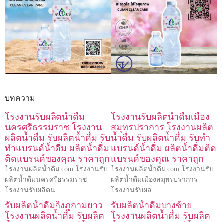
บทความ
โรงงานรับผลิตน้ำดื่ม
โรงงานรับผลิตน้ำดื่มเมือง
นครศรีธรรมราช โรงงาน
สมุทรปราการ โรงงานผลิต
ผลิตน้ำดื่ม รับผลิตน้ำดื่ม รับ
น้ำดื่ม รับผลิตน้ำดื่ม รับทำ
ทำแบรนด์น้ำดื่ม ผลิตน้ำดื่ม
แบรนด์น้ำดื่ม ผลิตน้ำดื่มติด
ติดแบรนด์ของคุณ ราคาถูก
แบรนด์ของคุณ ราคาถูก
โรงงานผลิตน้ำดื่ม.com โรงงานรับ
โรงงานผลิตน้ำดื่ม.com โรงงานรับ
ผลิตน้ำดื่มนครศรีธรรมราช
ผลิตน้ำดื่มเมืองสมุทรปราการ
โรงงานรับผลิตน
โรงงานรับผล
รับผลิตน้ำดื่มกิ่งภูกามยาว
รับผลิตน้ำดื่มบางซ้าย
โรงงานผลิตน้ำดื่ม รับผลิต
โรงงานผลิตน้ำดื่ม รับผลิต