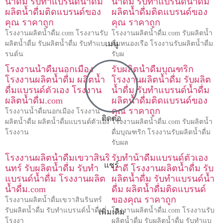
น้ำดื่ม รับทำแบรนด์น้ำดื่ม
น้ำดื่ม รับทำแบรนด์น้ำดื่ม
ผลิตน้ำดื่มติดแบรนด์ของ
ผลิตน้ำดื่มติดแบรนด์ของ
คุณ ราคาถูก
คุณ ราคาถูก
โรงงานผลิตน้ำดื่ม.com โรงงานรับ
โรงงานผลิตน้ำดื่ม.com รับผลิตน้ำ
เมนู
ผลิตน้ำดื่ม รับผลิตน้ำดื่ม รับทำแบ
ดื่มหนองเรือ โรงงานรับผลิตน้ำดื่ม
รนด์น
รับผ
โรงงานน้ำดื่มนอกเมือง
รับผลิตน้ำดื่มบุณฑริก
โรงงานผลิตน้ำดื่ม ผลิตน้ำ
โรงงานผลิตน้ำดื่ม รับผลิต
ดื่มแบรนด์ตัวเอง โรงงาน
น้ำดื่ม รับทำแบรนด์น้ำดื่ม
ผลิตน้ำดื่ม.com
ผลิตน้ำดื่มติดแบรนด์ของ
คุณ ราคาถูก
โรงงานน้ำดื่มนอกเมือง โรงงาน
ติดต่อ
ผลิตน้ำดื่ม ผลิตน้ำดื่มแบรนด์ตัวเอง
โรงงานผลิตน้ำดื่ม.com รับผลิตน้ำ
โรงงาน
ดื่มบุณฑริก โรงงานรับผลิตน้ำดื่ม
รับผล
โรงงานผลิตน้ำดื่มเขวาสินริ
รับทําน้ําดื่มแบรนด์ตัวเอง
แชร์
นทร์ รับผลิตน้ำดื่ม รับทำ
นาดี โรงงานผลิตน้ำดื่ม รับ
แบรนด์น้ำดื่ม โรงงานผลิต
ผลิตน้ำดื่ม รับทำแบรนด์น้ำ
น้ำดื่ม.com
ดื่ม ผลิตน้ำดื่มติดแบรนด์
ของคุณ ราคาถูก
โรงงานผลิตน้ำดื่มเขวาสินรินทร์
รับผลิตน้ำดื่ม รับทำแบรนด์น้ำดื่ม
โรงงานผลิตน้ำดื่ม.com โรงงานรับ
เพิ่มเติม
โรงงา
ผลิตน้ำดื่ม รับผลิตน้ำดื่ม รับทำแบ