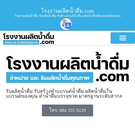
โรงงานผลิตน้ำดื่ม.com
โรงงานผลิตน้ำดื่ม รับผลิตน้ำดื่ม รับทำแบรนด์น้ำดื่ม ผลิตน้ำดื่มติดแบรนด์ของคุณ
รับผลิตน้ำดื่ม รับสร้างทำแบรนด์น้ำดื่ม ผลิตน้ำดื่มใน
แบรนด์ของคุณ ทำน้ำดื่มบรรจุขวด มาตรฐานระดับสากล
โทร. 084 355 9229