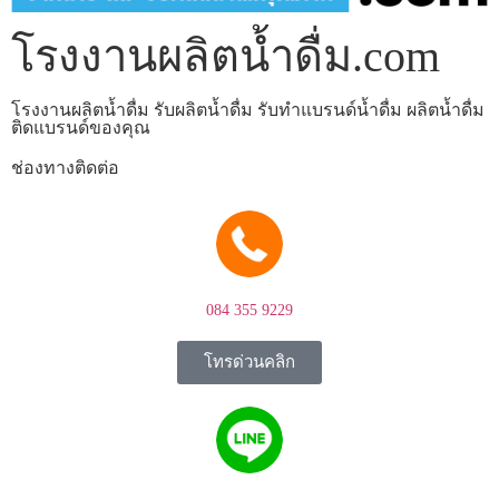
โรงงานผลิตน้ำดื่ม.com
โรงงานผลิตน้ำดื่ม รับผลิตน้ำดื่ม รับทำแบรนด์น้ำดื่ม ผลิตน้ำดื่ม
ติดแบรนด์ของคุณ
ช่องทางติดต่อ
084 355 9229
โทรด่วนคลิก