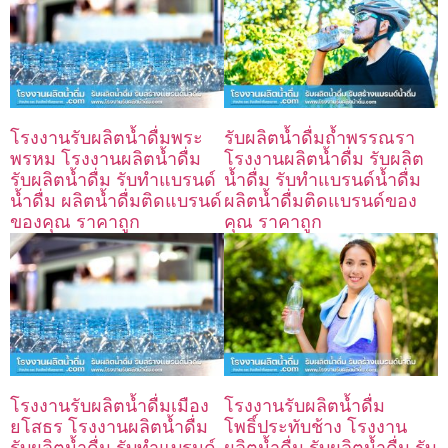
โรงงานรับผลิตน้ำดื่มพระ
รับผลิตน้ำดื่มถ้ำพรรณรา
พรหม โรงงานผลิตน้ำดื่ม
โรงงานผลิตน้ำดื่ม รับผลิต
รับผลิตน้ำดื่ม รับทำแบรนด์
น้ำดื่ม รับทำแบรนด์น้ำดื่ม
น้ำดื่ม ผลิตน้ำดื่มติดแบรนด์
ผลิตน้ำดื่มติดแบรนด์ของ
ของคุณ ราคาถูก
คุณ ราคาถูก
โรงงานรับผลิตน้ำดื่มเมือง
โรงงานรับผลิตน้ำดื่ม
ยโสธร โรงงานผลิตน้ำดื่ม
โพธิ์ประทับช้าง โรงงาน
รับผลิตน้ำดื่ม รับทำแบรนด์
ผลิตน้ำดื่ม รับผลิตน้ำดื่ม รับ