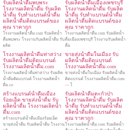
รับผลิตน้ำดื่มพบพระ
รับผลิตน้ำดื่มเมืองเพชรบุรี
โรงงานผลิตน้ำดื่ม รับผลิต
โรงงานผลิตน้ำดื่ม รับผลิต
น้ำดื่ม รับทำแบรนด์น้ำดื่ม
น้ำดื่ม รับทำแบรนด์น้ำดื่ม
ผลิตน้ำดื่มติดแบรนด์ของ
ผลิตน้ำดื่มติดแบรนด์ของ
คุณ ราคาถูก
คุณ ราคาถูก
โรงงานผลิตน้ำดื่ม.com รับผลิตน้ำ
โรงงานผลิตน้ำดื่ม.com รับผลิตน้ำ
ดื่มพบพระ โรงงานรับผลิตน้ำดื่ม รับ
ดื่มเมืองเพชรบุรี โรงงานรับผลิตน้ำ
ผลิต
ดื่ม
โรงงานผลิตน้ำดื่มท่าสว่าง
ขายส่งน้ำดื่มในเมือง รับ
รับผลิตน้ำดื่มติดแบรนด์
ผลิตน้ำดื่มติดแบรนด์
โรงงานผลิตน้ำดื่ม.com
โรงงานผลิตน้ำดื่ม.com
โรงงานผลิตน้ำดื่มท่าสว่าง รับผลิต
ขายส่งน้ำดื่มในเมือง รับผลิตน้ำดื่ม
น้ำดื่มติดแบรนด์ โรงงานผลิตน้ำ
ติดแบรนด์ โรงงานผลิตน้ำดื่ม.com
ดื่ม.co
— โ
สร้างแบรนด์น้ำดื่มเมือง
รับผลิตน้ำดื่มตะกั่วป่า
ร้อยเอ็ด ขายส่งน้ำดื่ม รับ
โรงงานผลิตน้ำดื่ม รับผลิต
ผลิตน้ำดื่ม โรงงานผลิตน้ำ
น้ำดื่ม รับทำแบรนด์น้ำดื่ม
ดื่ม.com
ผลิตน้ำดื่มติดแบรนด์ของ
คุณ ราคาถูก
สร้างแบรนด์น้ำดื่มเมืองร้อยเอ็ด
ขายส่งน้ำดื่ม รับผลิตน้ำดื่ม โรงงาน
โรงงานผลิตน้ำดื่ม.com รับผลิตน้ำ