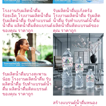
โรงงานรับผลิตน้ำดื่ม
รับผลิตน้ำดื่มแก้งคร้อ
ร้อยเอ็ด โรงงานผลิตน้ำดื่ม
โรงงานผลิตน้ำดื่ม รับผลิต
รับผลิตน้ำดื่ม รับทำแบรนด์
น้ำดื่ม รับทำแบรนด์น้ำดื่ม
น้ำดื่ม ผลิตน้ำดื่มติดแบรนด์
ผลิตน้ำดื่มติดแบรนด์ของ
ของคุณ ราคาถูก
คุณ ราคาถูก
รับผลิตน้ำดื่มบางสะพาน
น้อย โรงงานผลิตน้ำดื่ม รับ
ผลิตน้ำดื่ม รับทำแบรนด์น้ำ
ดื่ม ผลิตน้ำดื่มติดแบรนด์
ของคุณ ราคาถูก
สร้างแบรนด์น้ำดื่มหนอง