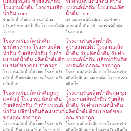
เมืองสุรินทร์ ขายส่งน้ำดื่ม
รับทำแบรนด์น้ำดื่ม สร้าง
โรงงานน้ำดื่ม โรงงานผลิต
แบรนด์น้ำดื่ม โรงงานผลิต
น้ำดื่ม.com
น้ำดื่ม.com
รับผลิตน้ำดื่มติดแบรนด์เมือง
สร้างแบรนด์น้ำดื่มท่าตูม รับทำ
สุรินทร์ ขายส่งน้ำดื่ม โรงงานน้ำดื่ม
แบรนด์น้ำดื่ม สร้างแบรนด์น้ำดื่ม
โรงงา
โรงงานผ
โรงงานรับผลิตน้ำดื่ม
โรงงานรับผลิตน้ำดื่ม
ชาติตระการ โรงงานผลิต
สว่างแดนดิน โรงงานผลิต
น้ำดื่ม รับผลิตน้ำดื่ม รับทำ
น้ำดื่ม รับผลิตน้ำดื่ม รับทำ
แบรนด์น้ำดื่ม ผลิตน้ำดื่มติด
แบรนด์น้ำดื่ม ผลิตน้ำดื่มติด
แบรนด์ของคุณ ราคาถูก
แบรนด์ของคุณ ราคาถูก
โรงงานผลิตน้ำดื่ม.com โรงงานรับ
โรงงานผลิตน้ำดื่ม.com โรงงานรับ
ผลิตน้ำดื่มชาติตระการ โรงงานรับ
ผลิตน้ำดื่มสว่างแดนดิน โรงงานรับ
ผลิตน้ำด
ผลิตน้ำ
โรงงานรับผลิตน้ำดื่มกระ
โรงงานรับผลิตน้ำดื่มกุดชุม
แสสินธุ์ โรงงานผลิตน้ำดื่ม
โรงงานผลิตน้ำดื่ม รับผลิต
รับผลิตน้ำดื่ม รับทำแบรนด์
น้ำดื่ม รับทำแบรนด์น้ำดื่ม
น้ำดื่ม ผลิตน้ำดื่มติดแบรนด์
ผลิตน้ำดื่มติดแบรนด์ของ
ของคุณ ราคาถูก
คุณ ราคาถูก
โรงงานผลิตน้ำดื่ม.com โรงงานรับ
โรงงานผลิตน้ำดื่ม.com โรงงานรับ
ผลิตน้ำดื่มกระแสสินธุ์ โรงงานรับ
ผลิตน้ำดื่มกุดชุม โรงงานรับผลิตน้ำ