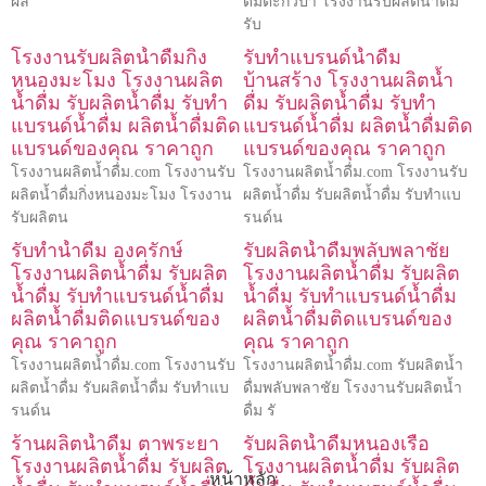
ผลิ
ดื่มตะกั่วป่า โรงงานรับผลิตน้ำดื่ม
รับ
โรงงานรับผลิตน้ำดื่มกิ่ง
รับทำแบรนด์น้ำดื่ม
หนองมะโมง โรงงานผลิต
บ้านสร้าง โรงงานผลิตน้ำ
น้ำดื่ม รับผลิตน้ำดื่ม รับทำ
ดื่ม รับผลิตน้ำดื่ม รับทำ
แบรนด์น้ำดื่ม ผลิตน้ำดื่มติด
แบรนด์น้ำดื่ม ผลิตน้ำดื่มติด
แบรนด์ของคุณ ราคาถูก
แบรนด์ของคุณ ราคาถูก
โรงงานผลิตน้ำดื่ม.com โรงงานรับ
โรงงานผลิตน้ำดื่ม.com โรงงานรับ
ผลิตน้ำดื่มกิ่งหนองมะโมง โรงงาน
ผลิตน้ำดื่ม รับผลิตน้ำดื่ม รับทำแบ
รับผลิตน
รนด์น
รับทำน้ำดื่ม องครักษ์
รับผลิตน้ำดื่มพลับพลาชัย
โรงงานผลิตน้ำดื่ม รับผลิต
โรงงานผลิตน้ำดื่ม รับผลิต
น้ำดื่ม รับทำแบรนด์น้ำดื่ม
น้ำดื่ม รับทำแบรนด์น้ำดื่ม
ผลิตน้ำดื่มติดแบรนด์ของ
ผลิตน้ำดื่มติดแบรนด์ของ
คุณ ราคาถูก
คุณ ราคาถูก
โรงงานผลิตน้ำดื่ม.com โรงงานรับ
โรงงานผลิตน้ำดื่ม.com รับผลิตน้ำ
ผลิตน้ำดื่ม รับผลิตน้ำดื่ม รับทำแบ
ดื่มพลับพลาชัย โรงงานรับผลิตน้ำ
รนด์น
ดื่ม รั
ร้านผลิตน้ำดื่ม ตาพระยา
รับผลิตน้ำดื่มหนองเรือ
โรงงานผลิตน้ำดื่ม รับผลิต
โรงงานผลิตน้ำดื่ม รับผลิต
หน้าหลัก