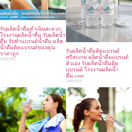
รับผลิตน้ำดื่มดำเนินสะดวก
โรงงานผลิตน้ำดื่ม รับผลิตน้ำ
ดื่ม รับทำแบรนด์น้ำดื่ม ผลิต
น้ำดื่มติดแบรนด์ของคุณ
รับผลิตน้ำดื่มติดแบรนด์
ราคาถูก
ศรีสะเกษ ผลิตน้ำดื่มแบรนด์
23/02/2022
ตัวเอง รับผลิตน้ำดื่มติด
แบรนด์ โรงงานผลิตน้ำ
ดื่ม.com
14/04/2026