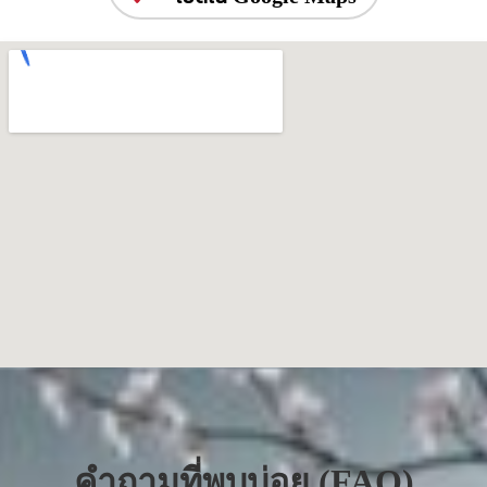
คำถามที่พบบ่อย (FAQ)