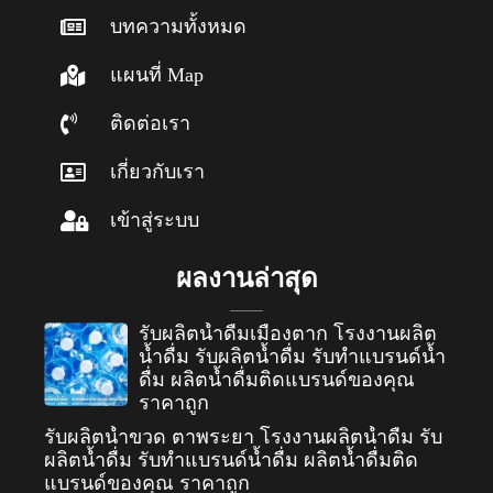
บทความทั้งหมด
แผนที่ Map
ติดต่อเรา
เกี่ยวกับเรา
เข้าสู่ระบบ
ผลงานล่าสุด
รับผลิตน้ำดื่มเมืองตาก โรงงานผลิต
น้ำดื่ม รับผลิตน้ำดื่ม รับทำแบรนด์น้ำ
ดื่ม ผลิตน้ำดื่มติดแบรนด์ของคุณ
ราคาถูก
รับผลิตน้ำขวด ตาพระยา โรงงานผลิตน้ำดื่ม รับ
ผลิตน้ำดื่ม รับทำแบรนด์น้ำดื่ม ผลิตน้ำดื่มติด
แบรนด์ของคุณ ราคาถูก