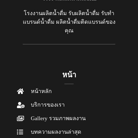
โรงงานผลิตน้ำดื่ม รับผลิตน้ำดื่ม รับทำ
แบรนด์น้ำดื่ม ผลิตน้ำดื่มติดแบรนด์ของ
คุณ
หน้า
หน้าหลัก
บริการของเรา
Gallery รวมภาพผลงาน
บทความผลงานล่าสุด