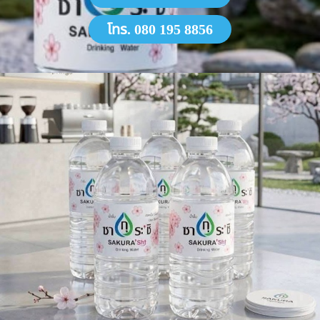
โทร. 080 195 8856