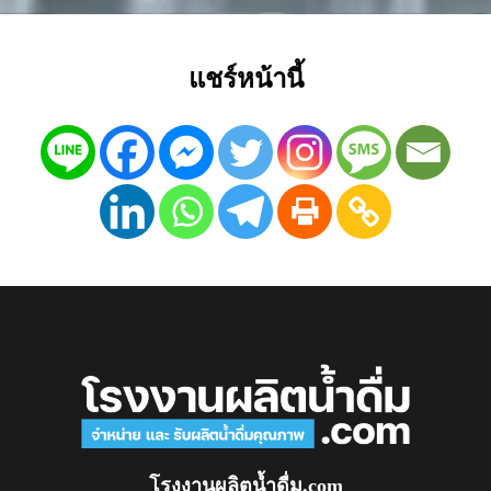
แชร์หน้านี้
โรงงานผลิตน้ำดื่ม.com