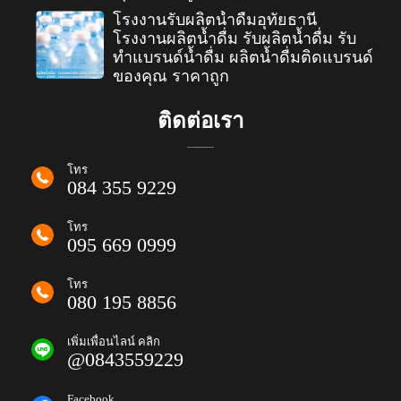
โรงงานรับผลิตน้ำดื่มอุทัยธานี
โรงงานผลิตน้ำดื่ม รับผลิตน้ำดื่ม รับ
ทำแบรนด์น้ำดื่ม ผลิตน้ำดื่มติดแบรนด์
ของคุณ ราคาถูก
ติดต่อเรา
โทร
084 355 9229
โทร
095 669 0999
โทร
080 195 8856
เพิ่มเพื่อนไลน์ คลิก
@0843559229
Facebook