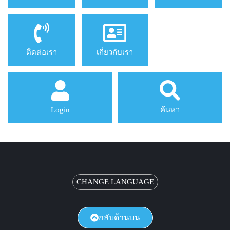
ติดต่อเรา
เกี่ยวกับเรา
Login
ค้นหา
CHANGE LANGUAGE
กลับด้านบน