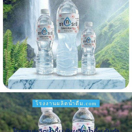
โรงงานผลิตน้ำดื่ม.com
โรงงานผลิตน้ำดื่ม รับผลิตน้ำดื่ม รับทำ