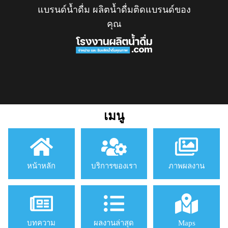
แบรนด์น้ำดื่ม ผลิตน้ำดื่มติดแบรนด์ของ
คุณ
เมนู
หน้าหลัก
บริการของเรา
ภาพผลงาน
บทความ
ผลงานล่าสุด
Maps