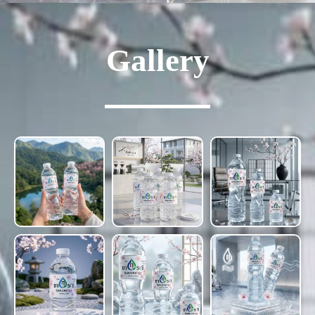
Gallery