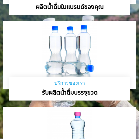
ผลิตน้ำดื่มในแบรนด์ของคุณ
บริการของเรา
รับผลิตน้ำดื่มบรรจุขวด