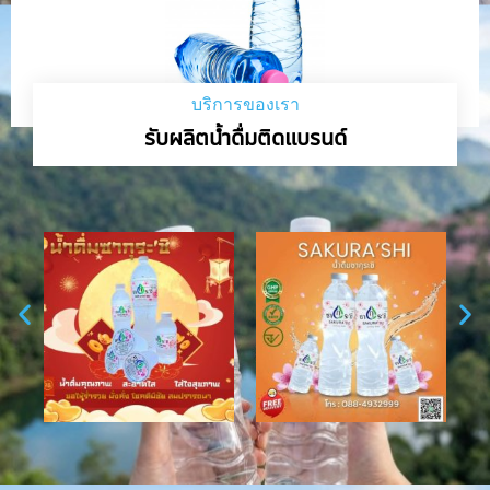
บริการของเรา
รับผลิตน้ำดื่มติดแบรนด์