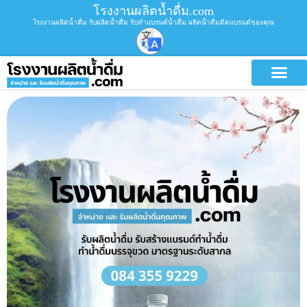
โรงงานผลิตน้ำดื่ม.com
โรงงานผลิตน้ำดื่ม รับผลิตน้ำดื่ม รับทำแบรนด์น้ำดื่ม ผลิตน้ำดื่มติดแบรนด์ของคุณ