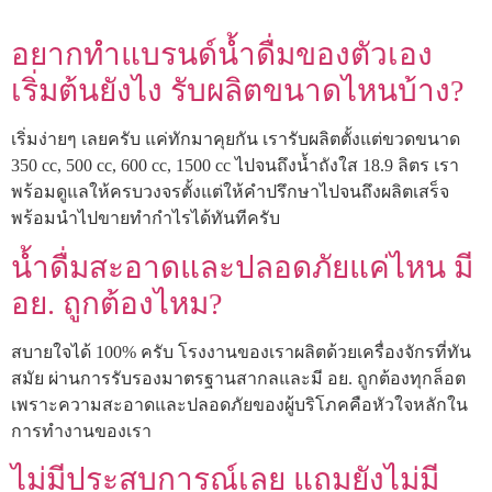
อยากทำแบรนด์น้ำดื่มของตัวเอง
เริ่มต้นยังไง รับผลิตขนาดไหนบ้าง?
เริ่มง่ายๆ เลยครับ แค่ทักมาคุยกัน เรารับผลิตตั้งแต่ขวดขนาด
350 cc, 500 cc, 600 cc, 1500 cc ไปจนถึงน้ำถังใส 18.9 ลิตร เรา
พร้อมดูแลให้ครบวงจรตั้งแต่ให้คำปรึกษาไปจนถึงผลิตเสร็จ
พร้อมนำไปขายทำกำไรได้ทันทีครับ
น้ำดื่มสะอาดและปลอดภัยแค่ไหน มี
อย. ถูกต้องไหม?
สบายใจได้ 100% ครับ โรงงานของเราผลิตด้วยเครื่องจักรที่ทัน
สมัย ผ่านการรับรองมาตรฐานสากลและมี อย. ถูกต้องทุกล็อต
เพราะความสะอาดและปลอดภัยของผู้บริโภคคือหัวใจหลักใน
การทำงานของเรา
ไม่มีประสบการณ์เลย แถมยังไม่มี