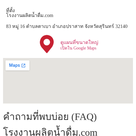
ที่ตั้ง
โรงงานผลิตน้ำดื่ม.com
83 หมู่ 16 ตำบลตาเบา อำเภอปราสาท จังหวัดสุรินทร์ 32140
ดูแผนที่ขนาดใหญ่
เปิดใน Google Maps
คำถามที่พบบ่อย (FAQ)
โรงงานผลิตน้ำดื่ม.com