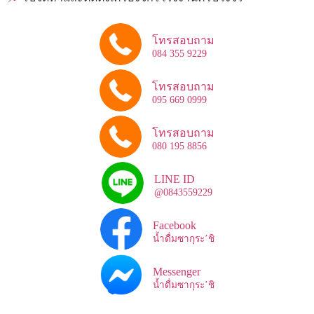
โทรสอบถาม
084 355 9229
โทรสอบถาม
095 669 0999
โทรสอบถาม
080 195 8856
LINE ID
@0843559229
Facebook
น้ำดื่มซากุระ’ชิ
Messenger
น้ำดื่มซากุระ’ชิ