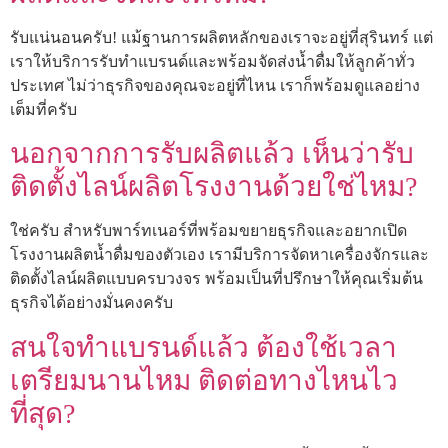
รับแน่นอนครับ! แม้ฐานการผลิตหลักของเราจะอยู่ที่สุรินทร์ แต่
เราให้บริการรับทำแบรนด์และพร้อมจัดส่งน้ำดื่มให้ลูกค้าทั่ว
ประเทศ ไม่ว่าธุรกิจของคุณจะอยู่ที่ไหน เราก็พร้อมดูแลอย่าง
เต็มที่ครับ
นอกจากการรับผลิตแล้ว เห็นว่ารับ
ติดตั้งไลน์ผลิตโรงงานด้วยใช่ไหม?
ใช่ครับ สำหรับพาร์ทเนอร์ที่พร้อมขยายธุรกิจและอยากเปิด
โรงงานผลิตน้ำดื่มของตัวเอง เรามีบริการจัดหาเครื่องจักรและ
ติดตั้งไลน์ผลิตแบบครบวงจร พร้อมเป็นที่ปรึกษาให้คุณเริ่มต้น
ธุรกิจได้อย่างมั่นคงครับ
สนใจทำแบรนด์แล้ว ต้องใช้เวลา
เตรียมนานไหม ติดต่อทางไหนไว
ที่สุด?