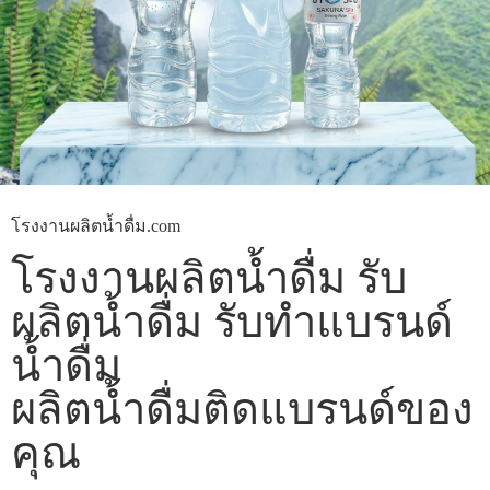
โรงงานผลิตน้ำดื่ม.com
โรงงานผลิตน้ำดื่ม รับ
ผลิตน้ำดื่ม รับทำแบรนด์
น้ำดื่ม
ผลิตน้ำดื่มติดแบรนด์ของ
คุณ