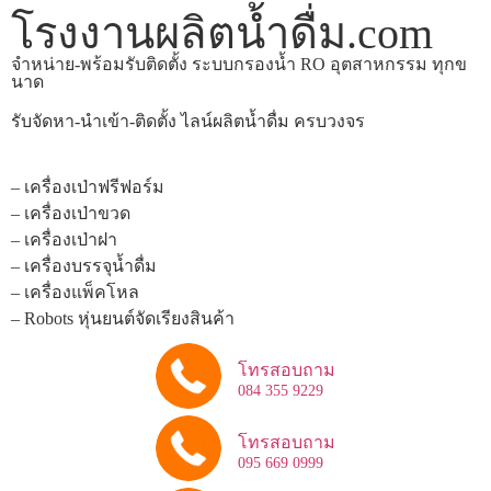
โรงงานผลิตน้ำดื่ม.com
จำหน่าย-พร้อมรับติดตั้ง ระบบกรองน้ำ RO อุตสาหกรรม ทุกข
นาด
รับจัดหา-นำเข้า-ติดตั้ง ไลน์ผลิตน้ำดื่ม ครบวงจร
– เครื่องเป่าฟรีฟอร์ม
– เครื่องเป่าขวด
– เครื่องเป่าฝา
– เครื่องบรรจุน้ำดื่ม
– เครื่องแพ็คโหล
– Robots หุ่นยนต์จัดเรียงสินค้า
โทรสอบถาม
084 355 9229
โทรสอบถาม
095 669 0999