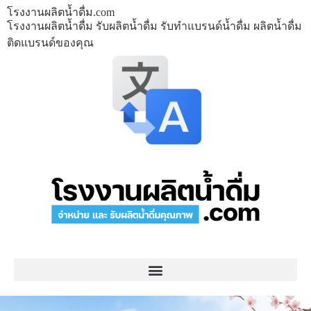
โรงงานผลิตน้ำดื่ม.com
โรงงานผลิตน้ำดื่ม รับผลิตน้ำดื่ม รับทำแบรนด์น้ำดื่ม ผลิตน้ำดื่ม
ติดแบรนด์ของคุณ