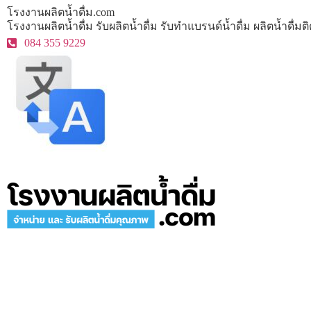
โรงงานผลิตน้ำดื่ม.com
โรงงานผลิตน้ำดื่ม รับผลิตน้ำดื่ม รับทำแบรนด์น้ำดื่ม ผลิตน้ำดื่
084 355 9229