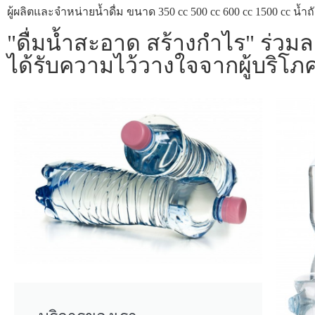
ผู้ผลิตและจำหน่ายน้ำดื่ม ขนาด 350 cc 500 cc 600 cc 1500 cc น้
"ดื่มน้ำสะอาด สร้างกำไร" ร่วม
ได้รับความไว้วางใจจากผู้บริโภค