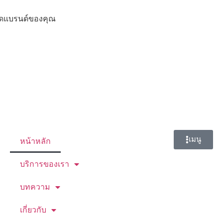
มติดแบรนด์ของคุณ
เมนู
หน้าหลัก
บริการของเรา
บทความ
เกี่ยวกับ