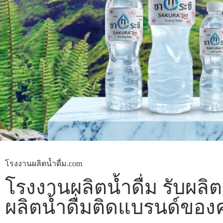
โรงงานผลิตน้ำดื่ม.com
โรงงานผลิตน้ำดื่ม รับผลิต
ผลิตน้ำดื่มติดแบรนด์ของ