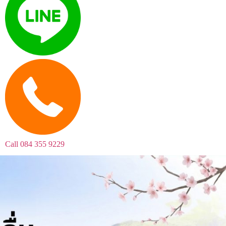
Call
084 355 9229