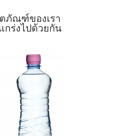
ลิตภัณฑ์ของเรา
งแกร่งไปด้วยกัน