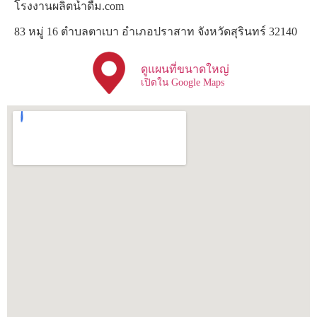
โรงงานผลิตน้ำดื่ม.com
83 หมู่ 16 ตำบลตาเบา อำเภอปราสาท จังหวัดสุรินทร์ 32140
ดูแผนที่ขนาดใหญ่
เปิดใน Google Maps