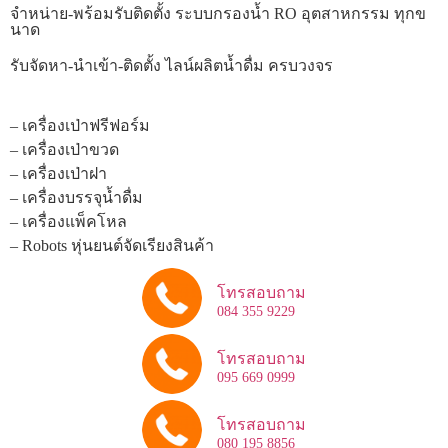
จำหน่าย-พร้อมรับติดตั้ง ระบบกรองน้ำ RO อุตสาหกรรม ทุกข
นาด
รับจัดหา-นำเข้า-ติดตั้ง ไลน์ผลิตน้ำดื่ม ครบวงจร
– เครื่องเป่าฟรีฟอร์ม
– เครื่องเป่าขวด
– เครื่องเป่าฝา
– เครื่องบรรจุน้ำดื่ม
– เครื่องแพ็คโหล
– Robots หุ่นยนต์จัดเรียงสินค้า
โทรสอบถาม
084 355 9229
โทรสอบถาม
095 669 0999
โทรสอบถาม
080 195 8856