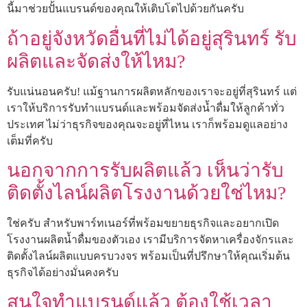
นี้มาช่วยปั้นแบรนด์ของคุณให้เติบโตไปด้วยกันครับ
ถ้าอยู่จังหวัดอื่นที่ไม่ได้อยู่สุรินทร์ รับ
ผลิตและจัดส่งให้ไหม?
รับแน่นอนครับ! แม้ฐานการผลิตหลักของเราจะอยู่ที่สุรินทร์ แต่
เราให้บริการรับทำแบรนด์และพร้อมจัดส่งน้ำดื่มให้ลูกค้าทั่ว
ประเทศ ไม่ว่าธุรกิจของคุณจะอยู่ที่ไหน เราก็พร้อมดูแลอย่าง
เต็มที่ครับ
นอกจากการรับผลิตแล้ว เห็นว่ารับ
ติดตั้งไลน์ผลิตโรงงานด้วยใช่ไหม?
ใช่ครับ สำหรับพาร์ทเนอร์ที่พร้อมขยายธุรกิจและอยากเปิด
โรงงานผลิตน้ำดื่มของตัวเอง เรามีบริการจัดหาเครื่องจักรและ
ติดตั้งไลน์ผลิตแบบครบวงจร พร้อมเป็นที่ปรึกษาให้คุณเริ่มต้น
ธุรกิจได้อย่างมั่นคงครับ
สนใจทำแบรนด์แล้ว ต้องใช้เวลา