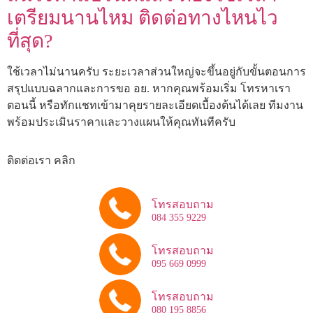
เตรียมนานไหม ติดต่อทางไหนไว
ที่สุด?
ใช้เวลาไม่นานครับ ระยะเวลาส่วนใหญ่จะขึ้นอยู่กับขั้นตอนการ
สรุปแบบฉลากและการขอ อย. หากคุณพร้อมเริ่ม โทรหาเรา
ตอนนี้ หรือทักแชทเข้ามาคุยรายละเอียดเบื้องต้นได้เลย ทีมงาน
พร้อมประเมินราคาและวางแผนให้คุณทันทีครับ
ติดต่อเรา คลิก
โทรสอบถาม
084 355 9229
โทรสอบถาม
095 669 0999
โทรสอบถาม
080 195 8856