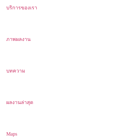
บริการของเรา
ภาพผลงาน
บทความ
ผลงานล่าสุด
Maps