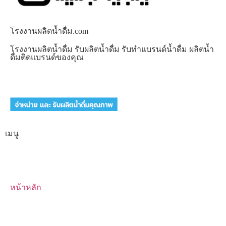
โรงงานผลิตน้ำดื่ม.com
โรงงานผลิตน้ำดื่ม รับผลิตน้ำดื่ม รับทำแบรนด์น้ำดื่ม ผลิตน้ำ
ดื่มติดแบรนด์ของคุณ
เมนู
หน้าหลัก