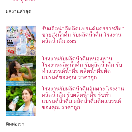
ผลงานล่าสุด
รับผลิตน้ำดื่มติดแบรนด์นครราชสีมา
ขายส่งน้ำดื่ม รับผลิตน้ำดื่ม โรงงาน
ผลิตน้ำดื่ม.com
โรงงานรับผลิตน้ำดื่มหนองหาน
โรงงานผลิตน้ำดื่ม รับผลิตน้ำดื่ม รับ
ทำแบรนด์น้ำดื่ม ผลิตน้ำดื่มติด
แบรนด์ของคุณ ราคาถูก
โรงงานรับผลิตน้ำดื่มอุ้มผาง โรงงาน
ผลิตน้ำดื่ม รับผลิตน้ำดื่ม รับทำ
แบรนด์น้ำดื่ม ผลิตน้ำดื่มติดแบรนด์
ของคุณ ราคาถูก
ติดต่อเรา