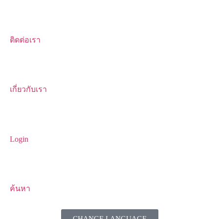
ติดต่อเรา
เกี่ยวกับเรา
Login
ค้นหา
CHANGE LANGUAGE