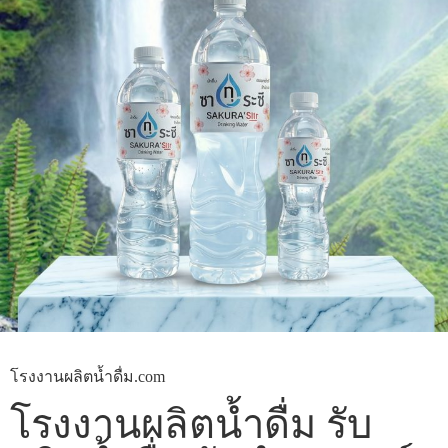
โรงงานผลิตน้ำดื่ม.com
โรงงานผลิตน้ำดื่ม รับ