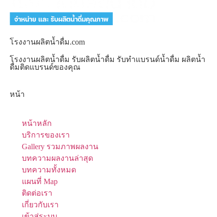
โรงงานผลิตน้ำดื่ม.com
โรงงานผลิตน้ำดื่ม รับผลิตน้ำดื่ม รับทำแบรนด์น้ำดื่ม ผลิตน้ำ
ดื่มติดแบรนด์ของคุณ
หน้า
หน้าหลัก
บริการของเรา
Gallery รวมภาพผลงาน
บทความผลงานล่าสุด
บทความทั้งหมด
แผนที่ Map
ติดต่อเรา
เกี่ยวกับเรา
เข้าสู่ระบบ