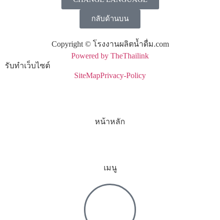
กลับด้านบน
Copyright © โรงงานผลิตน้ำดื่ม.com
Powered by TheThailink
รับทำเว็บไซต์
SiteMap
Privacy-Policy
หน้าหลัก
เมนู