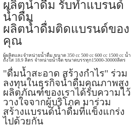
ผลิตน้ำดื่ม รับทำแบรนด์
น้ำดื่ม
ผลิตน้ำดื่มติดแบรนด์ของ
คุณ
ผู้ผลิตและจำหน่ายน้ำดื่ม ขนาด 350 cc 500 cc 600 cc 1500 cc น้ำ
ถังใส 18.9 ลิตร จำหน่ายน้ำจืด ขนาดบรรทุก15000-30000ลิตร
"ดื่มน้ำสะอาด สร้างกำไร" ร่วม
ลงทุนในธุรกิจน้ำดื่มคุณภาพสูง
ผลิตภัณฑ์ของเราได้รับความไว้
วางใจจากผู้บริโภค มาร่วม
สร้างแบรนด์น้ำดื่มที่แข็งแกร่ง
ไปด้วยกัน