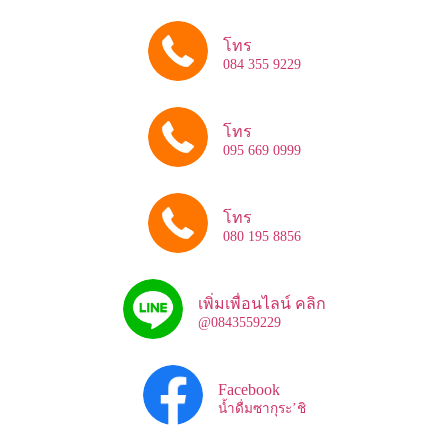
โทร
084 355 9229
โทร
095 669 0999
โทร
080 195 8856
เพิ่มเพื่อนไลน์ คลิก
@0843559229
Facebook
น้ำดื่มซากุระ’ชิ