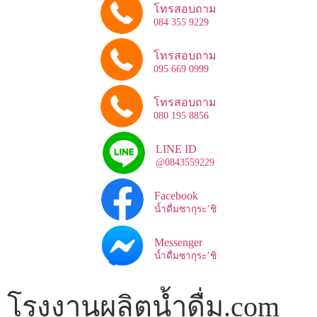
โทรสอบถาม
084 355 9229
โทรสอบถาม
095 669 0999
โทรสอบถาม
080 195 8856
LINE ID
@0843559229
Facebook
น้ำดื่มซากุระ’ชิ
Messenger
น้ำดื่มซากุระ’ชิ
โรงงานผลิตน้ำดื่ม.com