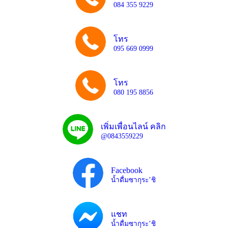
084 355 9229
โทร
095 669 0999
โทร
080 195 8856
เพิ่มเพื่อนไลน์ คลิก
@0843559229
Facebook
น้ำดื่มซากุระ’ชิ
แชท
น้ำดื่มซากุระ’ชิ