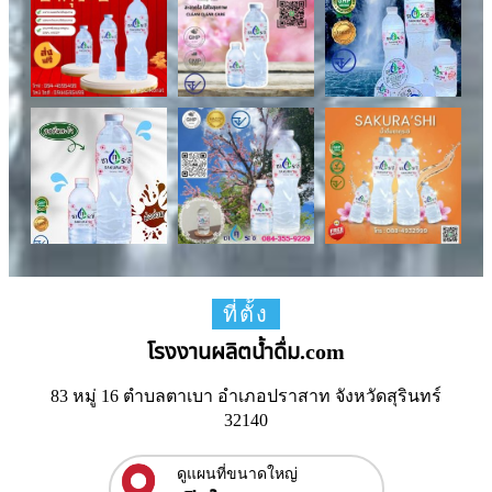
ที่ตั้ง
โรงงานผลิตน้ำดื่ม.com
83 หมู่ 16 ตำบลตาเบา อำเภอปราสาท จังหวัดสุรินทร์
32140
ดูแผนที่ขนาดใหญ่