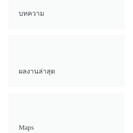
บทความ
ผลงานล่าสุด
Maps