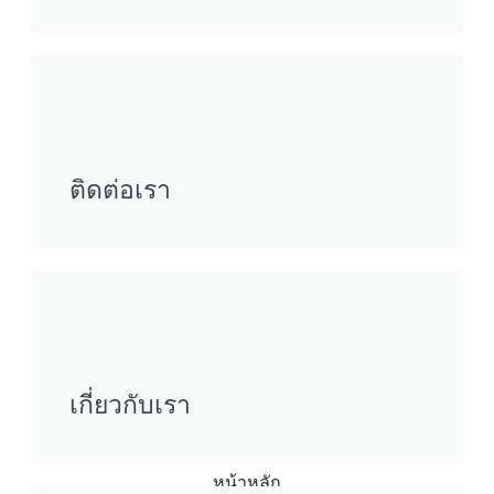
ติดต่อเรา
เกี่ยวกับเรา
หน้าหลัก