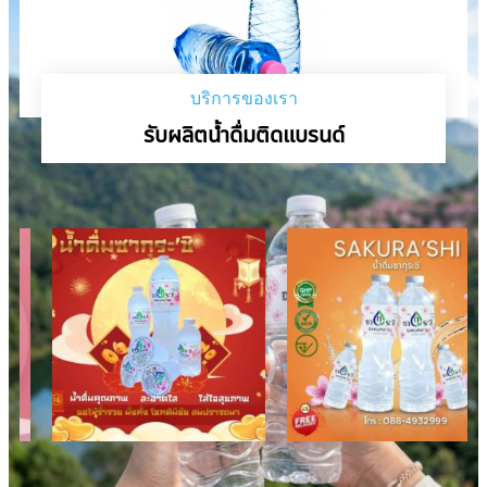
บริการของเรา
รับผลิตน้ำดื่มติดแบรนด์