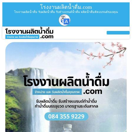
โรงงานผลิตน้ำดื่ม.com
โรงงานผลิตน้ำดื่ม รับผลิตน้ำดื่ม รับทำแบรนด์น้ำดื่ม ผลิตน้ำดื่มติดแบรนด์ของคุณ