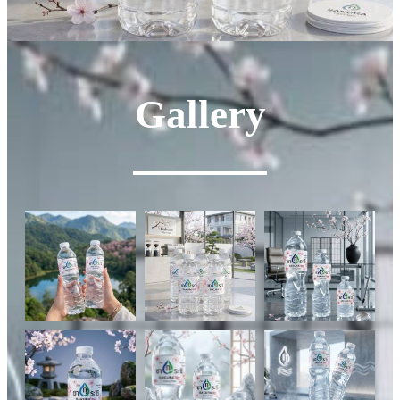
Gallery