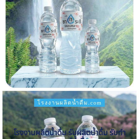
โรงงานผลิตน้ำดื่ม.com
โรงงานผลิตน้ำดื่ม รับผลิตน้ำดื่ม รับทำ