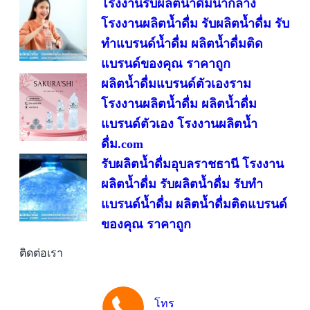
โรงงานรับผลิตน้ำดื่มนากลาง
โรงงานผลิตน้ำดื่ม รับผลิตน้ำดื่ม รับ
ทำแบรนด์น้ำดื่ม ผลิตน้ำดื่มติด
แบรนด์ของคุณ ราคาถูก
ผลิตน้ำดื่มแบรนด์ตัวเองราม
โรงงานผลิตน้ำดื่ม ผลิตน้ำดื่ม
แบรนด์ตัวเอง โรงงานผลิตน้ำ
ดื่ม.com
รับผลิตน้ำดื่มอุบลราชธานี โรงงาน
ผลิตน้ำดื่ม รับผลิตน้ำดื่ม รับทำ
แบรนด์น้ำดื่ม ผลิตน้ำดื่มติดแบรนด์
ของคุณ ราคาถูก
ติดต่อเรา
โทร