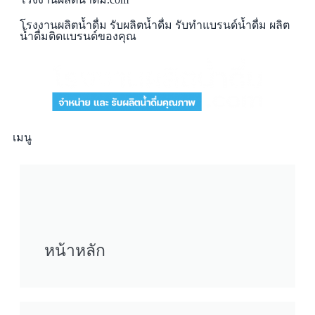
โรงงานผลิตน้ำดื่ม รับผลิตน้ำดื่ม รับทำแบรนด์น้ำดื่ม ผลิต
น้ำดื่มติดแบรนด์ของคุณ
เมนู
หน้าหลัก