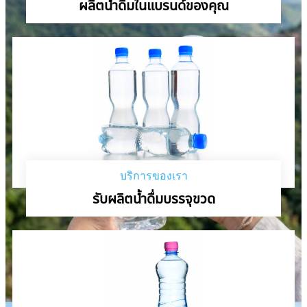
ผลิตน้ำดื่มในแบรนด์ของคุณ
บริการของเรา
รับผลิตน้ำดื่มบรรจุขวด