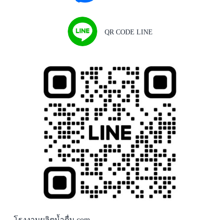
QR CODE LINE
โรงงานผลิตน้ำดื่ม.com