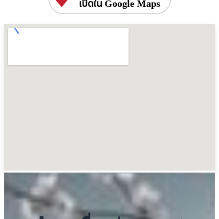
เปิดใน Google Maps