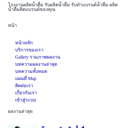
โรงงานผลิตน้ำดื่ม รับผลิตน้ำดื่ม รับทำแบรนด์น้ำดื่ม ผลิต
น้ำดื่มติดแบรนด์ของคุณ
หน้า
หน้าหลัก
บริการของเรา
Gallery รวมภาพผลงาน
บทความผลงานล่าสุด
บทความทั้งหมด
แผนที่ Map
ติดต่อเรา
เกี่ยวกับเรา
เข้าสู่ระบบ
ผลงานล่าสุด