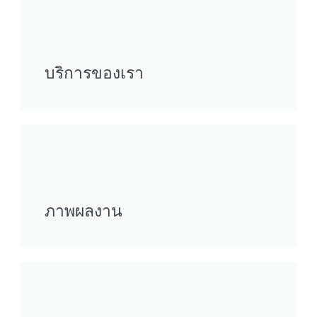
บริการของเรา
ภาพผลงาน