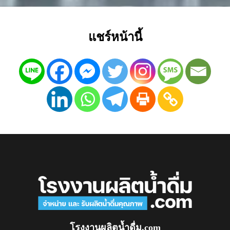
แชร์หน้านี้
โรงงานผลิตน้ำดื่ม.com