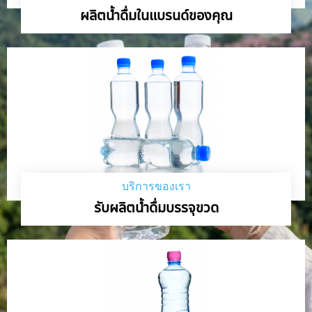
ผลิตน้ำดื่มในแบรนด์ของคุณ
บริการของเรา
รับผลิตน้ำดื่มบรรจุขวด