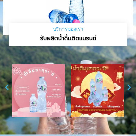
บริการของเรา
รับผลิตน้ำดื่มติดแบรนด์