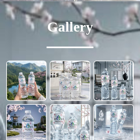
Gallery