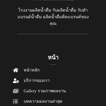
โรงงานผลิตน้ำดื่ม รับผลิตน้ำดื่ม รับทำ
แบรนด์น้ำดื่ม ผลิตน้ำดื่มติดแบรนด์ของ
คุณ
หน้า
หน้าหลัก
บริการของเรา
Gallery รวมภาพผลงาน
บทความผลงานล่าสุด