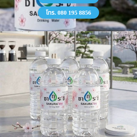
โทร. 080 195 8856