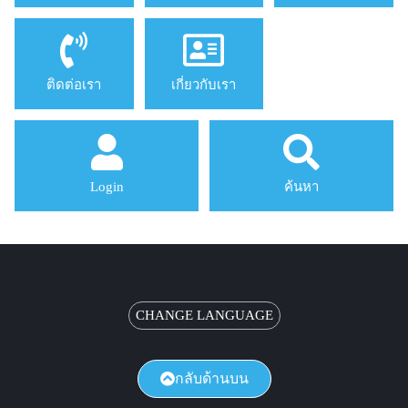
ติดต่อเรา
เกี่ยวกับเรา
Login
ค้นหา
CHANGE LANGUAGE
กลับด้านบน