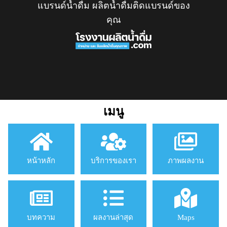
แบรนด์น้ำดื่ม ผลิตน้ำดื่มติดแบรนด์ของ
คุณ
เมนู
หน้าหลัก
บริการของเรา
ภาพผลงาน
บทความ
ผลงานล่าสุด
Maps