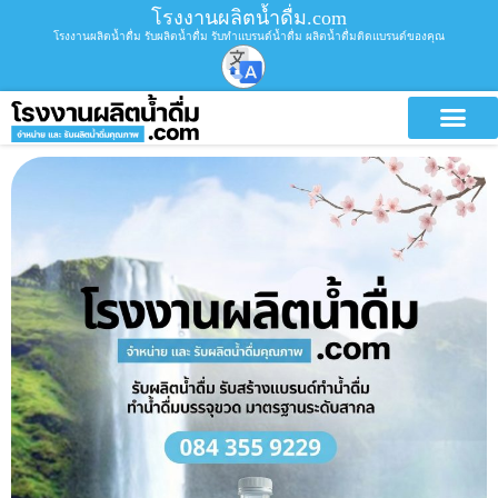
โรงงานผลิตน้ำดื่ม.com
โรงงานผลิตน้ำดื่ม รับผลิตน้ำดื่ม รับทำแบรนด์น้ำดื่ม ผลิตน้ำดื่มติดแบรนด์ของคุณ