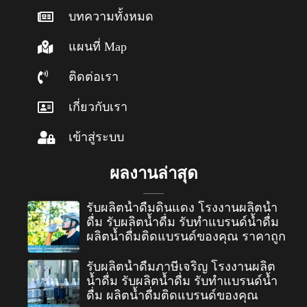
บทความทั้งหมด
แผนที่ Map
ติดต่อเรา
เกี่ยวกับเรา
เข้าสู่ระบบ
ผลงานล่าสุด
รับผลิตน้ำดื่มดินแดง โรงงานผลิตน้ำ
ดื่ม รับผลิตน้ำดื่ม รับทำแบรนด์น้ำดื่ม
ผลิตน้ำดื่มติดแบรนด์ของคุณ ราคาถูก
รับผลิตน้ำดื่มภาษีเจริญ โรงงานผลิต
น้ำดื่ม รับผลิตน้ำดื่ม รับทำแบรนด์น้ำ
ดื่ม ผลิตน้ำดื่มติดแบรนด์ของคุณ