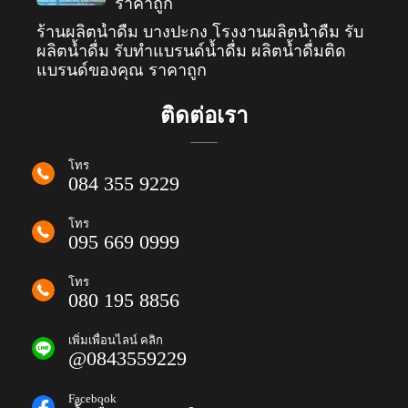
ราคาถูก
ร้านผลิตน้ำดื่ม บางปะกง โรงงานผลิตน้ำดื่ม รับ
ผลิตน้ำดื่ม รับทำแบรนด์น้ำดื่ม ผลิตน้ำดื่มติด
แบรนด์ของคุณ ราคาถูก
ติดต่อเรา
โทร
084 355 9229
โทร
095 669 0999
โทร
080 195 8856
เพิ่มเพื่อนไลน์ คลิก
@0843559229
Facebook