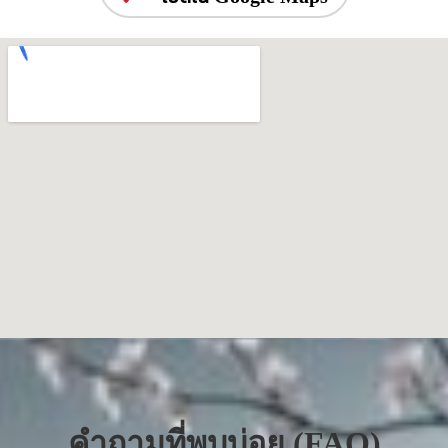
คำถามที่พบบ่อย (FAQ)