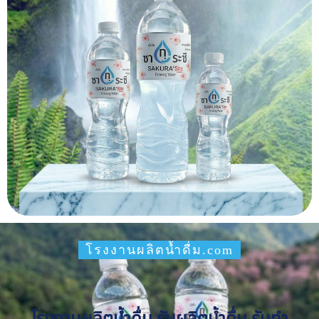
โรงงานผลิตน้ำดื่ม.com
โรงงานผลิตน้ำดื่ม รับผลิตน้ำดื่ม รับทำ