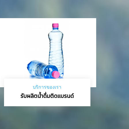
บริการของเรา
รับผลิตน้ำดื่มติดแบรนด์