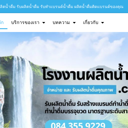
ิตน้ำดื่ม รับผลิตน้ำดื่ม รับทำแบรนด์น้ำดื่ม ผลิตน้ำดื่มติดแบรนด์ของคุณ
ัก
บริการของเรา
บทความ
เกี่ยวกับ