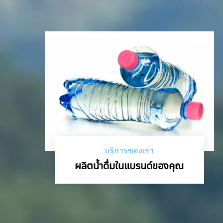
บริการของเรา
ผลิตน้ำดื่มในแบรนด์ของคุณ