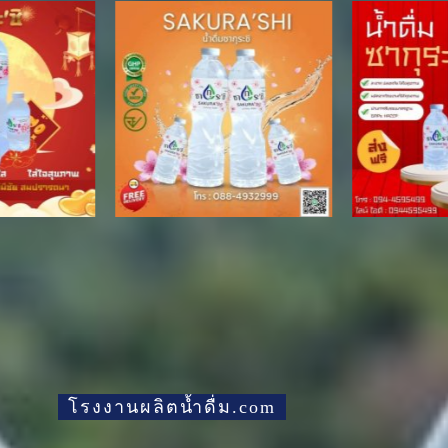
โรงงานผลิตน้ำดื่ม.com