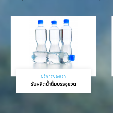
บริการของเรา
รับผลิตน้ำดื่มบรรจุขวด