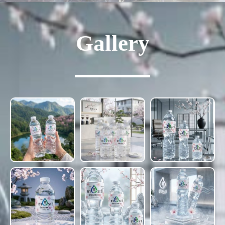
Gallery