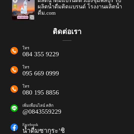
ผลิตน้ำดื่มแบรนด์ตัวเองชุมพลบุรี รับ
ผลิตน้ำดื่มติดแบรนด์ โรงงานผลิตน้ำ
ดื่ม.com
ติดต่อเรา
โทร
084 355 9229
โทร
095 669 0999
โทร
080 195 8856
เพิ่มเพื่อนไลน์ คลิก
@0843559229
Facebook
น้ำดื่มซากุระ’ชิ