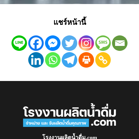
แชร์หน้านี้
โรงงานผลิตน้ำดื่ม.com