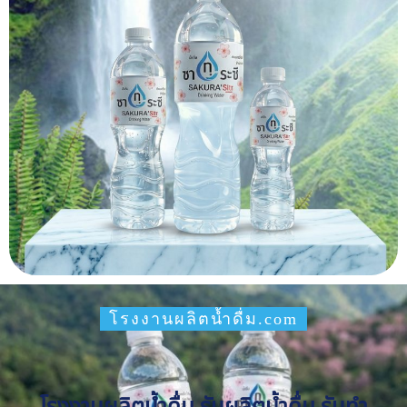
โรงงานผลิตน้ำดื่ม.com
โรงงานผลิตน้ำดื่ม รับผลิตน้ำดื่ม รับทำ