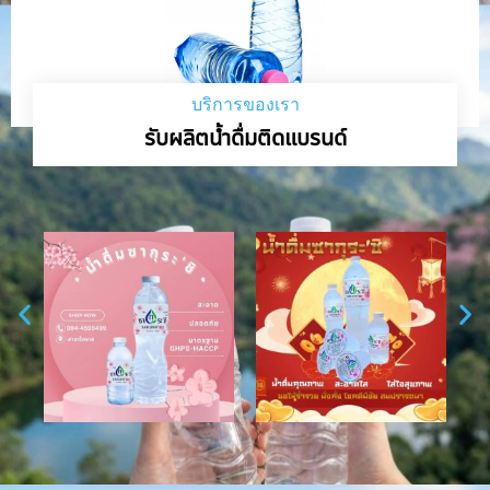
บริการของเรา
รับผลิตน้ำดื่มติดแบรนด์