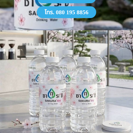
โทร. 080 195 8856