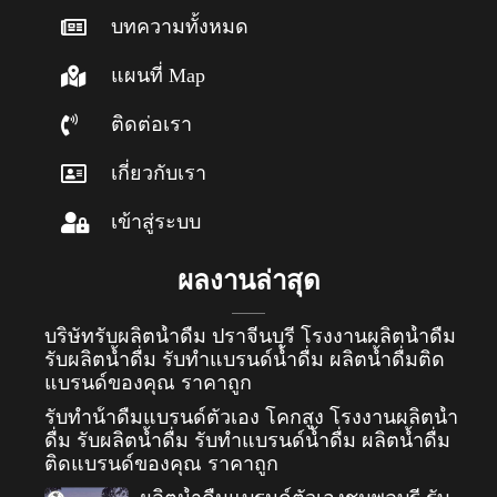
บทความทั้งหมด
แผนที่ Map
ติดต่อเรา
เกี่ยวกับเรา
เข้าสู่ระบบ
ผลงานล่าสุด
บริษัทรับผลิตน้ำดื่ม ปราจีนบุรี โรงงานผลิตน้ำดื่ม
รับผลิตน้ำดื่ม รับทำแบรนด์น้ำดื่ม ผลิตน้ำดื่มติด
แบรนด์ของคุณ ราคาถูก
รับทําน้ําดื่มแบรนด์ตัวเอง โคกสูง โรงงานผลิตน้ำ
ดื่ม รับผลิตน้ำดื่ม รับทำแบรนด์น้ำดื่ม ผลิตน้ำดื่ม
ติดแบรนด์ของคุณ ราคาถูก