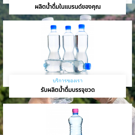
ผลิตน้ำดื่มในแบรนด์ของคุณ
บริการของเรา
รับผลิตน้ำดื่มบรรจุขวด