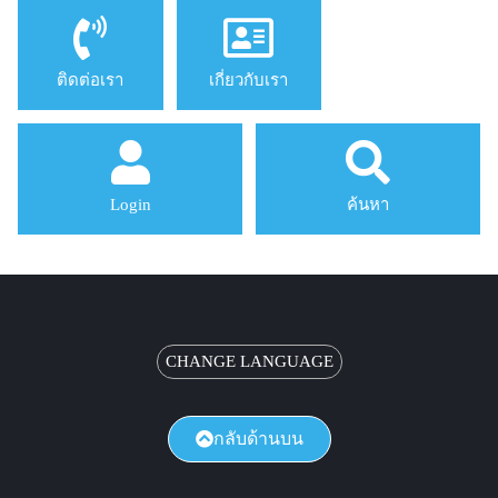
ติดต่อเรา
เกี่ยวกับเรา
Login
ค้นหา
CHANGE LANGUAGE
กลับด้านบน