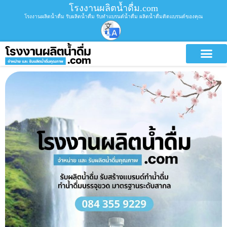
โรงงานผลิตน้ำดื่ม.com
โรงงานผลิตน้ำดื่ม รับผลิตน้ำดื่ม รับทำแบรนด์น้ำดื่ม ผลิตน้ำดื่มติดแบรนด์ของคุณ