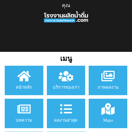
คุณ
เมนู
หน้าหลัก
บริการของเรา
ภาพผลงาน
บทความ
ผลงานล่าสุด
Maps