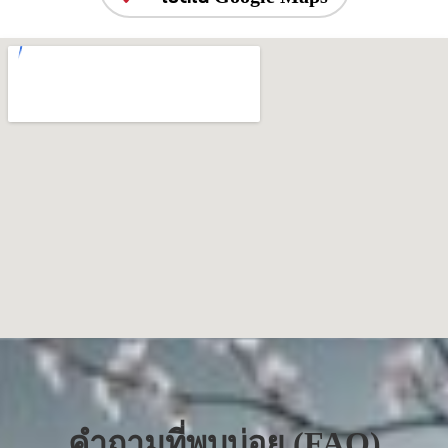
คำถามที่พบบ่อย (FAQ)