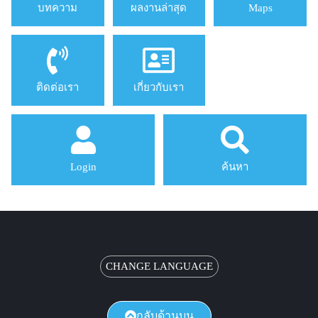
บทความ
ผลงานล่าสุด
Maps
ติดต่อเรา
เกี่ยวกับเรา
Login
ค้นหา
CHANGE LANGUAGE
กลับด้านบน