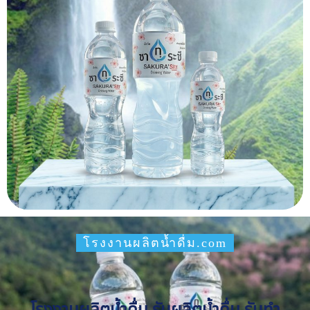
โรงงานผลิตน้ำดื่ม.com
โรงงานผลิตน้ำดื่ม รับผลิตน้ำดื่ม รับทำ