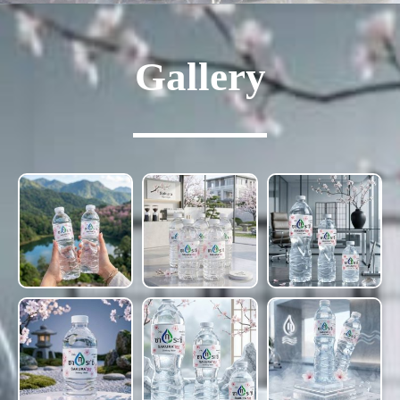
Gallery