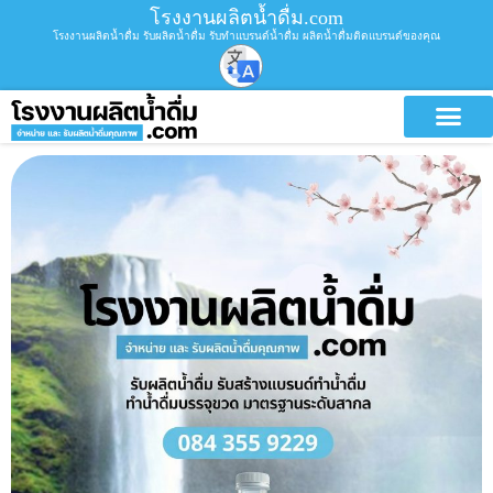
โรงงานผลิตน้ำดื่ม.com
โรงงานผลิตน้ำดื่ม รับผลิตน้ำดื่ม รับทำแบรนด์น้ำดื่ม ผลิตน้ำดื่มติดแบรนด์ของคุณ