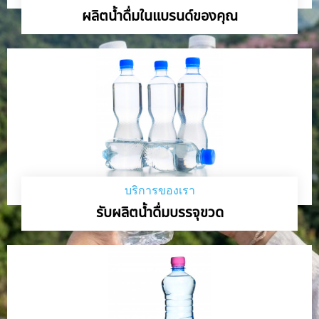
ผลิตน้ำดื่มในแบรนด์ของคุณ
บริการของเรา
รับผลิตน้ำดื่มบรรจุขวด