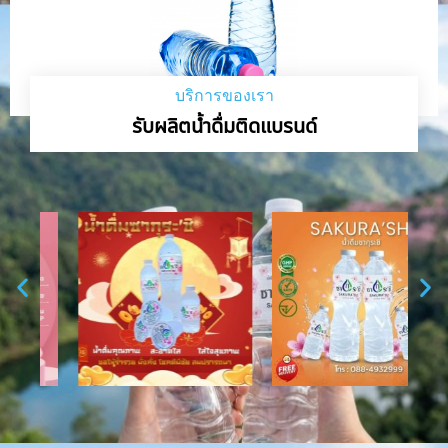
บริการของเรา
รับผลิตน้ำดื่มติดแบรนด์