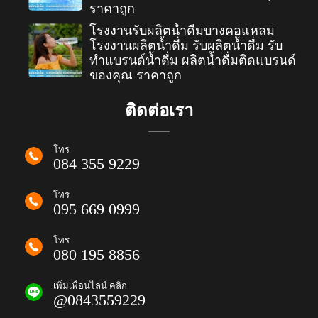
ราคาถูก
โรงงานรับผลิตน้ำดื่มบางคอแหลม
โรงงานผลิตน้ำดื่ม รับผลิตน้ำดื่ม รับ
ทำแบรนด์น้ำดื่ม ผลิตน้ำดื่มติดแบรนด์
ของคุณ ราคาถูก
ติดต่อเรา
โทร
084 355 9229
โทร
095 669 0999
โทร
080 195 8856
เพิ่มเพื่อนไลน์ คลิก
@0843559229