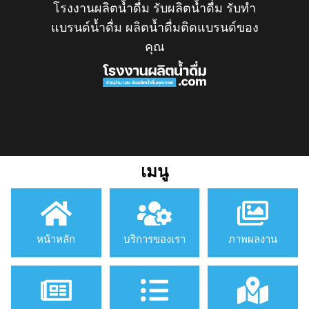
โรงงานผลิตน้ำดื่ม รับผลิตน้ำดื่ม รับทำ
แบรนด์น้ำดื่ม ผลิตน้ำดื่มติดแบรนด์ของ
คุณ
เมนู
หน้าหลัก
บริการของเรา
ภาพผลงาน