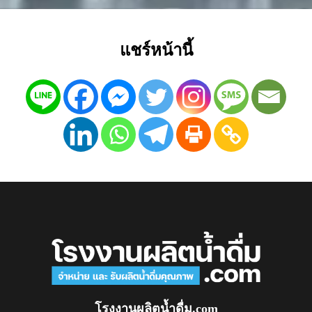
แชร์หน้านี้
โรงงานผลิตน้ำดื่ม.com