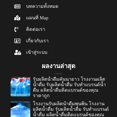
บทความทั้งหมด
แผนที่ Map
ติดต่อเรา
เกี่ยวกับเรา
เข้าสู่ระบบ
ผลงานล่าสุด
รับผลิตน้ำดื่มคันนายาว โรงงานผลิต
น้ำดื่ม รับผลิตน้ำดื่ม รับทำแบรนด์น้ำ
ดื่ม ผลิตน้ำดื่มติดแบรนด์ของคุณ
ราคาถูก
โรงงานรับผลิตน้ำดื่มพุนพิน โรงงาน
ผลิตน้ำดื่ม รับผลิตน้ำดื่ม รับทำแบรนด์
น้ำดื่ม ผลิตน้ำดื่มติดแบรนด์ของคุณ