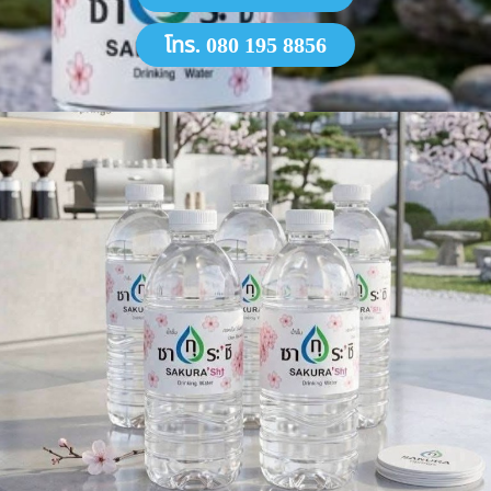
โทร. 080 195 8856