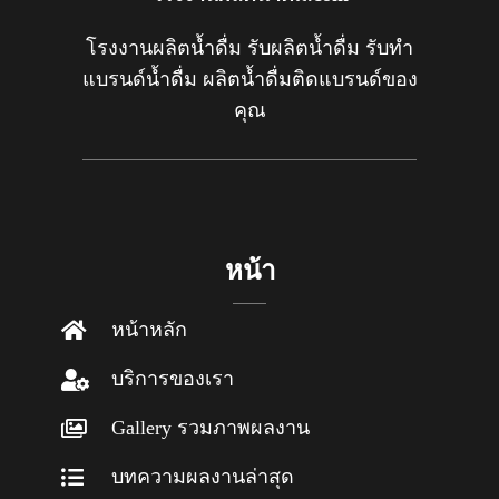
โรงงานผลิตน้ำดื่ม รับผลิตน้ำดื่ม รับทำ
แบรนด์น้ำดื่ม ผลิตน้ำดื่มติดแบรนด์ของ
คุณ
หน้า
หน้าหลัก
บริการของเรา
Gallery รวมภาพผลงาน
บทความผลงานล่าสุด