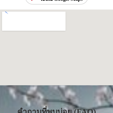
คำถามที่พบบ่อย (FAQ)