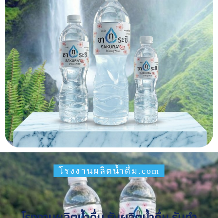
โรงงานผลิตน้ำดื่ม.com
โรงงานผลิตน้ำดื่ม รับผลิตน้ำดื่ม รับทำ