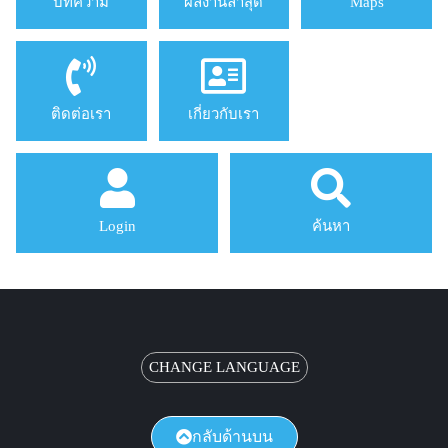
บทความ
ผลงานล่าสุด
Maps
ติดต่อเรา
เกี่ยวกับเรา
Login
ค้นหา
CHANGE LANGUAGE
กลับด้านบน