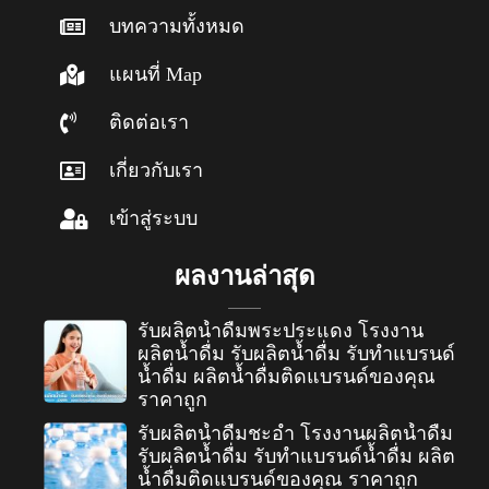
บทความทั้งหมด
แผนที่ Map
ติดต่อเรา
เกี่ยวกับเรา
เข้าสู่ระบบ
ผลงานล่าสุด
รับผลิตน้ำดื่มพระประแดง โรงงาน
ผลิตน้ำดื่ม รับผลิตน้ำดื่ม รับทำแบรนด์
น้ำดื่ม ผลิตน้ำดื่มติดแบรนด์ของคุณ
ราคาถูก
รับผลิตน้ำดื่มชะอำ โรงงานผลิตน้ำดื่ม
รับผลิตน้ำดื่ม รับทำแบรนด์น้ำดื่ม ผลิต
น้ำดื่มติดแบรนด์ของคุณ ราคาถูก