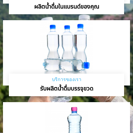
ผลิตน้ำดื่มในแบรนด์ของคุณ
บริการของเรา
รับผลิตน้ำดื่มบรรจุขวด