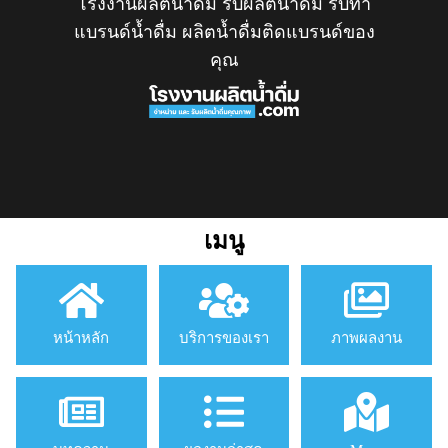
โรงงานผลิตน้ำดื่ม รับผลิตน้ำดื่ม รับทำ
แบรนด์น้ำดื่ม ผลิตน้ำดื่มติดแบรนด์ของ
คุณ
เมนู
หน้าหลัก
บริการของเรา
ภาพผลงาน