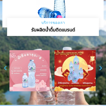
บริการของเรา
รับผลิตน้ำดื่มติดแบรนด์