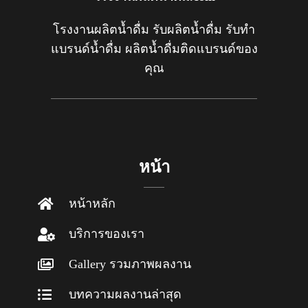
โรงงานผลิตน้ำดื่ม รับผลิตน้ำดื่ม รับทำ
แบรนด์น้ำดื่ม ผลิตน้ำดื่มติดแบรนด์ของ
คุณ
หน้า
หน้าหลัก
บริการของเรา
Gallery รวมภาพผลงาน
บทความผลงานล่าสุด