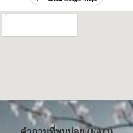
คำถามที่พบบ่อย (FAQ)