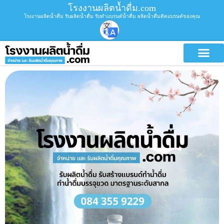
โรงงานผลิตน้ำดื่ม.com
โรงงานผลิตน้ำดื่ม รับผลิตน้ำดื่ม รับทำแบรนด์น้ำดื่ม ผลิตน้ำดื่มติดแบรนด์ของคุณ