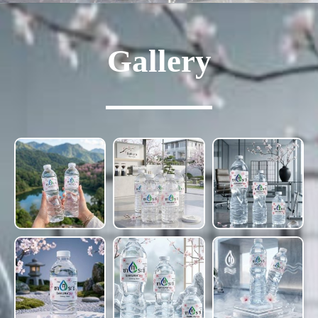
Gallery