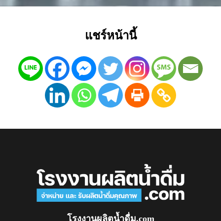
แชร์หน้านี้
โรงงานผลิตน้ำดื่ม.com