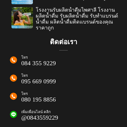
โรงงานรับผลิตน้ำดื่มไพศาลี โรงงาน
ผลิตน้ำดื่ม รับผลิตน้ำดื่ม รับทำแบรนด์
น้ำดื่ม ผลิตน้ำดื่มติดแบรนด์ของคุณ
ราคาถูก
ติดต่อเรา
โทร
084 355 9229
โทร
095 669 0999
โทร
080 195 8856
เพิ่มเพื่อนไลน์ คลิก
@0843559229