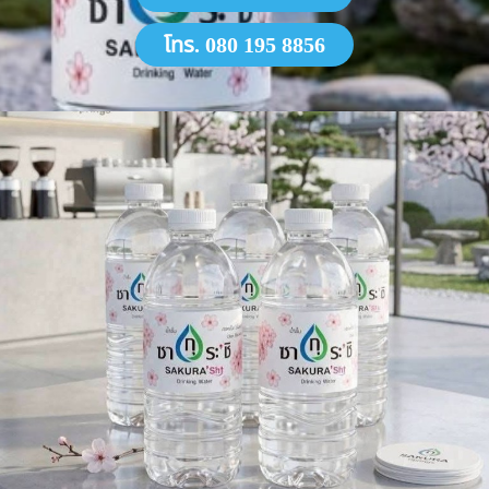
โทร. 080 195 8856