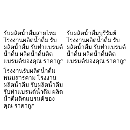
รับผลิตน้ำดื่มสายไหม
รับผลิตน้ำดื่มบุรีรัมย์
โรงงานผลิตน้ำดื่ม รับ
โรงงานผลิตน้ำดื่ม รับ
ผลิตน้ำดื่ม รับทำแบรนด์
ผลิตน้ำดื่ม รับทำแบรนด์
น้ำดื่ม ผลิตน้ำดื่มติด
น้ำดื่ม ผลิตน้ำดื่มติด
แบรนด์ของคุณ ราคาถูก
แบรนด์ของคุณ ราคาถูก
โรงงานรับผลิตน้ำดื่ม
พนมสารคาม โรงงาน
ผลิตน้ำดื่ม รับผลิตน้ำดื่ม
รับทำแบรนด์น้ำดื่ม ผลิต
น้ำดื่มติดแบรนด์ของ
คุณ ราคาถูก