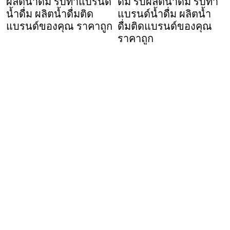
ผลิตน้ำดื่ม รับทำแบรนด์
ดื่ม รับผลิตน้ำดื่ม รับทำ
น้ำดื่ม ผลิตน้ำดื่มติด
แบรนด์น้ำดื่ม ผลิตน้ำ
แบรนด์ของคุณ ราคาถูก
ดื่มติดแบรนด์ของคุณ
ราคาถูก