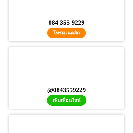
084 355 9229
โทรด่วนคลิก
@0843559229
เพิ่มเพื่อนไลน์