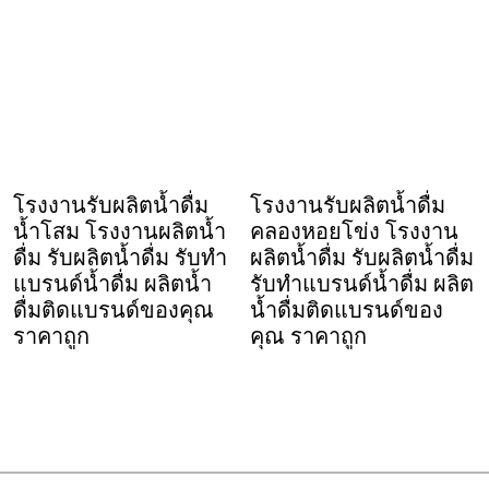
โรงงานรับผลิตน้ำดื่ม
โรงงานรับผลิตน้ำดื่ม
น้ำโสม โรงงานผลิตน้ำ
คลองหอยโข่ง โรงงาน
ดื่ม รับผลิตน้ำดื่ม รับทำ
ผลิตน้ำดื่ม รับผลิตน้ำดื่ม
แบรนด์น้ำดื่ม ผลิตน้ำ
รับทำแบรนด์น้ำดื่ม ผลิต
ดื่มติดแบรนด์ของคุณ
น้ำดื่มติดแบรนด์ของ
ราคาถูก
คุณ ราคาถูก