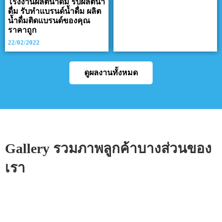
โรงงานผลิตน้ำดื่ม รับผลิตน้ำ
ดื่ม รับทำแบรนด์น้ำดื่ม ผลิต
น้ำดื่มติดแบรนด์ของคุณ
ราคาถูก
22/02/2022
ดูผลงานทั้งหมด
Gallery รวมภาพลูกค้าบางส่วนของ
เรา