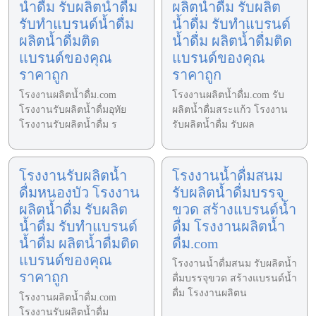
น้ำดื่ม รับผลิตน้ำดื่ม
ผลิตน้ำดื่ม รับผลิต
รับทำแบรนด์น้ำดื่ม
น้ำดื่ม รับทำแบรนด์
ผลิตน้ำดื่มติด
น้ำดื่ม ผลิตน้ำดื่มติด
แบรนด์ของคุณ
แบรนด์ของคุณ
ราคาถูก
ราคาถูก
โรงงานผลิตน้ำดื่ม.com
โรงงานผลิตน้ำดื่ม.com รับ
โรงงานรับผลิตน้ำดื่มอุทัย
ผลิตน้ำดื่มสระแก้ว โรงงาน
โรงงานรับผลิตน้ำดื่ม ร
รับผลิตน้ำดื่ม รับผล
โรงงานรับผลิตน้ำ
โรงงานน้ำดื่มสนม
ดื่มหนองบัว โรงงาน
รับผลิตน้ำดื่มบรรจุ
ผลิตน้ำดื่ม รับผลิต
ขวด สร้างแบรนด์น้ำ
น้ำดื่ม รับทำแบรนด์
ดื่ม โรงงานผลิตน้ำ
น้ำดื่ม ผลิตน้ำดื่มติด
ดื่ม.com
แบรนด์ของคุณ
โรงงานน้ำดื่มสนม รับผลิตน้ำ
ราคาถูก
ดื่มบรรจุขวด สร้างแบรนด์น้ำ
ดื่ม โรงงานผลิตน
โรงงานผลิตน้ำดื่ม.com
โรงงานรับผลิตน้ำดื่ม