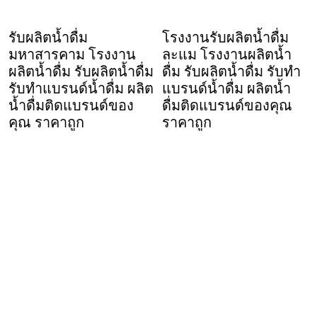
รับผลิตน้ำดื่ม
โรงงานรับผลิตน้ำดื่ม
มหาสารคาม โรงงาน
ละแม โรงงานผลิตน้ำ
ผลิตน้ำดื่ม รับผลิตน้ำดื่ม
ดื่ม รับผลิตน้ำดื่ม รับทำ
รับทำแบรนด์น้ำดื่ม ผลิต
แบรนด์น้ำดื่ม ผลิตน้ำ
น้ำดื่มติดแบรนด์ของ
ดื่มติดแบรนด์ของคุณ
คุณ ราคาถูก
ราคาถูก