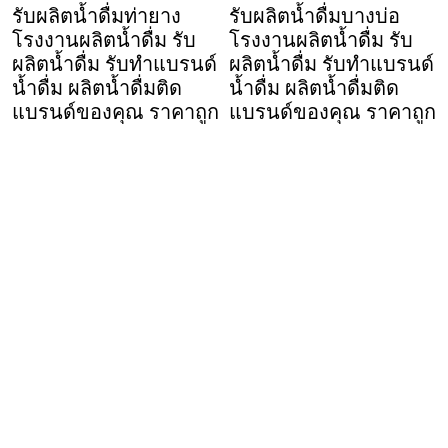
รับผลิตน้ำดื่มท่ายาง
รับผลิตน้ำดื่มบางบ่อ
โรงงานผลิตน้ำดื่ม รับ
โรงงานผลิตน้ำดื่ม รับ
ผลิตน้ำดื่ม รับทำแบรนด์
ผลิตน้ำดื่ม รับทำแบรนด์
น้ำดื่ม ผลิตน้ำดื่มติด
น้ำดื่ม ผลิตน้ำดื่มติด
แบรนด์ของคุณ ราคาถูก
แบรนด์ของคุณ ราคาถูก