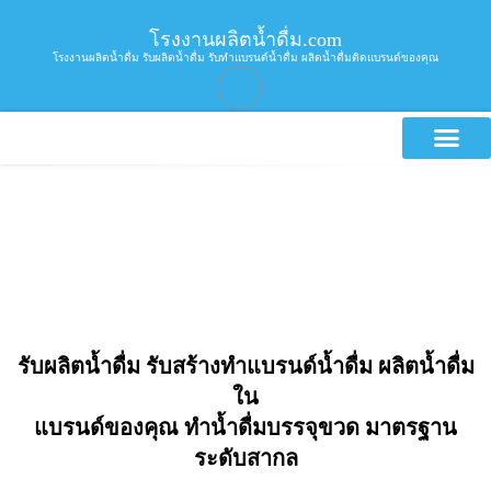
โรงงานผลิตน้ำดื่ม.com
โรงงานผลิตน้ำดื่ม รับผลิตน้ำดื่ม รับทำแบรนด์น้ำดื่ม ผลิตน้ำดื่มติดแบรนด์ของคุณ
บริการขอ
รับผลิตน้ำดื่ม รับสร้างทำแบรนด์น้ำดื่ม ผลิตน้ำดื่ม
ใน
แบรนด์ของคุณ ทำน้ำดื่มบรรจุขวด มาตรฐาน
ระดับสากล