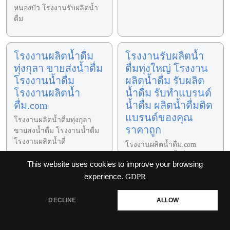
หนองบัว โรงงานรับผลิตน้ำ
ดื่ม
โรงงานผลิตน้ำดื่ม
โรงงานรับผลิตน้ำ
ทุ่งกุลา ขายส่งน้ำดื่ม
ดื่มทุ่งใหญ่ โรงงาน
โรงงานน้ำดื่ม
ผลิตน้ำดื่ม รับผลิต
โรงงานผลิตน้ำ
น้ำดื่ม รับทำแบรนด์
ดื่ม.com
น้ำดื่ม ผลิตน้ำดื่มติด
แบรนด์ของคุณ
โรงงานผลิตน้ำดื่มทุ่งกุลา
ราคาถูก
ขายส่งน้ำดื่ม โรงงานน้ำดื่ม
โรงงานผลิตน้ำดื่
โรงงานผลิตน้ำดื่ม.com
โรงงานรับผลิตน้ำดื่มทุ่งใหญ่
This website uses cookies to improve your browsing
โรงงานรับผลิตน้ำดื่
experience.
GDPR
DECLINE
ALLOW
รับผลิตน้ำดื่มสาทร
ร้านผลิตน้ำดื่ม
โรงงานผลิตน้ำดื่ม
นครนายก โรงงาน
รับผลิตน้ำดื่ม รับทำ
ผลิตน้ำดื่ม รับผลิต