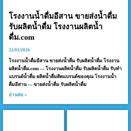
โรงงานน้ำดื่มอีสาน ขายส่งน้ำดื่ม
รับผลิตน้ำดื่ม โรงงานผลิตน้ำ
ดื่ม.com
22/03/2026
โรงงานน้ำดื่มอีสาน ขายส่งน้ำดื่ม รับผลิตน้ำดื่ม โรงงาน
ผลิตน้ำดื่ม.com — โรงงานผลิตน้ำดื่ม รับผลิตน้ำดื่ม รับทำ
แบรนด์น้ำดื่ม ผลิตน้ำดื่มติดแบรนด์ของคุณ โรงงานน้ำ
ดื่มอีสาน — ขายส่งน้ำดื่ม รับผลิตน้ำดื่ม
อ่านต่อ »