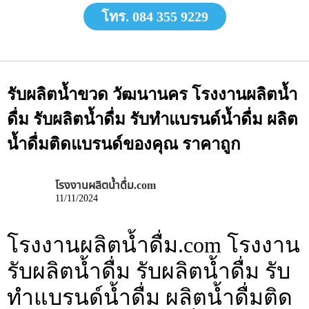
โทร. 084 355 9229
รับผลิตน้ำขวด วัฒนานคร โรงงานผลิตน้ำ
ดื่ม รับผลิตน้ำดื่ม รับทำแบรนด์น้ำดื่ม ผลิต
น้ำดื่มติดแบรนด์ของคุณ ราคาถูก
โรงงานผลิตน้ำดื่ม.com
11/11/2024
โรงงานผลิตน้ำดื่ม.com โรงงาน
รับผลิตน้ำดื่ม รับผลิตน้ำดื่ม รับ
ทำแบรนด์น้ำดื่ม ผลิตน้ำดื่มติด