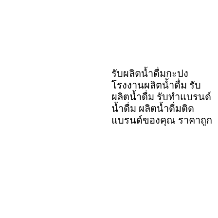
รับผลิตน้ำดื่มกะปง
โรงงานผลิตน้ำดื่ม รับ
ผลิตน้ำดื่ม รับทำแบรนด์
น้ำดื่ม ผลิตน้ำดื่มติด
แบรนด์ของคุณ ราคาถูก