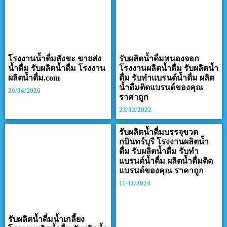
โรงงานน้ำดื่มสังขะ ขายส่ง
รับผลิตน้ำดื่มหนองจอก
น้ำดื่ม รับผลิตน้ำดื่ม โรงงาน
โรงงานผลิตน้ำดื่ม รับผลิตน้ำ
ผลิตน้ำดื่ม.com
ดื่ม รับทำแบรนด์น้ำดื่ม ผลิต
น้ำดื่มติดแบรนด์ของคุณ
20/04/2026
ราคาถูก
23/02/2022
รับผลิตน้ำดื่มบรรจุขวด
กบินทร์บุรี โรงงานผลิตน้ำ
ดื่ม รับผลิตน้ำดื่ม รับทำ
แบรนด์น้ำดื่ม ผลิตน้ำดื่มติด
แบรนด์ของคุณ ราคาถูก
11/11/2024
รับผลิตน้ำดื่มน้ำเกลี้ยง