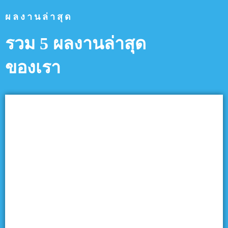
ผลงานล่าสุด
รวม 5 ผลงานล่าสุด
ของเรา