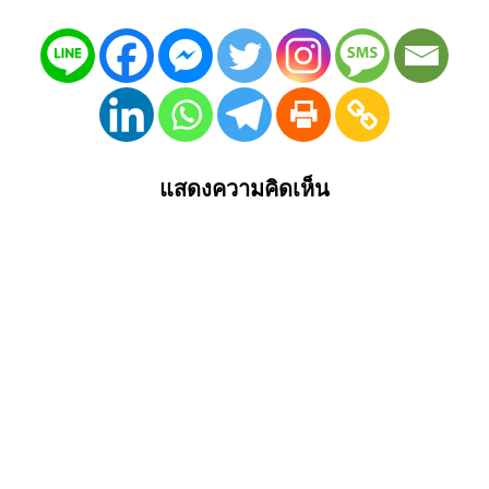
แสดงความคิดเห็น