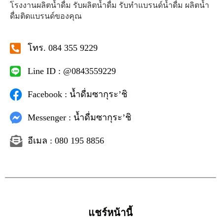
โรงงานผลิตน้ำดื่ม รับผลิตน้ำดื่ม รับทำแบรนด์น้ำดื่ม ผลิตน้ำ
ดื่มติดแบรนด์ของคุณ
โทร. 084 355 9229
Line ID : @0843559229
Facebook : น้ำดื่มซากุระ’ชิ
Messenger : น้ำดื่มซากุระ’ชิ
อีเมล : 080 195 8856
แชร์หน้านี้