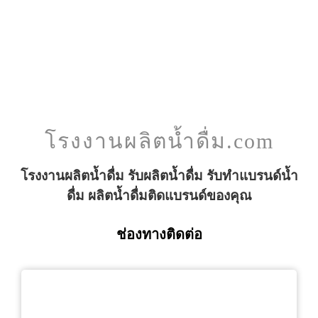
โรงงานผลิตน้ำดื่ม.com
โรงงานผลิตน้ำดื่ม รับผลิตน้ำดื่ม รับทำแบรนด์น้ำ
ดื่ม ผลิตน้ำดื่มติดแบรนด์ของคุณ
ช่องทางติดต่อ