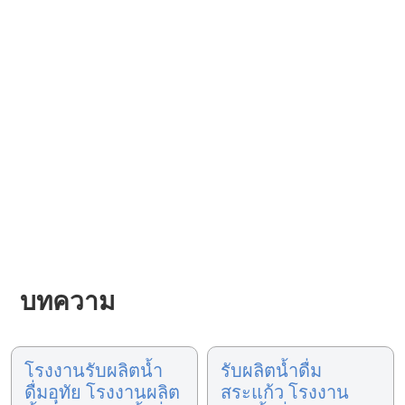
บทความ
โรงงานรับผลิตน้ำ
รับผลิตน้ำดื่ม
ดื่มอุทัย โรงงานผลิต
สระแก้ว โรงงาน