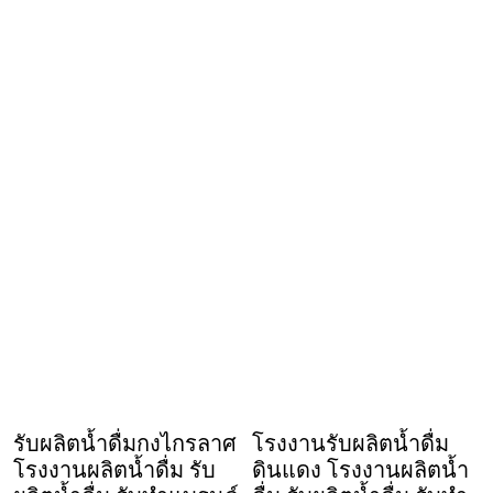
รับผลิตน้ำดื่มกงไกรลาศ
โรงงานรับผลิตน้ำดื่ม
โรงงานผลิตน้ำดื่ม รับ
ดินแดง โรงงานผลิตน้ำ